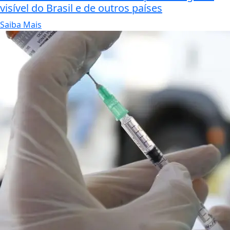
visível do Brasil e de outros países
Saiba Mais