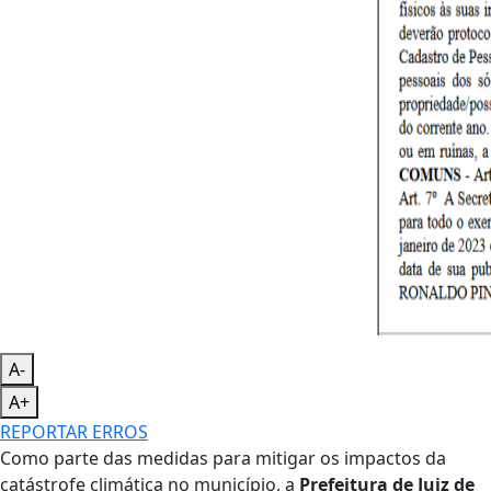
A-
A+
REPORTAR ERROS
Como parte das medidas para mitigar os impactos da
catástrofe climática no município, a
Prefeitura de Juiz de