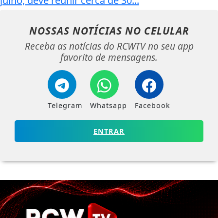
julho, deve reunir cerca de 30...
NOSSAS NOTÍCIAS
NO CELULAR
Receba as notícias do RCWTV no seu app
favorito de mensagens.
Telegram
Whatsapp
Facebook
ENTRAR