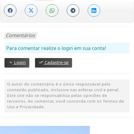
Comentários
Para comentar realize o login em sua conta!
Login
Cadastre-se
O autor do comentário é o único responsável pelo
conteúdo publicado, inclusive nas esferas civil e penal.
Este site não se responsabiliza pelas opiniões de
terceiros. Ao comentar, você concorda com os Termos de
Uso e Privacidade.