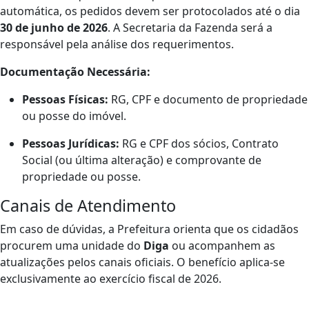
automática, os pedidos devem ser protocolados até o dia
30 de junho de 2026
. A Secretaria da Fazenda será a
responsável pela análise dos requerimentos.
Documentação Necessária:
Pessoas Físicas:
RG, CPF e documento de propriedade
ou posse do imóvel.
Pessoas Jurídicas:
RG e CPF dos sócios, Contrato
Social (ou última alteração) e comprovante de
propriedade ou posse.
Canais de Atendimento
Em caso de dúvidas, a Prefeitura orienta que os cidadãos
procurem uma unidade do
Diga
ou acompanhem as
atualizações pelos canais oficiais. O benefício aplica-se
exclusivamente ao exercício fiscal de 2026.