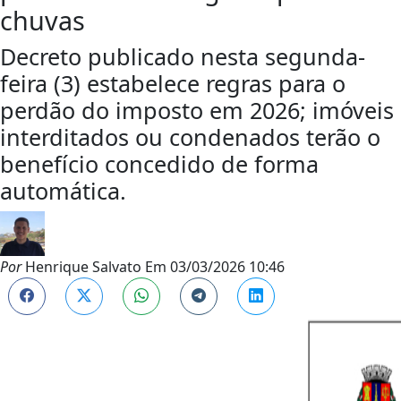
chuvas
Decreto publicado nesta segunda-
feira (3) estabelece regras para o
perdão do imposto em 2026; imóveis
interditados ou condenados terão o
benefício concedido de forma
automática.
Por
Henrique Salvato
Em
03/03/2026 10:46