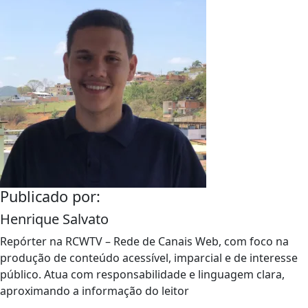
Publicado por:
Henrique Salvato
Repórter na RCWTV – Rede de Canais Web, com foco na
produção de conteúdo acessível, imparcial e de interesse
público. Atua com responsabilidade e linguagem clara,
aproximando a informação do leitor