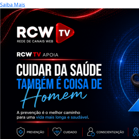
Saiba Mais