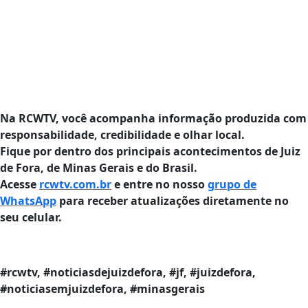
Na RCWTV, você acompanha informação produzida com
responsabilidade, credibilidade e olhar local.
Fique por dentro dos principais acontecimentos de Juiz
de Fora, de Minas Gerais e do Brasil.
Acesse
rcwtv.com.br
e entre no nosso
grupo de
WhatsApp
para receber atualizações diretamente no
seu celular.
#rcwtv, #noticiasdejuizdefora, #jf, #juizdefora,
#noticiasemjuizdefora, #minasgerais