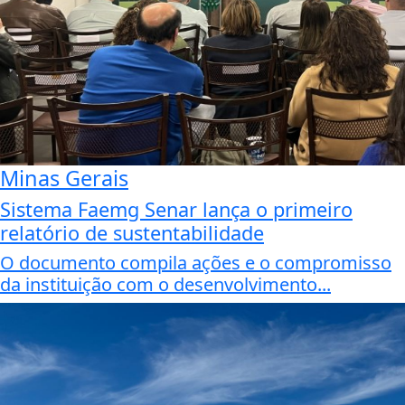
Minas Gerais
Sistema Faemg Senar lança o primeiro
relatório de sustentabilidade
O documento compila ações e o compromisso
da instituição com o desenvolvimento...