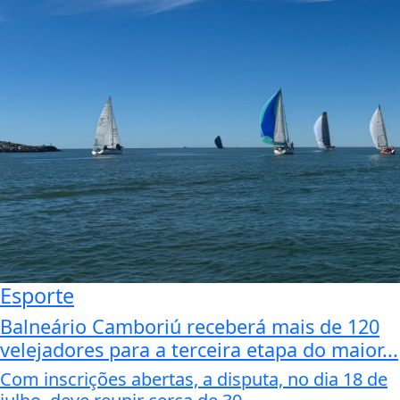
Esporte
Balneário Camboriú receberá mais de 120
velejadores para a terceira etapa do maior...
Com inscrições abertas, a disputa, no dia 18 de