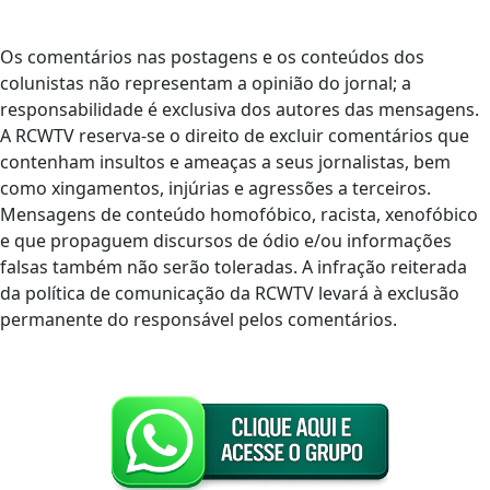
Os comentários nas postagens e os conteúdos dos
colunistas não representam a opinião do jornal; a
responsabilidade é exclusiva dos autores das mensagens.
A RCWTV reserva-se o direito de excluir comentários que
contenham insultos e ameaças a seus jornalistas, bem
como xingamentos, injúrias e agressões a terceiros.
Mensagens de conteúdo homofóbico, racista, xenofóbico
e que propaguem discursos de ódio e/ou informações
falsas também não serão toleradas. A infração reiterada
da política de comunicação da RCWTV levará à exclusão
permanente do responsável pelos comentários.