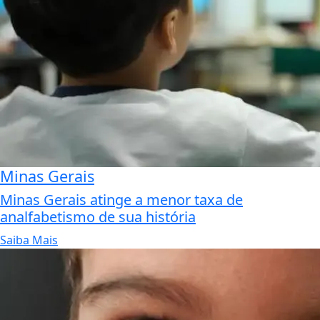
Minas Gerais
Minas Gerais atinge a menor taxa de
analfabetismo de sua história
Saiba Mais