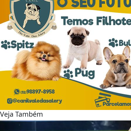
Veja Também