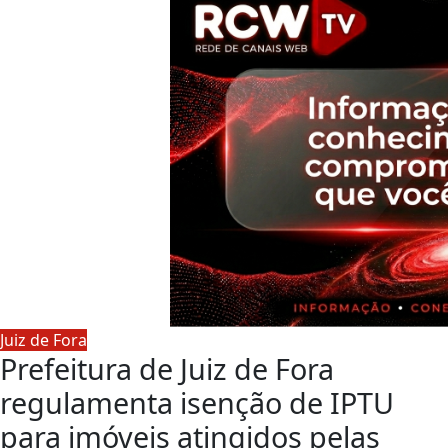
Juiz de Fora
Prefeitura de Juiz de Fora
regulamenta isenção de IPTU
para imóveis atingidos pelas