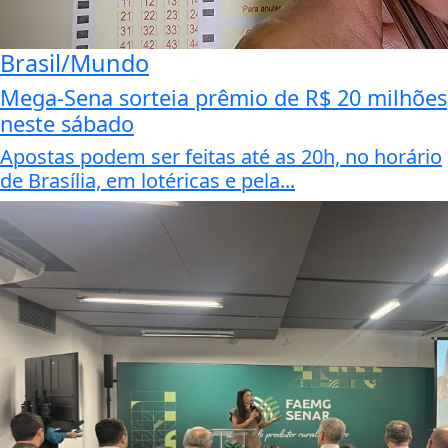
Brasil/Mundo
Mega-Sena sorteia prêmio de R$ 20 milhões
neste sábado
Apostas podem ser feitas até as 20h, no horário
de Brasília, em lotéricas e pela...