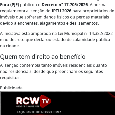
Fora (PJF)
publicou o
Decreto nº 17.705/2026
. A norma
regulamenta a isenção do
IPTU 2026
para proprietários de
imóveis que sofreram danos físicos ou perdas materiais
devido a enchentes, alagamentos e deslizamentos.
A iniciativa está amparada na Lei Municipal nº 14.382/2022
e no decreto que declarou estado de calamidade pública
na cidade.
Quem tem direito ao benefício
A isenção contempla tanto imóveis residenciais quanto
não residenciais, desde que preencham os seguintes
requisitos:
Publicidade