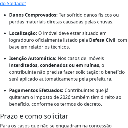
do Soldado”
Danos Comprovados:
Ter sofrido danos físicos ou
perdas materiais diretas causadas pelas chuvas.
Localização:
O imóvel deve estar situado em
logradouro oficialmente listado pela
Defesa Civil
, com
base em relatórios técnicos.
Isenção Automática:
Nos casos de imóveis
interditados, condenados ou em ruínas
, o
contribuinte não precisa fazer solicitação; o benefício
será aplicado automaticamente pela prefeitura.
Pagamentos Efetuados:
Contribuintes que já
quitaram o imposto de 2026 também têm direito ao
benefício, conforme os termos do decreto.
Prazo e como solicitar
Para os casos que não se enquadram na concessão