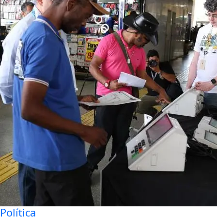
Política