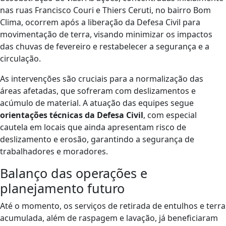
nas ruas Francisco Couri e Thiers Ceruti, no bairro Bom
Clima, ocorrem após a liberação da Defesa Civil para
movimentação de terra, visando minimizar os impactos
das chuvas de fevereiro e restabelecer a segurança e a
circulação.
As intervenções são cruciais para a normalização das
áreas afetadas, que sofreram com deslizamentos e
acúmulo de material. A atuação das equipes segue
orientações técnicas da Defesa Civil
, com especial
cautela em locais que ainda apresentam risco de
deslizamento e erosão, garantindo a segurança de
trabalhadores e moradores.
Balanço das operações e
planejamento futuro
Até o momento, os serviços de retirada de entulhos e terra
acumulada, além de raspagem e lavação, já beneficiaram