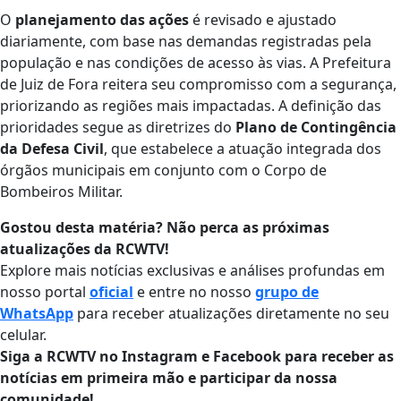
O
planejamento das ações
é revisado e ajustado
diariamente, com base nas demandas registradas pela
população e nas condições de acesso às vias. A Prefeitura
de Juiz de Fora reitera seu compromisso com a segurança,
priorizando as regiões mais impactadas. A definição das
prioridades segue as diretrizes do
Plano de Contingência
da Defesa Civil
, que estabelece a atuação integrada dos
órgãos municipais em conjunto com o Corpo de
Bombeiros Militar.
Gostou desta matéria? Não perca as próximas
atualizações da RCWTV!
Explore mais notícias exclusivas e análises profundas em
nosso portal
oficial
e entre no nosso
grupo de
WhatsApp
para receber atualizações diretamente no seu
celular.
Siga a RCWTV no Instagram e Facebook para receber as
notícias em primeira mão e participar da nossa
comunidade!