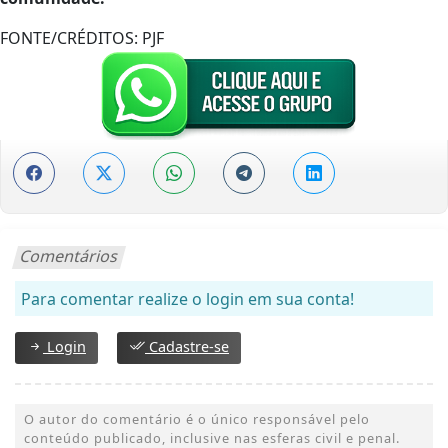
FONTE/CRÉDITOS:
PJF
Comentários
Para comentar realize o login em sua conta!
Login
Cadastre-se
O autor do comentário é o único responsável pelo
conteúdo publicado, inclusive nas esferas civil e penal.