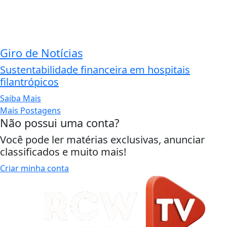
Giro de Notícias
Sustentabilidade financeira em hospitais
filantrópicos
Saiba Mais
Mais Postagens
Não possui uma conta?
Você pode ler matérias exclusivas, anunciar
classificados e muito mais!
Criar minha conta