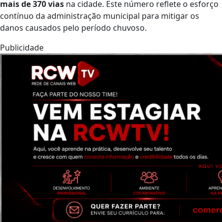
mais de 370 vias
na cidade. Este número reflete o esforço
contínuo da administração municipal para mitigar os
danos causados pelo período chuvoso.
Publicidade