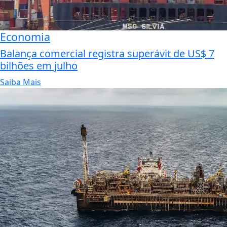
Economia
Balança comercial registra superávit de US$ 7
bilhões em julho
Saiba Mais