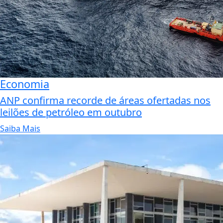
Economia
ANP confirma recorde de áreas ofertadas nos
leilões de petróleo em outubro
Saiba Mais