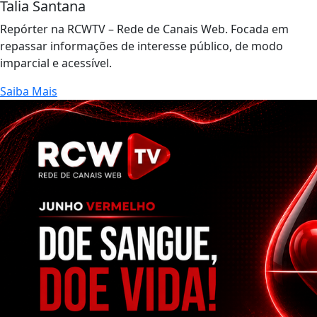
Talia Santana
Repórter na RCWTV – Rede de Canais Web. Focada em
repassar informações de interesse público, de modo
imparcial e acessível.
Saiba Mais