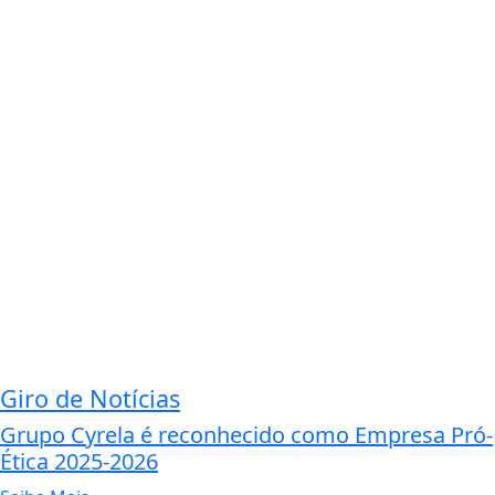
Giro de Notícias
Grupo Cyrela é reconhecido como Empresa Pró-
Ética 2025-2026