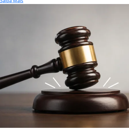
Saiba Mais