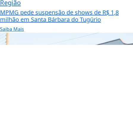
Região
MPMG pede suspensão de shows de R$ 1,8
milhão em Santa Bárbara do Tugúrio
Saiba Mais