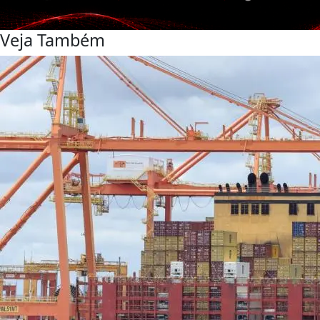
Veja Também