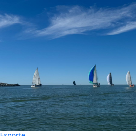
Esporte