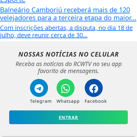
Balneário Camboriú receberá mais de 120
velejadores para a terceira etapa do maior...
Com inscrições abertas, a disputa, no dia 18 de
julho, deve reunir cerca de 30...
NOSSAS NOTÍCIAS
NO CELULAR
Receba as notícias do RCWTV no seu app
favorito de mensagens.
Telegram
Whatsapp
Facebook
ENTRAR