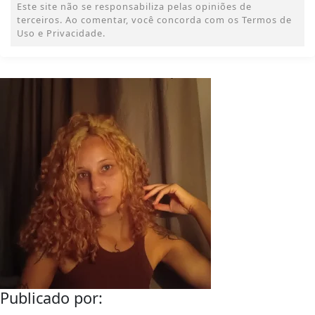
Este site não se responsabiliza pelas opiniões de
terceiros. Ao comentar, você concorda com os Termos de
Uso e Privacidade.
Publicado por: