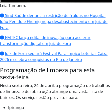
Leia Também:
Sind-Saúde denuncia restrição de fraldas no Hospital
João Penido e Fhemig nega desabastecimento em Juiz de
Fora
EMTEC lança edital de inovação para acelerar
transformação digital em Juiz de Fora
Juiz de Fora sediará Festival Paralímpico Loterias Caixa
2026 e celebra conquistas no Rio de Janeiro
Programação de limpeza para esta
sexta-feira
Nesta sexta-feira, 24 de abril, a programação de trabalhos
de limpeza e desobstrução abrange uma vasta lista de
bairros. Os serviços estão previstos para:
Ipiranga