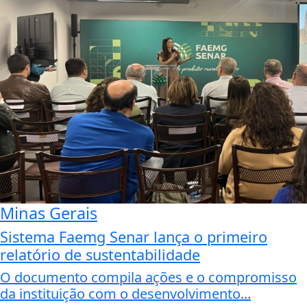
Minas Gerais
Sistema Faemg Senar lança o primeiro
relatório de sustentabilidade
O documento compila ações e o compromisso
da instituição com o desenvolvimento...