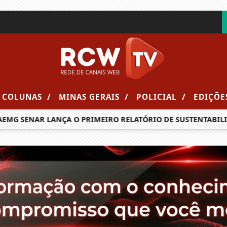
/
/
/
COLUNAS
MINAS GERAIS
POLICIAL
EDIÇÕE
ENAR LANÇA O PRIMEIRO RELATÓRIO DE SUSTENTABILIDADE