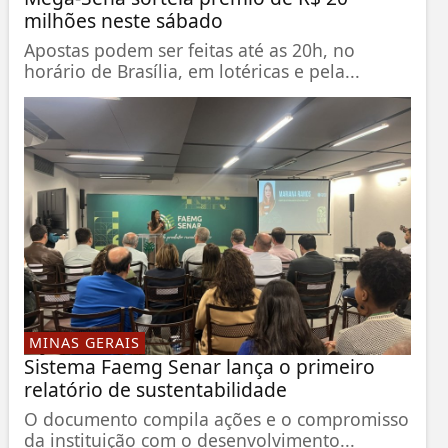
milhões neste sábado
Apostas podem ser feitas até as 20h, no
horário de Brasília, em lotéricas e pela...
MINAS GERAIS
Sistema Faemg Senar lança o primeiro
relatório de sustentabilidade
O documento compila ações e o compromisso
da instituição com o desenvolvimento...