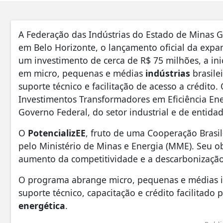
A Federação das Indústrias do Estado de Minas Ge
em Belo Horizonte, o lançamento oficial da exp
um investimento de cerca de R$ 75 milhões, a ini
em micro, pequenas e médias
indústrias
brasile
suporte técnico e facilitação de acesso a crédito
Investimentos Transformadores em Eficiência Ene
Governo Federal, do setor industrial e de entidad
O
PotencializEE
, fruto de uma Cooperação Brasi
pelo Ministério de Minas e Energia (MME). Seu ob
aumento da competitividade e a descarbonização 
O programa abrange micro, pequenas e médias in
suporte técnico, capacitação e crédito facilita
energética
.