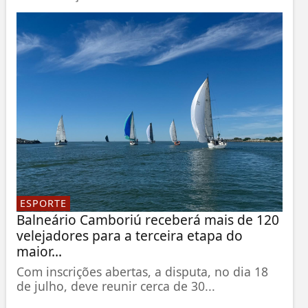
ESPORTE
Balneário Camboriú receberá mais de 120
velejadores para a terceira etapa do
maior...
Com inscrições abertas, a disputa, no dia 18
de julho, deve reunir cerca de 30...