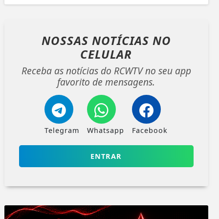
NOSSAS NOTÍCIAS
NO
CELULAR
Receba as notícias do RCWTV no seu app
favorito de mensagens.
Telegram
Whatsapp
Facebook
ENTRAR