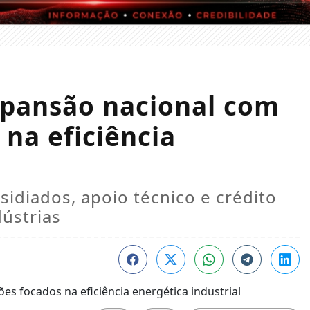
expansão nacional com
 na eficiência
sidiados, apoio técnico e crédito
ústrias