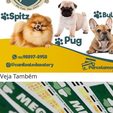
Veja Também