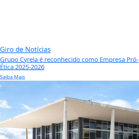
Giro de Notícias
Grupo Cyrela é reconhecido como Empresa Pró-
Ética 2025-2026
Saiba Mais