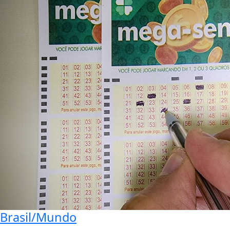
Brasil/Mundo