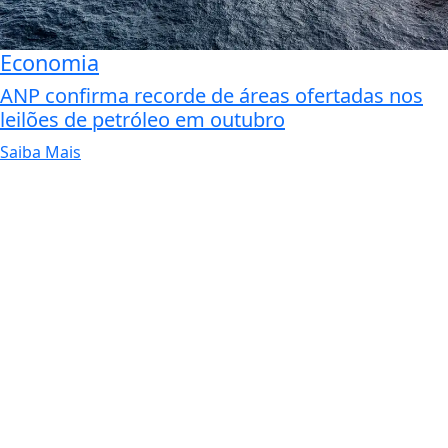
Economia
ANP confirma recorde de áreas ofertadas nos
leilões de petróleo em outubro
Saiba Mais