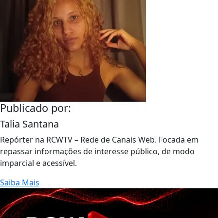
Publicado por:
Talia Santana
Repórter na RCWTV – Rede de Canais Web. Focada em
repassar informações de interesse público, de modo
imparcial e acessível.
Saiba Mais