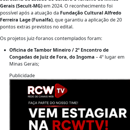
Gerais (Secult-MG)
em 2024. O reconhecimento foi
possível após a atuação da
Fundação Cultural Alfredo
Ferreira Lage (Funalfa)
, que garantiu a aplicação de 20
pontos extras previstos no edital.
Os projetos juiz-foranos contemplados foram:
Oficina de Tambor Mineiro / 2º Encontro de
Congadas de Juiz de Fora, do Ingoma
– 4º lugar em
Minas Gerais;
Publicidade