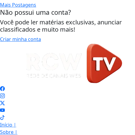
Mais Postagens
Não possui uma conta?
Você pode ler matérias exclusivas, anunciar
classificados e muito mais!
Criar minha conta
Início
|
Sobre
|