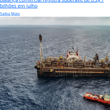
bilhões em julho
Saiba Mais