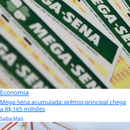
Economia
Mega-Sena acumulada: prêmio principal chega
a R$ 165 milhões
Saiba Mais