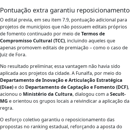
Pontuação extra garantiu reposicionamento
O edital previa, em seu item 7.9, pontuação adicional para
projetos de municípios que não possuem editais próprios
de fomento continuado por meio de
Termos de
Compromisso Cultural (TCC)
, incluindo aqueles que
apenas promovem editais de premiação – como o caso de
Juiz de Fora.
No resultado preliminar, essa vantagem não havia sido
aplicada aos projetos da cidade. A Funalfa, por meio do
Departamento de Inovação e Articulação Estratégica
(Diae)
e do
Departamento de Captação e Fomento (DCF)
,
acionou o
Ministério da Cultura
, dialogou com a
Secult-
MG
e orientou os grupos locais a reivindicar a aplicação da
regra.
O esforço coletivo garantiu o reposicionamento das
propostas no ranking estadual, reforçando a aposta do