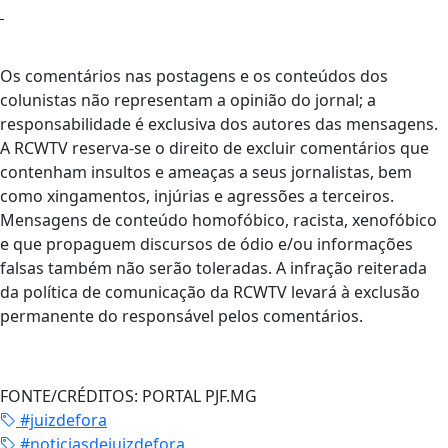
Os comentários nas postagens e os conteúdos dos
colunistas não representam a opinião do jornal; a
responsabilidade é exclusiva dos autores das mensagens.
A RCWTV reserva-se o direito de excluir comentários que
contenham insultos e ameaças a seus jornalistas, bem
como xingamentos, injúrias e agressões a terceiros.
Mensagens de conteúdo homofóbico, racista, xenofóbico
e que propaguem discursos de ódio e/ou informações
falsas também não serão toleradas. A infração reiterada
da política de comunicação da RCWTV levará à exclusão
permanente do responsável pelos comentários.
FONTE/CRÉDITOS:
PORTAL PJF.MG
#juizdefora
#noticiasdejuizdefora