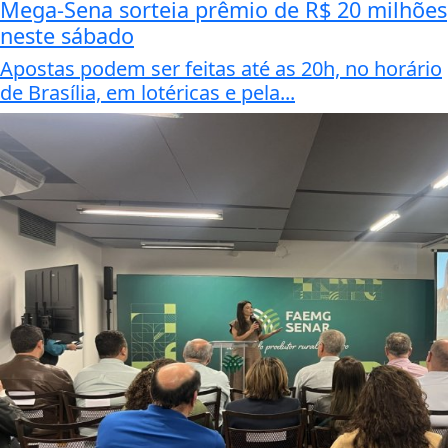
Mega-Sena sorteia prêmio de R$ 20 milhões
neste sábado
Apostas podem ser feitas até as 20h, no horário
de Brasília, em lotéricas e pela...