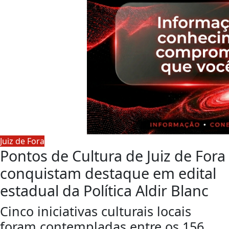
Juiz de Fora
Pontos de Cultura de Juiz de Fora
conquistam destaque em edital
estadual da Política Aldir Blanc
Cinco iniciativas culturais locais
foram contempladas entre os 156