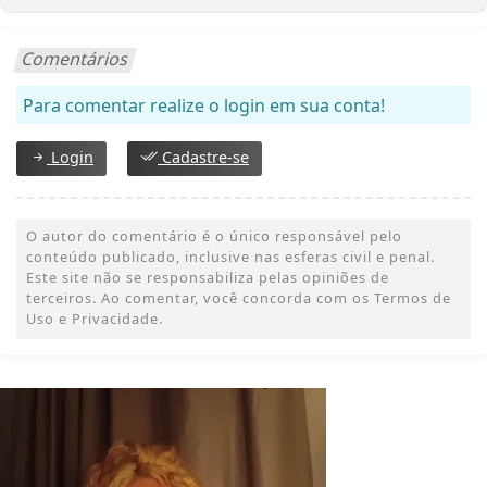
Comentários
Para comentar realize o login em sua conta!
Login
Cadastre-se
O autor do comentário é o único responsável pelo
conteúdo publicado, inclusive nas esferas civil e penal.
Este site não se responsabiliza pelas opiniões de
terceiros. Ao comentar, você concorda com os Termos de
Uso e Privacidade.