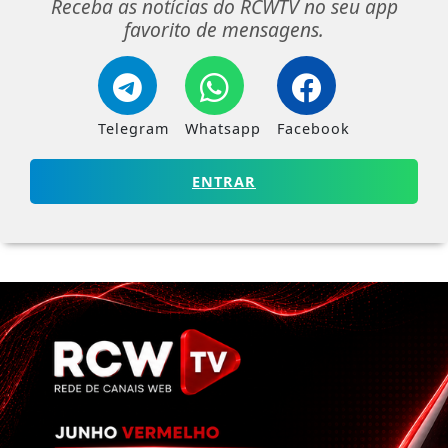
Receba as notícias do RCWTV no seu app
favorito de mensagens.
Telegram
Whatsapp
Facebook
ENTRAR