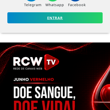
Telegram
Whatsapp
Facebook
ENTRAR