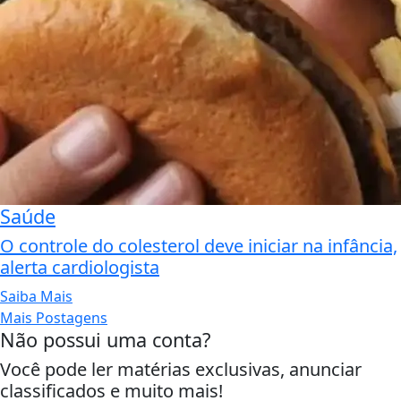
Saúde
O controle do colesterol deve iniciar na infância,
alerta cardiologista
Saiba Mais
Mais Postagens
Não possui uma conta?
Você pode ler matérias exclusivas, anunciar
classificados e muito mais!