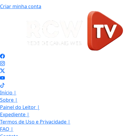
Criar minha conta
Início
|
Sobre
|
Painel do Leitor
|
Expediente
|
Termos de Uso e Privacidade
|
FAQ
|