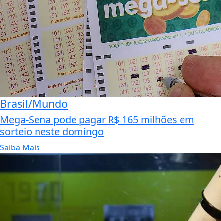
Brasil/Mundo
Mega-Sena pode pagar R$ 165 milhões em
sorteio neste domingo
Saiba Mais