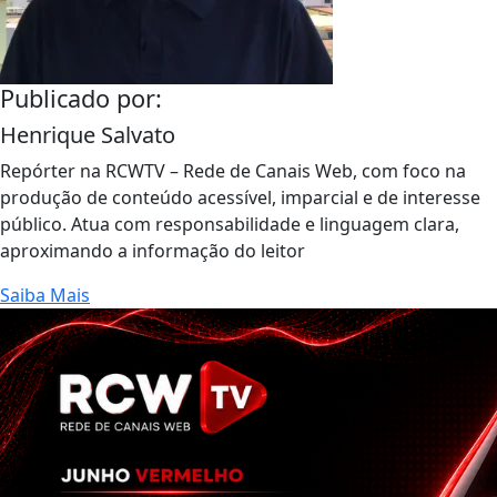
Publicado por:
Henrique Salvato
Repórter na RCWTV – Rede de Canais Web, com foco na
produção de conteúdo acessível, imparcial e de interesse
público. Atua com responsabilidade e linguagem clara,
aproximando a informação do leitor
Saiba Mais