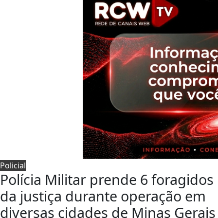
Policial
Polícia Militar prende 6 foragidos
da justiça durante operação em
diversas cidades de Minas Gerais