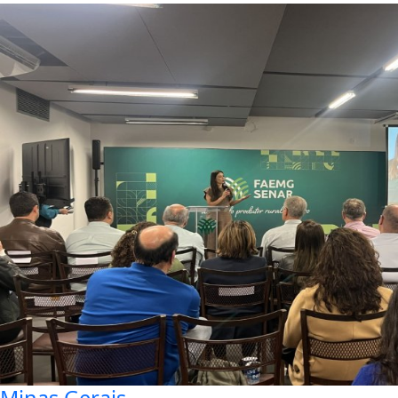
Minas Gerais