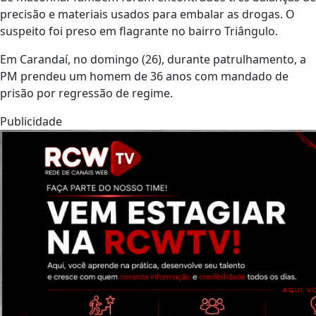
precisão e materiais usados para embalar as drogas. O
suspeito foi preso em flagrante no bairro Triângulo.
Em Carandaí, no domingo (26), durante patrulhamento, a
PM prendeu um homem de 36 anos com mandado de
prisão por regressão de regime.
Publicidade