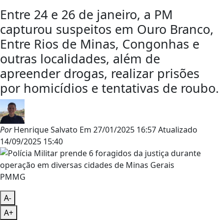
Entre 24 e 26 de janeiro, a PM
capturou suspeitos em Ouro Branco,
Entre Rios de Minas, Congonhas e
outras localidades, além de
apreender drogas, realizar prisões
por homicídios e tentativas de roubo.
Por
Henrique Salvato
Em
27/01/2025 16:57
Atualizado
14/09/2025 15:40
PMMG
A-
A+