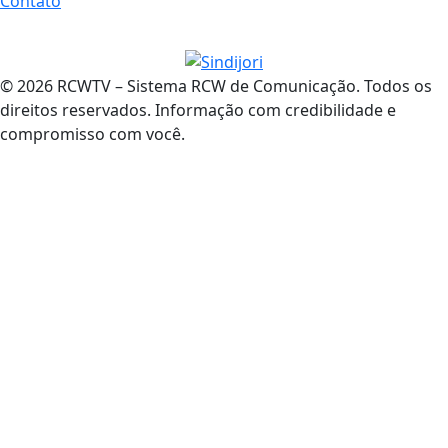
Contato
© 2026 RCWTV – Sistema RCW de Comunicação. Todos os
direitos reservados. Informação com credibilidade e
compromisso com você.