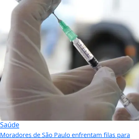
Saúde
Moradores de São Paulo enfrentam filas para