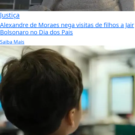
Justiça
Alexandre de Moraes nega visitas de filhos a Jair
Bolsonaro no Dia dos Pais
Saiba Mais