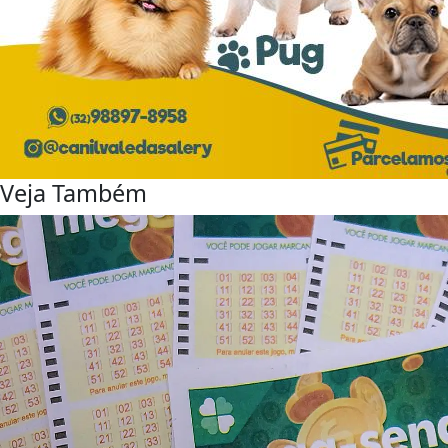
Veja Também