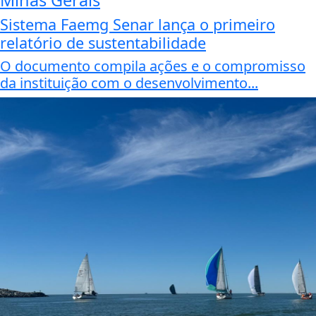
Sistema Faemg Senar lança o primeiro
relatório de sustentabilidade
O documento compila ações e o compromisso
da instituição com o desenvolvimento...