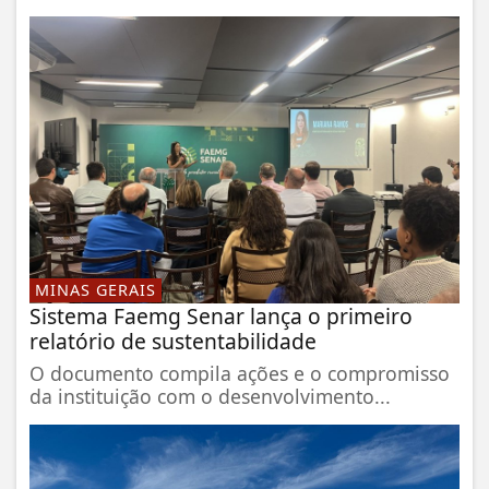
MINAS GERAIS
Sistema Faemg Senar lança o primeiro
relatório de sustentabilidade
O documento compila ações e o compromisso
da instituição com o desenvolvimento...