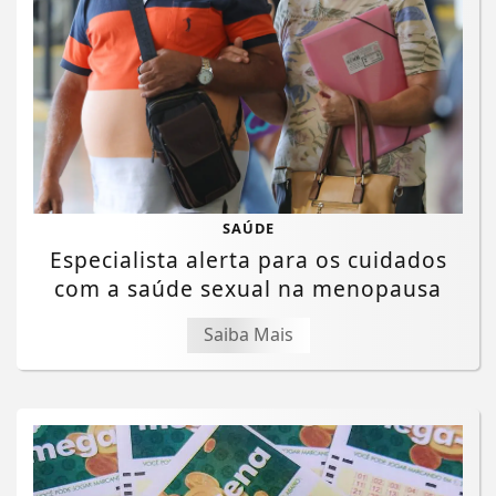
SAÚDE
Especialista alerta para os cuidados
com a saúde sexual na menopausa
Saiba Mais