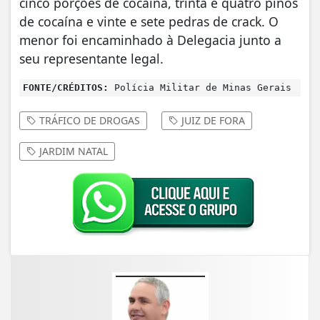
cinco porções de cocaína, trinta e quatro pinos
de cocaína e vinte e sete pedras de crack. O
menor foi encaminhado à Delegacia junto a
seu representante legal.
FONTE/CRÉDITOS:
Polícia Militar de Minas Gerais
TRÁFICO DE DROGAS
JUIZ DE FORA
JARDIM NATAL