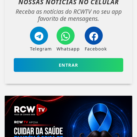
NOSSAS NOTÍCIAS
NO CELULAR
Receba as notícias do RCWTV no seu app
favorito de mensagens.
Telegram
Whatsapp
Facebook
ENTRAR