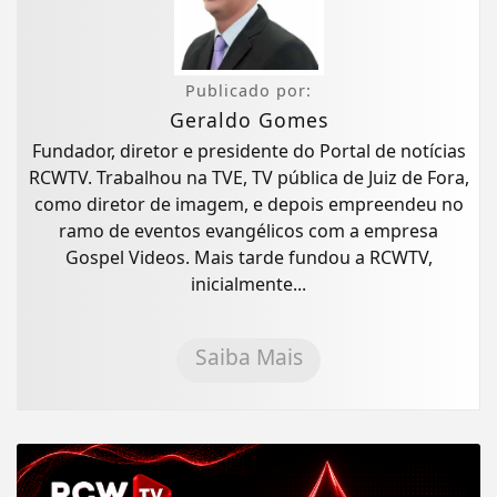
Publicado por:
Geraldo Gomes
Fundador, diretor e presidente do Portal de notícias
RCWTV. Trabalhou na TVE, TV pública de Juiz de Fora,
como diretor de imagem, e depois empreendeu no
ramo de eventos evangélicos com a empresa
Gospel Videos. Mais tarde fundou a RCWTV,
inicialmente...
Saiba Mais