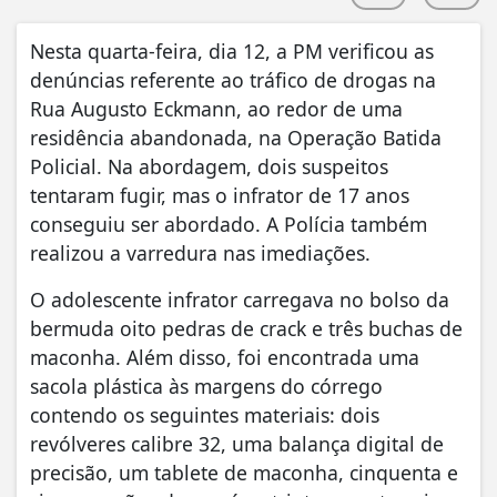
Nesta quarta-feira, dia 12, a PM verificou as
denúncias referente ao tráfico de drogas na
Rua Augusto Eckmann, ao redor de uma
residência abandonada, na Operação Batida
Policial. Na abordagem, dois suspeitos
tentaram fugir, mas o infrator de 17 anos
conseguiu ser abordado. A Polícia também
realizou a varredura nas imediações.
O adolescente infrator carregava no bolso da
bermuda oito pedras de crack e três buchas de
maconha. Além disso, foi encontrada uma
sacola plástica às margens do córrego
contendo os seguintes materiais: dois
revólveres calibre 32, uma balança digital de
precisão, um tablete de maconha, cinquenta e