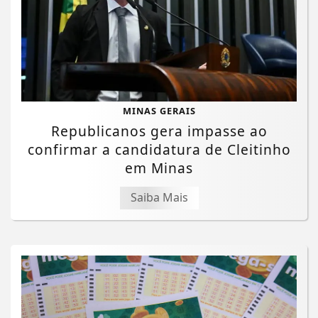
MINAS GERAIS
Republicanos gera impasse ao
confirmar a candidatura de Cleitinho
em Minas
Saiba Mais