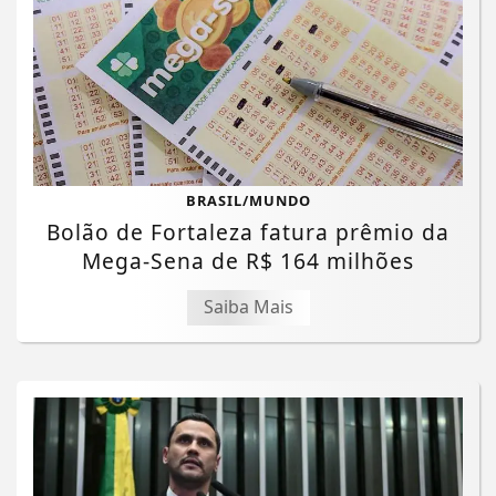
BRASIL/MUNDO
Bolão de Fortaleza fatura prêmio da
Mega-Sena de R$ 164 milhões
Saiba Mais