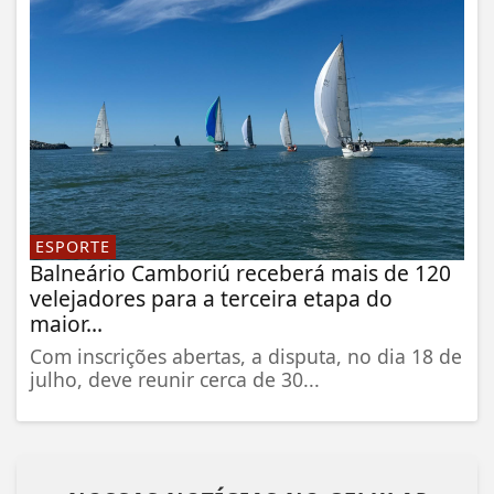
ESPORTE
Balneário Camboriú receberá mais de 120
velejadores para a terceira etapa do
maior...
Com inscrições abertas, a disputa, no dia 18 de
julho, deve reunir cerca de 30...