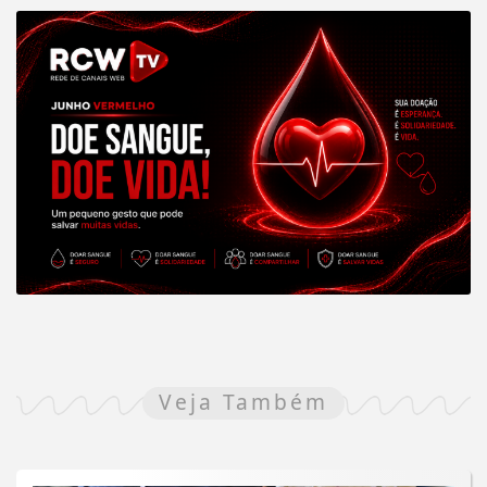
Veja Também