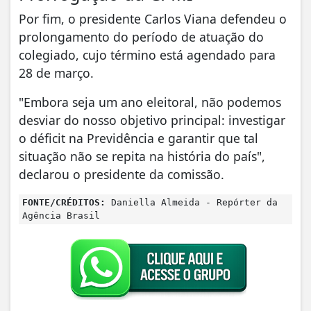
Por fim, o presidente Carlos Viana defendeu o
prolongamento do período de atuação do
colegiado, cujo término está agendado para
28 de março.
"Embora seja um ano eleitoral, não podemos
desviar do nosso objetivo principal: investigar
o déficit na Previdência e garantir que tal
situação não se repita na história do país",
declarou o presidente da comissão.
FONTE/CRÉDITOS:
Daniella Almeida - Repórter da
Agência Brasil