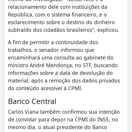
relacionamento dele com instituições da
República, com o sistema financeiro, e o
esclarecimento sobre o destino do dinheiro
subtraído dos cidadãos brasileiros", explicou.
A fim de permitir a continuidade dos
trabalhos, o senador informou que
encaminhará uma consulta ao gabinete do
ministro André Mendonça, no STF, buscando
informações sobre a data de devolução do
material, após a remoção dos dados privados
do conteúdo acessível à CPMI.
Banco Central
Carlos Viana também confirmou sua intenção
de convidar para depor na CPMI do INSS, no
mesmo dia, o atual presidente do Banco