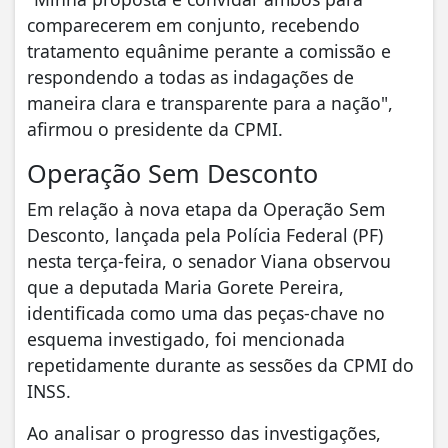
comparecerem em conjunto, recebendo
tratamento equânime perante a comissão e
respondendo a todas as indagações de
maneira clara e transparente para a nação",
afirmou o presidente da CPMI.
Operação Sem Desconto
Em relação à nova etapa da Operação Sem
Desconto, lançada pela Polícia Federal (PF)
nesta terça-feira, o senador Viana observou
que a deputada Maria Gorete Pereira,
identificada como uma das peças-chave no
esquema investigado, foi mencionada
repetidamente durante as sessões da CPMI do
INSS.
Ao analisar o progresso das investigações,