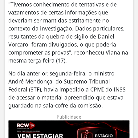
"Tivemos conhecimento de tentativas e de
vazamentos de certas informações que
deveriam ser mantidas estritamente no
contexto da investigação. Dados particulares,
resultantes da quebra de sigilo de Daniel
Vorcaro, foram divulgados, o que poderia
comprometer as provas", reconheceu Viana na
mesma terça-feira (17).
No dia anterior, segunda-feira, o ministro
André Mendonça, do Supremo Tribunal
Federal (STF), havia impedido a CPMI do INSS
de acessar o material apreendido que estava
guardado na sala-cofre da comissão.
Publicidade