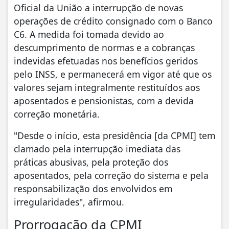
Oficial da União a interrupção de novas
operações de crédito consignado com o Banco
C6. A medida foi tomada devido ao
descumprimento de normas e a cobranças
indevidas efetuadas nos benefícios geridos
pelo INSS, e permanecerá em vigor até que os
valores sejam integralmente restituídos aos
aposentados e pensionistas, com a devida
correção monetária.
"Desde o início, esta presidência [da CPMI] tem
clamado pela interrupção imediata das
práticas abusivas, pela proteção dos
aposentados, pela correção do sistema e pela
responsabilização dos envolvidos em
irregularidades", afirmou.
Prorrogação da CPMI