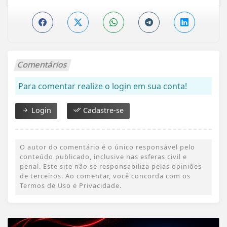
Comentários
Para comentar realize o login em sua conta!
Login
Cadastre-se
O autor do comentário é o único responsável pelo
conteúdo publicado, inclusive nas esferas civil e
penal. Este site não se responsabiliza pelas opiniões
de terceiros. Ao comentar, você concorda com os
Termos de Uso e Privacidade.