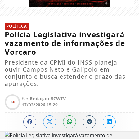
POLÍTICA
Polícia Legislativa investigará
vazamento de informações de
Vorcaro
Presidente da CPMI do INSS planeja
ouvir Campos Neto e Galípolo em
conjunto e busca estender o prazo das
apurações.
Por
Redação RCWTV
17/03/2026 15:29