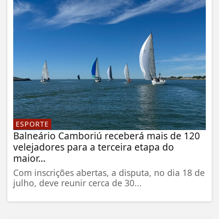
ESPORTE
Balneário Camboriú receberá mais de 120
velejadores para a terceira etapa do
maior...
Com inscrições abertas, a disputa, no dia 18 de
julho, deve reunir cerca de 30...