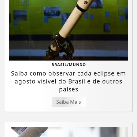
BRASIL/MUNDO
Saiba como observar cada eclipse em
agosto visível do Brasil e de outros
países
Saiba Mais