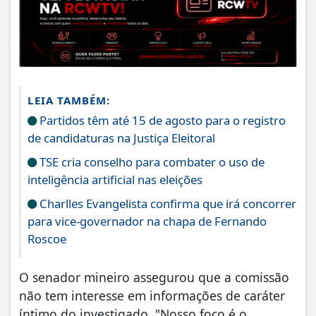
LEIA TAMBÉM:
Partidos têm até 15 de agosto para o registro
de candidaturas na Justiça Eleitoral
TSE cria conselho para combater o uso de
inteligência artificial nas eleições
Charlles Evangelista confirma que irá concorrer
para vice-governador na chapa de Fernando
Roscoe
O senador mineiro assegurou que a comissão
não tem interesse em informações de caráter
íntimo do investigado. "Nosso foco é o