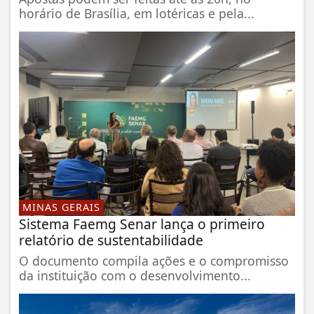
horário de Brasília, em lotéricas e pela...
MINAS GERAIS
Sistema Faemg Senar lança o primeiro
relatório de sustentabilidade
O documento compila ações e o compromisso
da instituição com o desenvolvimento...