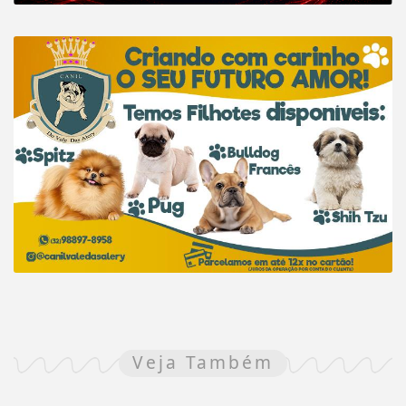
Veja Também