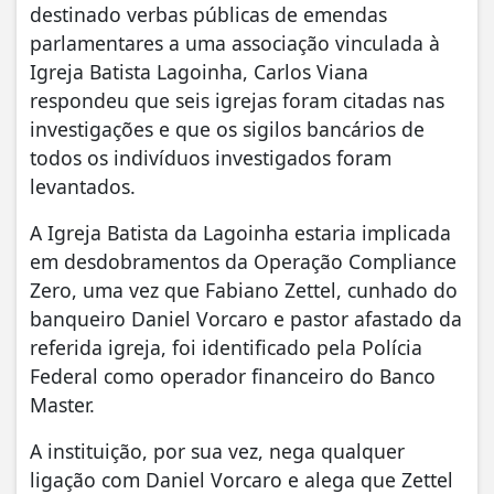
destinado verbas públicas de emendas
parlamentares a uma associação vinculada à
Igreja Batista Lagoinha, Carlos Viana
respondeu que seis igrejas foram citadas nas
investigações e que os sigilos bancários de
todos os indivíduos investigados foram
levantados.
A Igreja Batista da Lagoinha estaria implicada
em desdobramentos da Operação Compliance
Zero, uma vez que Fabiano Zettel, cunhado do
banqueiro Daniel Vorcaro e pastor afastado da
referida igreja, foi identificado pela Polícia
Federal como operador financeiro do Banco
Master.
A instituição, por sua vez, nega qualquer
ligação com Daniel Vorcaro e alega que Zettel