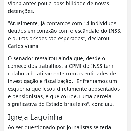
Viana antecipou a possibilidade de novas
detenções.
"Atualmente, já contamos com 14 indivíduos
detidos em conexão com o escândalo do INSS,
e outras prisões são esperadas", declarou
Carlos Viana.
O senador ressaltou ainda que, desde o
começo dos trabalhos, a CPMI do INSS tem
colaborado ativamente com as entidades de
investigação e fiscalização. "Enfrentamos um
esquema que lesou diretamente aposentados
e pensionistas, e que corroeu uma parcela
significativa do Estado brasileiro", concluiu.
Igreja Lagoinha
Ao ser questionado por jornalistas se teria