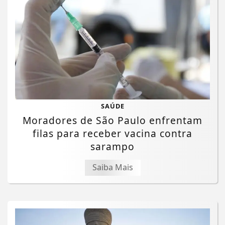
SAÚDE
Moradores de São Paulo enfrentam
filas para receber vacina contra
sarampo
Saiba Mais