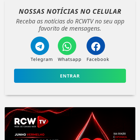
NOSSAS NOTÍCIAS
NO CELULAR
Receba as notícias do RCWTV no seu app
favorito de mensagens.
Telegram
Whatsapp
Facebook
ENTRAR