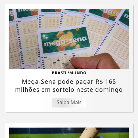
BRASIL/MUNDO
Mega-Sena pode pagar R$ 165
milhões em sorteio neste domingo
Saiba Mais