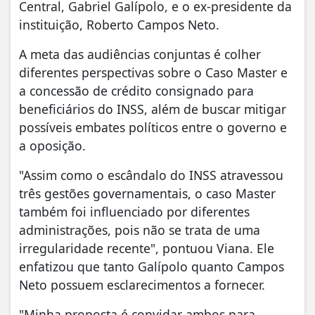
Central, Gabriel Galípolo, e o ex-presidente da
instituição, Roberto Campos Neto.
A meta das audiências conjuntas é colher
diferentes perspectivas sobre o Caso Master e
a concessão de crédito consignado para
beneficiários do INSS, além de buscar mitigar
possíveis embates políticos entre o governo e
a oposição.
"Assim como o escândalo do INSS atravessou
três gestões governamentais, o caso Master
também foi influenciado por diferentes
administrações, pois não se trata de uma
irregularidade recente", pontuou Viana. Ele
enfatizou que tanto Galípolo quanto Campos
Neto possuem esclarecimentos a fornecer.
"Minha proposta é convidar ambos para