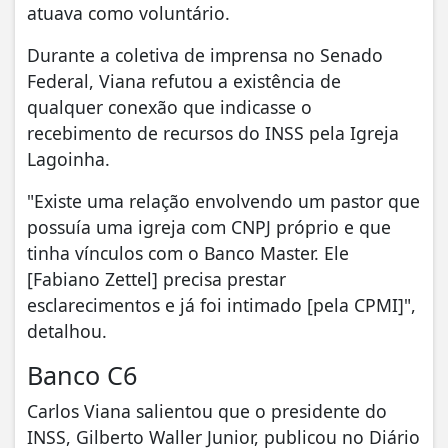
atuava como voluntário.
Durante a coletiva de imprensa no Senado
Federal, Viana refutou a existência de
qualquer conexão que indicasse o
recebimento de recursos do INSS pela Igreja
Lagoinha.
"Existe uma relação envolvendo um pastor que
possuía uma igreja com CNPJ próprio e que
tinha vínculos com o Banco Master. Ele
[Fabiano Zettel] precisa prestar
esclarecimentos e já foi intimado [pela CPMI]",
detalhou.
Banco C6
Carlos Viana salientou que o presidente do
INSS, Gilberto Waller Junior, publicou no Diário