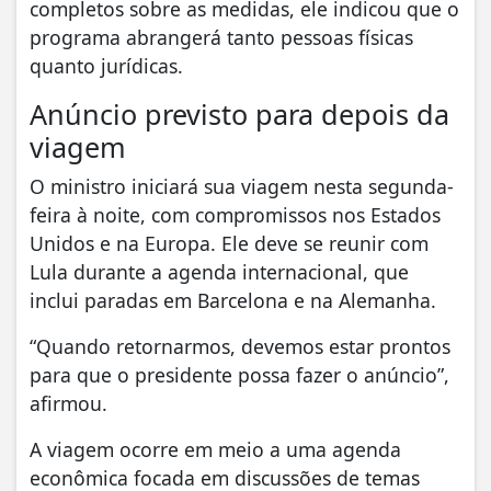
completos sobre as medidas, ele indicou que o
programa abrangerá tanto pessoas físicas
quanto jurídicas.
Anúncio previsto para depois da
viagem
O ministro iniciará sua viagem nesta segunda-
feira à noite, com compromissos nos Estados
Unidos e na Europa. Ele deve se reunir com
Lula durante a agenda internacional, que
inclui paradas em Barcelona e na Alemanha.
“Quando retornarmos, devemos estar prontos
para que o presidente possa fazer o anúncio”,
afirmou.
A viagem ocorre em meio a uma agenda
econômica focada em discussões de temas