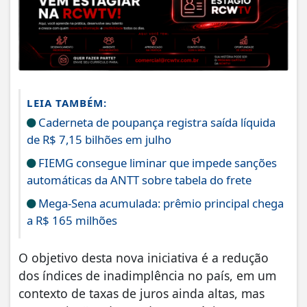
LEIA TAMBÉM:
Caderneta de poupança registra saída líquida
de R$ 7,15 bilhões em julho
FIEMG consegue liminar que impede sanções
automáticas da ANTT sobre tabela do frete
Mega-Sena acumulada: prêmio principal chega
a R$ 165 milhões
O objetivo desta nova iniciativa é a redução
dos índices de inadimplência no país, em um
contexto de taxas de juros ainda altas, mas