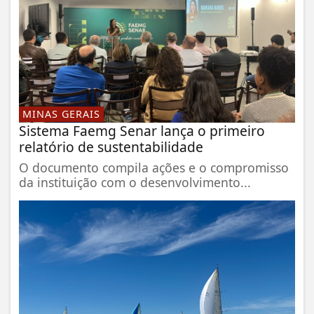
MINAS GERAIS
Sistema Faemg Senar lança o primeiro
relatório de sustentabilidade
O documento compila ações e o compromisso
da instituição com o desenvolvimento...