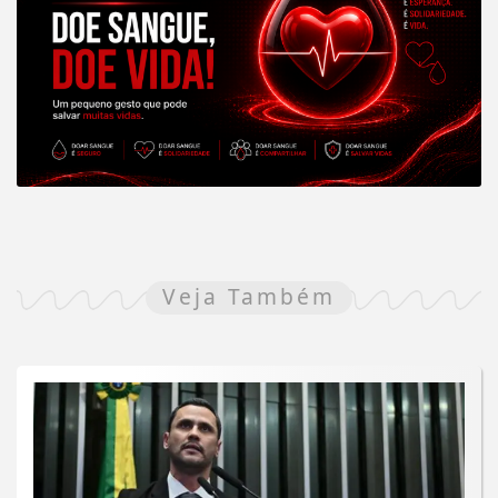
Veja Também