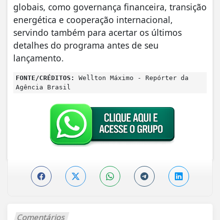
globais, como governança financeira, transição
energética e cooperação internacional,
servindo também para acertar os últimos
detalhes do programa antes de seu
lançamento.
FONTE/CRÉDITOS:
Wellton Máximo - Repórter da
Agência Brasil
Comentários