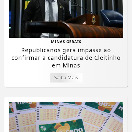
MINAS GERAIS
Republicanos gera impasse ao
confirmar a candidatura de Cleitinho
em Minas
Saiba Mais