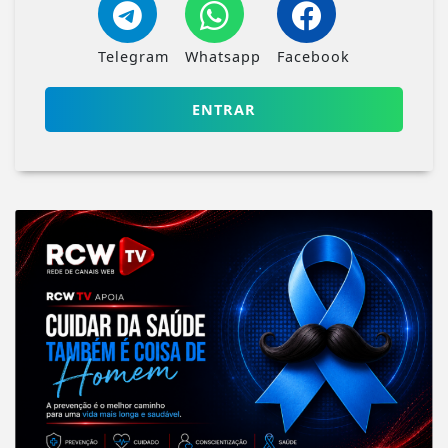
Telegram
Whatsapp
Facebook
ENTRAR