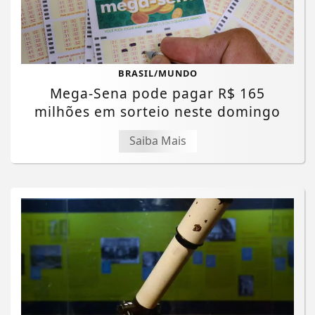
BRASIL/MUNDO
Mega-Sena pode pagar R$ 165
milhões em sorteio neste domingo
Saiba Mais