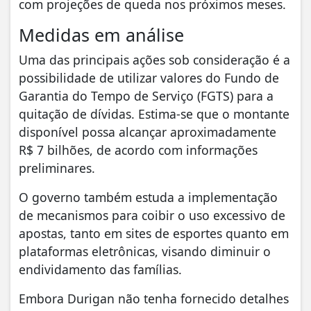
com projeções de queda nos próximos meses.
Medidas em análise
Uma das principais ações sob consideração é a
possibilidade de utilizar valores do Fundo de
Garantia do Tempo de Serviço (FGTS) para a
quitação de dívidas. Estima-se que o montante
disponível possa alcançar aproximadamente
R$ 7 bilhões, de acordo com informações
preliminares.
O governo também estuda a implementação
de mecanismos para coibir o uso excessivo de
apostas, tanto em sites de esportes quanto em
plataformas eletrônicas, visando diminuir o
endividamento das famílias.
Embora Durigan não tenha fornecido detalhes