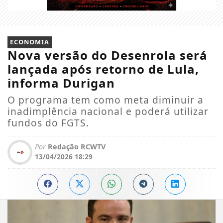
ECONOMIA
Nova versão do Desenrola será
lançada após retorno de Lula,
informa Durigan
O programa tem como meta diminuir a
inadimplência nacional e poderá utilizar
fundos do FGTS.
Por
Redação RCWTV
13/04/2026 18:29