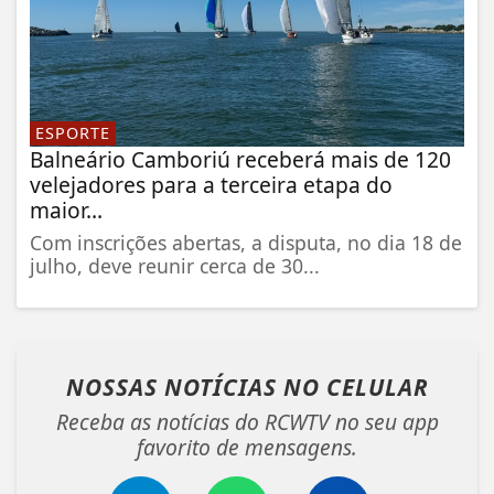
ESPORTE
Balneário Camboriú receberá mais de 120
velejadores para a terceira etapa do
maior...
Com inscrições abertas, a disputa, no dia 18 de
julho, deve reunir cerca de 30...
NOSSAS NOTÍCIAS
NO CELULAR
Receba as notícias do RCWTV no seu app
favorito de mensagens.