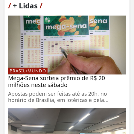
/
+ Lidas
/
BRASIL/MUNDO
Mega-Sena sorteia prêmio de R$ 20
milhões neste sábado
Apostas podem ser feitas até as 20h, no
horário de Brasília, em lotéricas e pela...