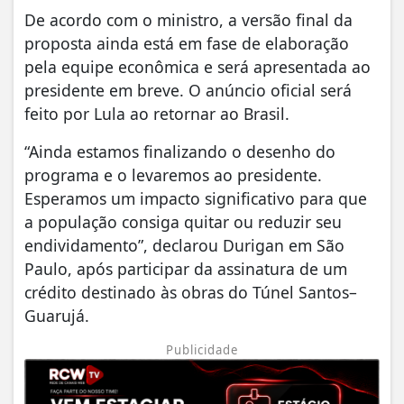
De acordo com o ministro, a versão final da
proposta ainda está em fase de elaboração
pela equipe econômica e será apresentada ao
presidente em breve. O anúncio oficial será
feito por Lula ao retornar ao Brasil.
“Ainda estamos finalizando o desenho do
programa e o levaremos ao presidente.
Esperamos um impacto significativo para que
a população consiga quitar ou reduzir seu
endividamento”, declarou Durigan em São
Paulo, após participar da assinatura de um
crédito destinado às obras do Túnel Santos–
Guarujá.
Publicidade