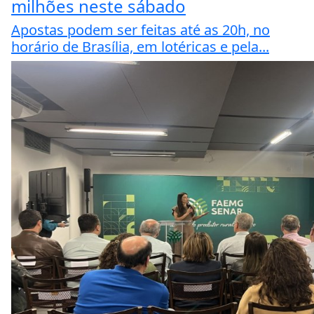
milhões neste sábado
Apostas podem ser feitas até as 20h, no
horário de Brasília, em lotéricas e pela...