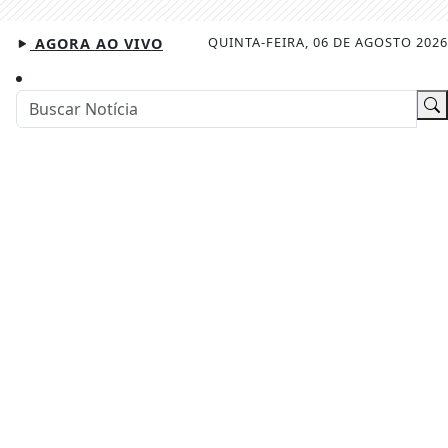
QUINTA-FEIRA, 06 DE AGOSTO 2026
AGORA AO VIVO