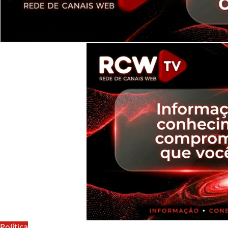
Política