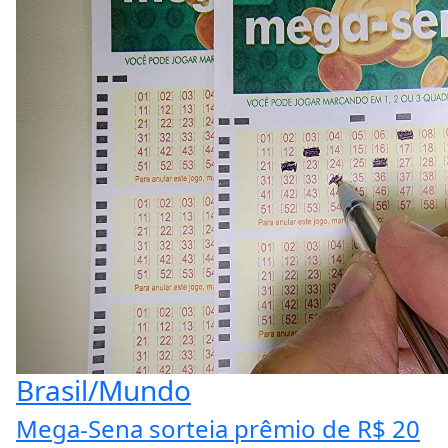
Brasil/Mundo
Mega-Sena sorteia prêmio de R$ 20