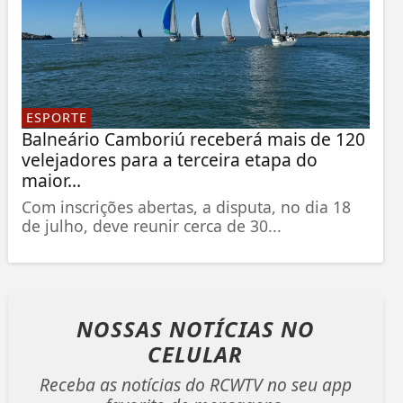
ESPORTE
Balneário Camboriú receberá mais de 120
velejadores para a terceira etapa do
maior...
Com inscrições abertas, a disputa, no dia 18
de julho, deve reunir cerca de 30...
NOSSAS NOTÍCIAS
NO
CELULAR
Receba as notícias do RCWTV no seu app