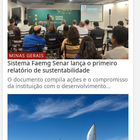
MINAS GERAIS
Sistema Faemg Senar lança o primeiro
relatório de sustentabilidade
O documento compila ações e o compromisso
da instituição com o desenvolvimento...