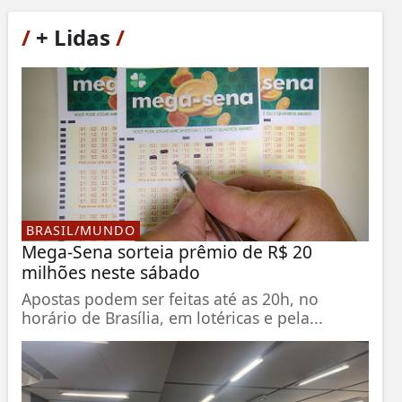
/
+ Lidas
/
BRASIL/MUNDO
Mega-Sena sorteia prêmio de R$ 20
milhões neste sábado
Apostas podem ser feitas até as 20h, no
horário de Brasília, em lotéricas e pela...