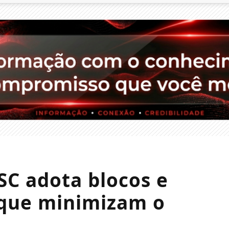
SC adota blocos e
 que minimizam o