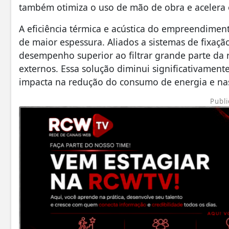
também otimiza o uso de mão de obra e acelera
A eficiência térmica e acústica do empreendimen
de maior espessura. Aliados a sistemas de fixa
desempenho superior ao filtrar grande parte da 
externos. Essa solução diminui significativamente
impacta na redução do consumo de energia e na
Publi