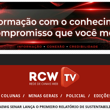
/
/
/
COLUNAS
MINAS GERAIS
POLICIAL
EDIÇÕE
MG SENAR LANÇA O PRIMEIRO RELATÓRIO DE SUSTENTABILID