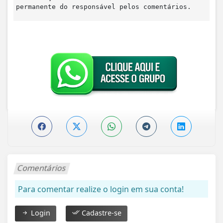
permanente do responsável pelos comentários.
Comentários
Para comentar realize o login em sua conta!
Login
Cadastre-se