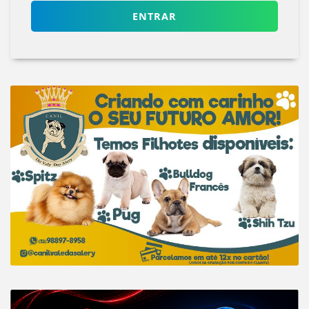
ENTRAR