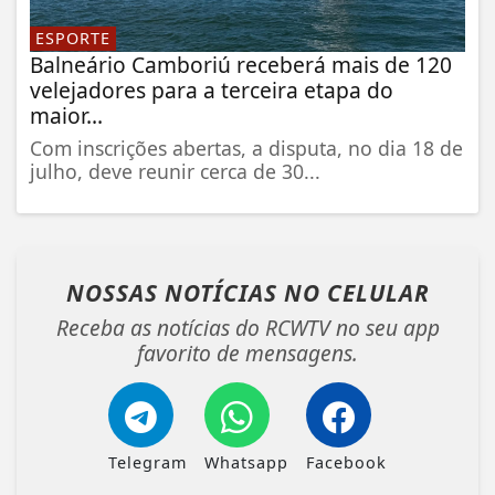
ESPORTE
Balneário Camboriú receberá mais de 120
velejadores para a terceira etapa do
maior...
Com inscrições abertas, a disputa, no dia 18 de
julho, deve reunir cerca de 30...
NOSSAS NOTÍCIAS
NO CELULAR
Receba as notícias do RCWTV no seu app
favorito de mensagens.
Telegram
Whatsapp
Facebook