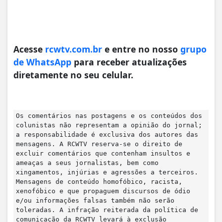
Acesse
rcwtv.com.br
e entre no nosso
grupo
de WhatsApp
para receber atualizações
diretamente no seu celular.
Os comentários nas postagens e os conteúdos dos
colunistas não representam a opinião do jornal;
a responsabilidade é exclusiva dos autores das
mensagens. A RCWTV reserva-se o direito de
excluir comentários que contenham insultos e
ameaças a seus jornalistas, bem como
xingamentos, injúrias e agressões a terceiros.
Mensagens de conteúdo homofóbico, racista,
xenofóbico e que propaguem discursos de ódio
e/ou informações falsas também não serão
toleradas. A infração reiterada da política de
comunicação da RCWTV levará à exclusão