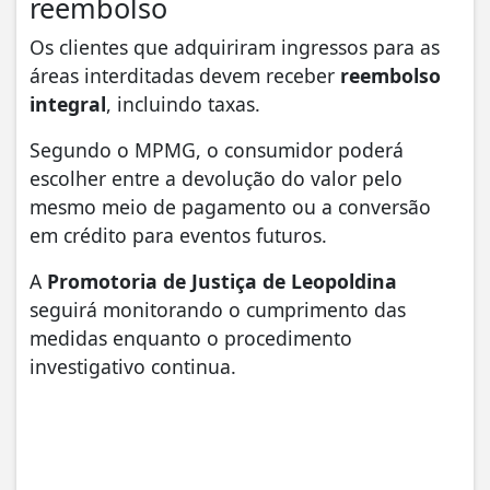
reembolso
Os clientes que adquiriram ingressos para as
áreas interditadas devem receber
reembolso
integral
, incluindo taxas.
Segundo o MPMG, o consumidor poderá
escolher entre a devolução do valor pelo
mesmo meio de pagamento ou a conversão
em crédito para eventos futuros.
A
Promotoria de Justiça de Leopoldina
seguirá monitorando o cumprimento das
medidas enquanto o procedimento
investigativo continua.