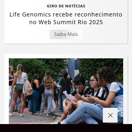
GIRO DE NOTÍCIAS
Life Genomics recebe reconhecimento
no Web Summit Rio 2025
Saiba Mais
Termos de Uso e Privacidade
EDUCAÇÃO
Esse site utiliza cookies para melhorar sua