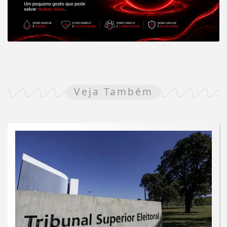
Veja Também