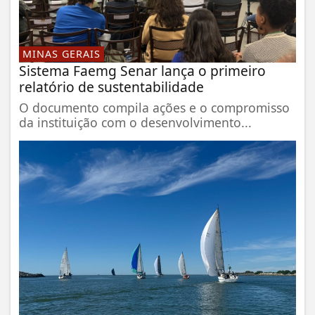
MINAS GERAIS
Sistema Faemg Senar lança o primeiro
relatório de sustentabilidade
O documento compila ações e o compromisso
da instituição com o desenvolvimento...