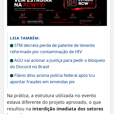
LEIA TAMBÉM:
STM decreta perda de patente de tenente
reformado por contaminação de HIV
AGU vai acionar a Justiça para pedir o bloqueio
do Discord no Brasil
Flávio dino aciona polícia federal após tcu
apontar fraudes em emendas pix
Na prática, a estrutura utilizada no evento
estava diferente do projeto aprovado, o que
resultou na
interdição imediata dos setores