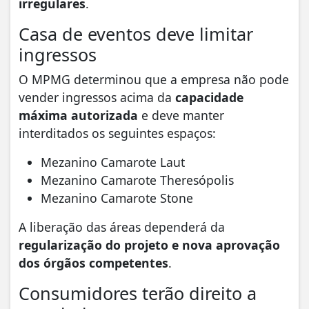
irregulares
.
Casa de eventos deve limitar
ingressos
O MPMG determinou que a empresa não pode
vender ingressos acima da
capacidade
máxima autorizada
e deve manter
interditados os seguintes espaços:
Mezanino Camarote Laut
Mezanino Camarote Theresópolis
Mezanino Camarote Stone
A liberação das áreas dependerá da
regularização do projeto e nova aprovação
dos órgãos competentes
.
Consumidores terão direito a