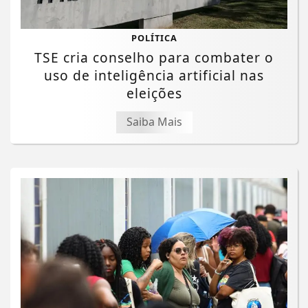
POLÍTICA
TSE cria conselho para combater o
uso de inteligência artificial nas
eleições
Saiba Mais