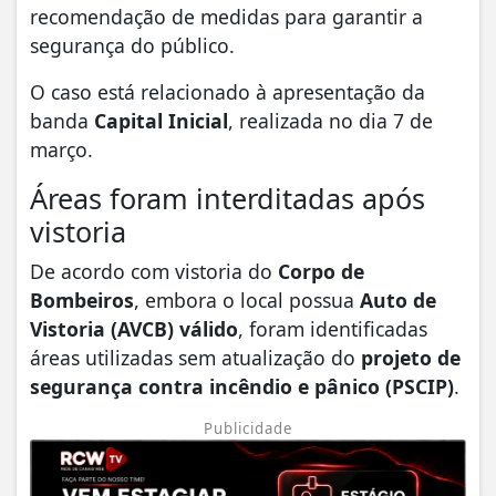
recomendação de medidas para garantir a
segurança do público.
O caso está relacionado à apresentação da
banda
Capital Inicial
, realizada no dia 7 de
março.
Áreas foram interditadas após
vistoria
De acordo com vistoria do
Corpo de
Bombeiros
, embora o local possua
Auto de
Vistoria (AVCB) válido
, foram identificadas
áreas utilizadas sem atualização do
projeto de
segurança contra incêndio e pânico (PSCIP)
.
Publicidade