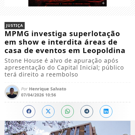
JUSTIÇA
MPMG investiga superlotação
em show e interdita áreas de
casa de eventos em Leopoldina
Stone House é alvo de apuração após
apresentação do Capital Inicial; público
terá direito a reembolso
Por
Henrique Salvato
07/04/2026 10:56