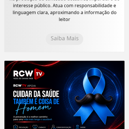
interesse público. Atua com responsabilidade e
linguagem clara, aproximando a informação do
leitor
Saiba Mais