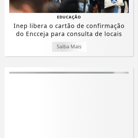
EDUCAÇÃO
Inep libera o cartão de confirmação
do Encceja para consulta de locais
Saiba Mais