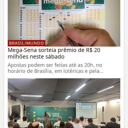
BRASIL/MUNDO
Mega-Sena sorteia prêmio de R$ 20
milhões neste sábado
Apostas podem ser feitas até as 20h, no
horário de Brasília, em lotéricas e pela...