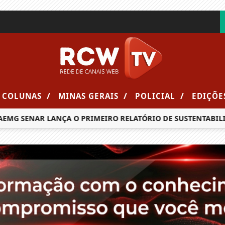
/
/
/
COLUNAS
MINAS GERAIS
POLICIAL
EDIÇÕE
MG SENAR LANÇA O PRIMEIRO RELATÓRIO DE SUSTENTABILID