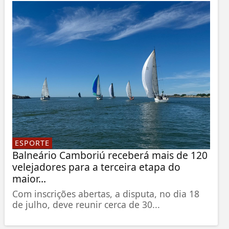
ESPORTE
Balneário Camboriú receberá mais de 120
velejadores para a terceira etapa do
maior...
Com inscrições abertas, a disputa, no dia 18
de julho, deve reunir cerca de 30...