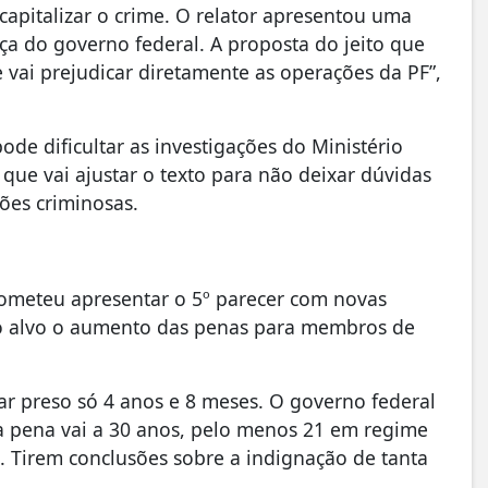
pitalizar o crime. O relator apresentou uma
ça do governo federal. A proposta do jeito que
e vai prejudicar diretamente as operações da PF”,
ode dificultar as investigações do Ministério
 que vai ajustar o texto para não deixar dúvidas
ões criminosas.
prometeu apresentar o 5º parecer com novas
como alvo o aumento das penas para membros de
ar preso só 4 anos e 8 meses. O governo federal
 a pena vai a 30 anos, pelo menos 21 em regime
 Tirem conclusões sobre a indignação de tanta