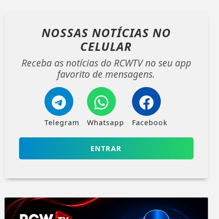
NOSSAS NOTÍCIAS
NO
CELULAR
Receba as notícias do RCWTV no seu app
favorito de mensagens.
Telegram
Whatsapp
Facebook
ENTRAR