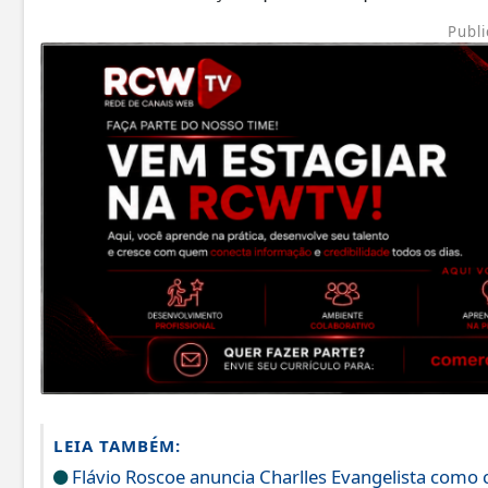
Publi
LEIA TAMBÉM:
Flávio Roscoe anuncia Charlles Evangelista como 