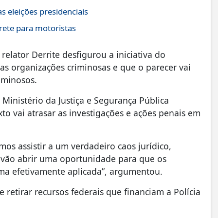
s eleições presidenciais
rete para motoristas
relator Derrite desfigurou a iniciativa do
s organizações criminosas e que o parecer vai
riminosos.
 Ministério da Justiça e Segurança Pública
xto vai atrasar as investigações e ações penais em
mos assistir a um verdadeiro caos jurídico,
 vão abrir uma oportunidade para que os
ma efetivamente aplicada”, argumentou.
 retirar recursos federais que financiam a Polícia