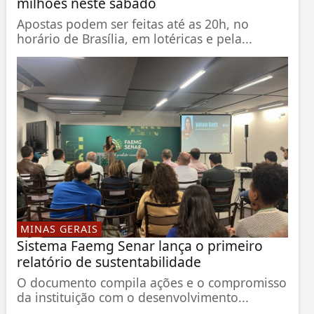
milhões neste sábado
Apostas podem ser feitas até as 20h, no
horário de Brasília, em lotéricas e pela...
MINAS GERAIS
Sistema Faemg Senar lança o primeiro
relatório de sustentabilidade
O documento compila ações e o compromisso
da instituição com o desenvolvimento...