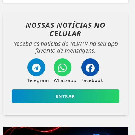
NOSSAS NOTÍCIAS
NO
CELULAR
Receba as notícias do RCWTV no seu app
favorito de mensagens.
Telegram
Whatsapp
Facebook
ENTRAR