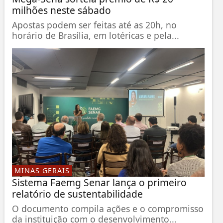
milhões neste sábado
Apostas podem ser feitas até as 20h, no
horário de Brasília, em lotéricas e pela...
MINAS GERAIS
Sistema Faemg Senar lança o primeiro
relatório de sustentabilidade
O documento compila ações e o compromisso
da instituição com o desenvolvimento...