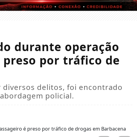
do durante operação
é preso por tráfico de
diversos delitos, foi encontrado
abordagem policial.