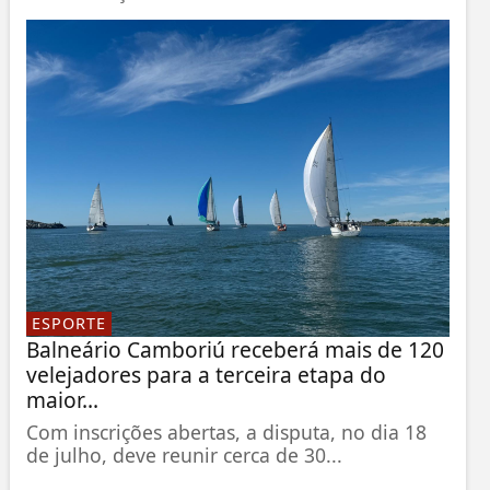
ESPORTE
Balneário Camboriú receberá mais de 120
velejadores para a terceira etapa do
maior...
Com inscrições abertas, a disputa, no dia 18
de julho, deve reunir cerca de 30...