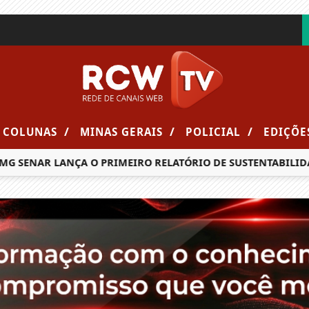
/
/
/
COLUNAS
MINAS GERAIS
POLICIAL
EDIÇÕE
 SENAR LANÇA O PRIMEIRO RELATÓRIO DE SUSTENTABILIDAD