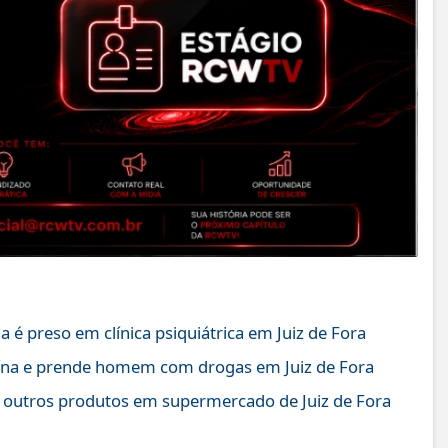
é preso em clínica psiquiátrica em Juiz de Fora
ína e prende homem com drogas em Juiz de Fora
 outros produtos em supermercado de Juiz de Fora