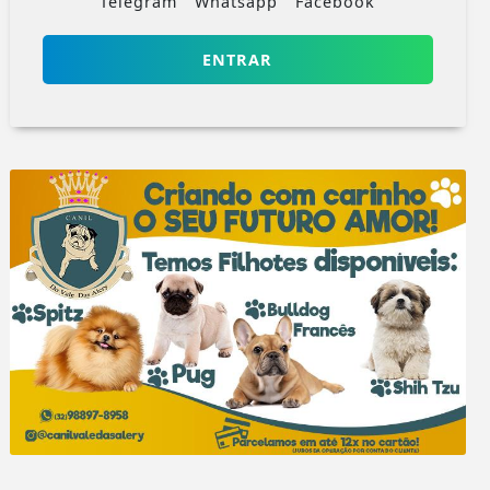
Telegram
Whatsapp
Facebook
ENTRAR