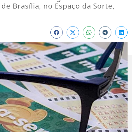
 de Brasília, no Espaço da Sorte,