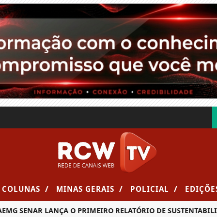
/
/
/
COLUNAS
MINAS GERAIS
POLICIAL
EDIÇÕE
ENAR LANÇA O PRIMEIRO RELATÓRIO DE SUSTENTABILIDADE