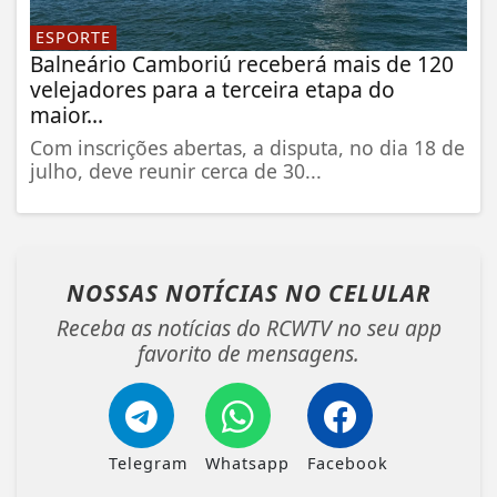
ESPORTE
Balneário Camboriú receberá mais de 120
velejadores para a terceira etapa do
maior...
Com inscrições abertas, a disputa, no dia 18 de
julho, deve reunir cerca de 30...
NOSSAS NOTÍCIAS
NO CELULAR
Receba as notícias do RCWTV no seu app
favorito de mensagens.
Telegram
Whatsapp
Facebook