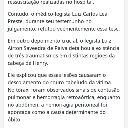
ressuscitação realizadas no hospital.
Contudo, o médico-legista Luiz Carlos Leal
Preste, durante seu testemunho no
julgamento, refutou veementemente essa tese.
Em outro depoimento crucial, o legista Luiz
Airton Saveedra de Paiva detalhou a existência
de três traumatismos em distintas regiões da
cabeça de Henry.
Ele explicou que essas lesões causaram o
descolamento do couro cabeludo da vítima.
No tórax, foram observados sinais de contusão
pulmonar e hemorragia retroaórtica, enquanto
no abdômen, a hemorragia peritoneal foi
apontada como a causa determinante do
óbito.