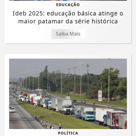
EDUCAÇÃO
Ideb 2025: educação básica atinge o
maior patamar da série histórica
Saiba Mais
POLÍTICA