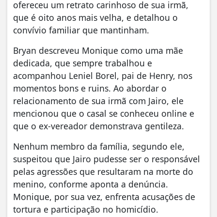
ofereceu um retrato carinhoso de sua irmã,
que é oito anos mais velha, e detalhou o
convívio familiar que mantinham.
Bryan descreveu Monique como uma mãe
dedicada, que sempre trabalhou e
acompanhou Leniel Borel, pai de Henry, nos
momentos bons e ruins. Ao abordar o
relacionamento de sua irmã com Jairo, ele
mencionou que o casal se conheceu online e
que o ex-vereador demonstrava gentileza.
Nenhum membro da família, segundo ele,
suspeitou que Jairo pudesse ser o responsável
pelas agressões que resultaram na morte do
menino, conforme aponta a denúncia.
Monique, por sua vez, enfrenta acusações de
tortura e participação no homicídio.