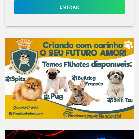
ENTRAR