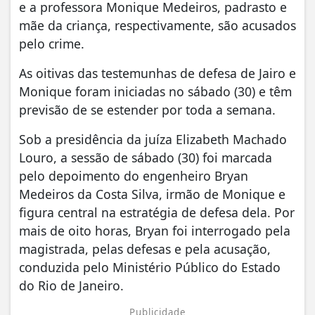
e a professora Monique Medeiros, padrasto e
mãe da criança, respectivamente, são acusados
pelo crime.
As oitivas das testemunhas de defesa de Jairo e
Monique foram iniciadas no sábado (30) e têm
previsão de se estender por toda a semana.
Sob a presidência da juíza Elizabeth Machado
Louro, a sessão de sábado (30) foi marcada
pelo depoimento do engenheiro Bryan
Medeiros da Costa Silva, irmão de Monique e
figura central na estratégia de defesa dela. Por
mais de oito horas, Bryan foi interrogado pela
magistrada, pelas defesas e pela acusação,
conduzida pelo Ministério Público do Estado
do Rio de Janeiro.
Publicidade