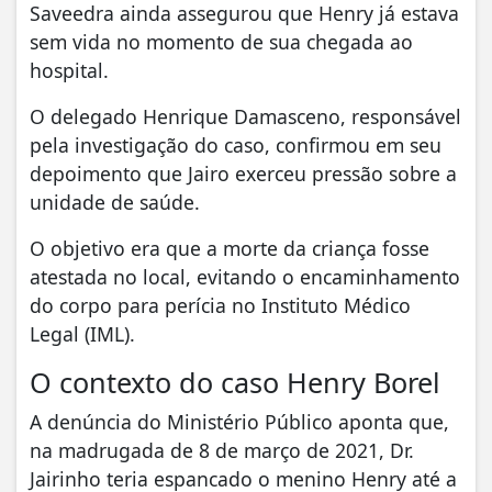
Saveedra ainda assegurou que Henry já estava
sem vida no momento de sua chegada ao
hospital.
O delegado Henrique Damasceno, responsável
pela investigação do caso, confirmou em seu
depoimento que Jairo exerceu pressão sobre a
unidade de saúde.
O objetivo era que a morte da criança fosse
atestada no local, evitando o encaminhamento
do corpo para perícia no Instituto Médico
Legal (IML).
O contexto do caso Henry Borel
A denúncia do Ministério Público aponta que,
na madrugada de 8 de março de 2021, Dr.
Jairinho teria espancado o menino Henry até a