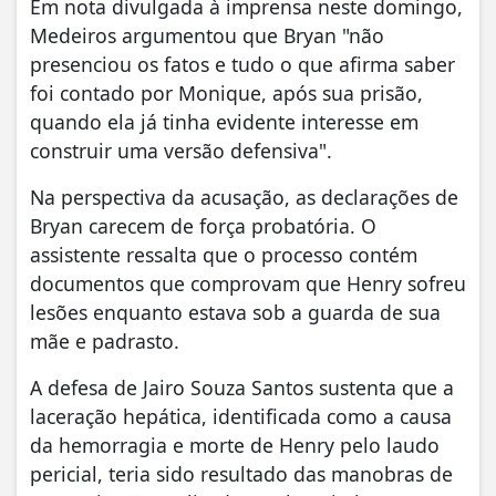
Em nota divulgada à imprensa neste domingo,
Medeiros argumentou que Bryan "não
presenciou os fatos e tudo o que afirma saber
foi contado por Monique, após sua prisão,
quando ela já tinha evidente interesse em
construir uma versão defensiva".
Na perspectiva da acusação, as declarações de
Bryan carecem de força probatória. O
assistente ressalta que o processo contém
documentos que comprovam que Henry sofreu
lesões enquanto estava sob a guarda de sua
mãe e padrasto.
A defesa de Jairo Souza Santos sustenta que a
laceração hepática, identificada como a causa
da hemorragia e morte de Henry pelo laudo
pericial, teria sido resultado das manobras de