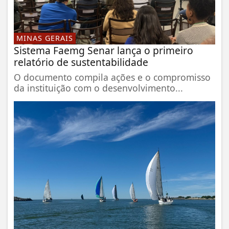
MINAS GERAIS
Sistema Faemg Senar lança o primeiro
relatório de sustentabilidade
O documento compila ações e o compromisso
da instituição com o desenvolvimento...