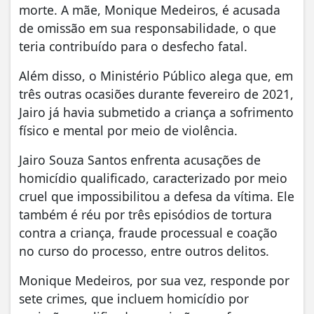
morte. A mãe, Monique Medeiros, é acusada
de omissão em sua responsabilidade, o que
teria contribuído para o desfecho fatal.
Além disso, o Ministério Público alega que, em
três outras ocasiões durante fevereiro de 2021,
Jairo já havia submetido a criança a sofrimento
físico e mental por meio de violência.
Jairo Souza Santos enfrenta acusações de
homicídio qualificado, caracterizado por meio
cruel que impossibilitou a defesa da vítima. Ele
também é réu por três episódios de tortura
contra a criança, fraude processual e coação
no curso do processo, entre outros delitos.
Monique Medeiros, por sua vez, responde por
sete crimes, que incluem homicídio por