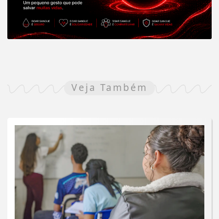
Veja Também