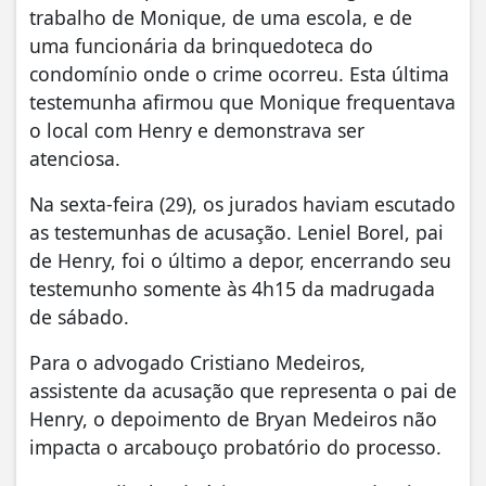
trabalho de Monique, de uma escola, e de
uma funcionária da brinquedoteca do
condomínio onde o crime ocorreu. Esta última
testemunha afirmou que Monique frequentava
o local com Henry e demonstrava ser
atenciosa.
Na sexta-feira (29), os jurados haviam escutado
as testemunhas de acusação. Leniel Borel, pai
de Henry, foi o último a depor, encerrando seu
testemunho somente às 4h15 da madrugada
de sábado.
Para o advogado Cristiano Medeiros,
assistente da acusação que representa o pai de
Henry, o depoimento de Bryan Medeiros não
impacta o arcabouço probatório do processo.