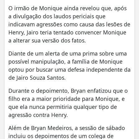
O irmão de Monique ainda revelou que, após
a divulgação dos laudos periciais que
indicavam agressões como causa das lesões de
Henry, Jairo teria tentado convencer Monique
a alterar sua versão dos fatos.
Diante de um alerta de uma prima sobre uma
possível manipulação, a família de Monique
optou por buscar uma defesa independente da
de Jairo Souza Santos.
Durante o depoimento, Bryan enfatizou que o
filho era a maior prioridade para Monique, e
que ela nunca permitiria qualquer tipo de
agressão contra Henry.
Além de Bryan Medeiros, a sessão de sábado
incluiu os depoimentos de um colega de