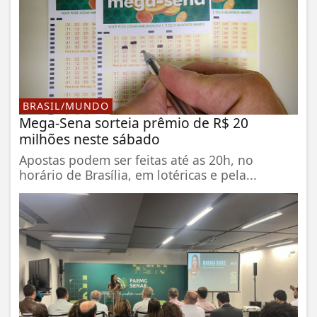
BRASIL/MUNDO
Mega-Sena sorteia prêmio de R$ 20
milhões neste sábado
Apostas podem ser feitas até as 20h, no
horário de Brasília, em lotéricas e pela...