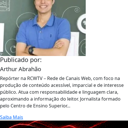
Publicado por:
Arthur Abrahão
Repórter na RCWTV – Rede de Canais Web, com foco na
produção de conteúdo acessível, imparcial e de interesse
público. Atua com responsabilidade e linguagem clara,
aproximando a informação do leitor. Jornalista formado
pelo Centro de Ensino Superior...
Saiba Mais