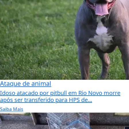
Ataque de animal
Idoso atacado por pitbull em Rio Novo morre
após ser transferido para HPS de...
Saiba Mais