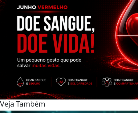
Veja Também