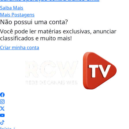
Saiba Mais
Mais Postagens
Não possui uma conta?
Você pode ler matérias exclusivas, anunciar
classificados e muito mais!
Criar minha conta