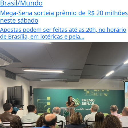
Brasil/Mundo
Mega-Sena sorteia prêmio de R$ 20 milhões
neste sábado
Apostas podem ser feitas até as 20h, no horário
de Brasília, em lotéricas e pela...