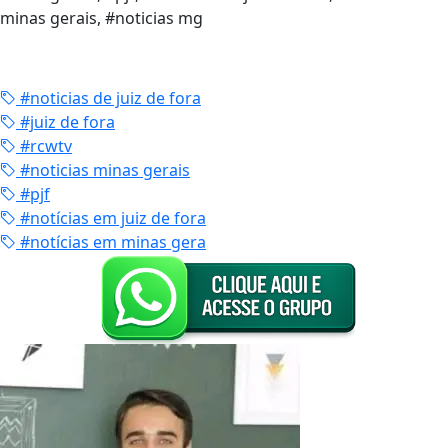
minas gerais, #noticias mg
#noticias de juiz de fora
#juiz de fora
#rcwtv
#noticias minas gerais
#pjf
#notícias em juiz de fora
#notícias em minas gera