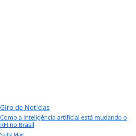
Giro de Notícias
Como a inteligência artificial está mudando o
RH no Brasil
Saiba Mais