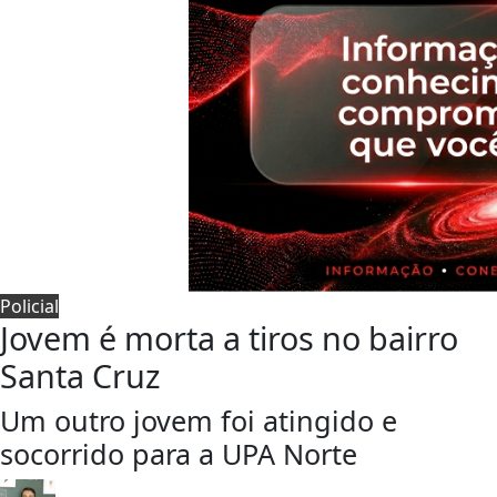
Policial
Jovem é morta a tiros no bairro
Santa Cruz
Um outro jovem foi atingido e
socorrido para a UPA Norte