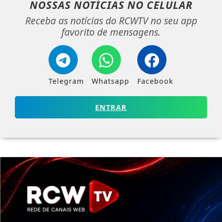
NOSSAS NOTÍCIAS
NO CELULAR
Receba as notícias do RCWTV no seu app
favorito de mensagens.
Telegram
Whatsapp
Facebook
ENTRAR