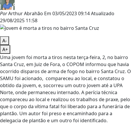
Por
Arthur Abrahão
Em
03/05/2023 09:14
Atualizado
29/08/2025 11:58
A-
A+
Uma jovem foi morta a tiros nesta terça-feira, 2, no bairro
Santa Cruz, em Juiz de Fora, o COPOM informou que havia
ocorrido disparos de arma de fogo no bairro Santa Cruz. O
SAMU foi acionado, compareceu ao local, e constatou o
obtido da jovem, e, socorreu um outro jovem até a UPA
Norte, onde permaneceu internado. A perícia técnica
compareceu ao local e realizou os trabalhos de praxe, pelo
que o corpo da vítima fatal foi liberado para a funerária de
plantão. Um autor foi preso e encaminhado para a
delegacia de plantão e um outro foi identificado.