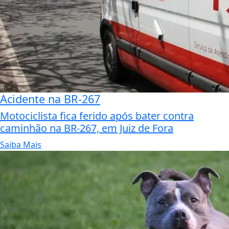
Acidente na BR-267
Motociclista fica ferido após bater contra
caminhão na BR-267, em Juiz de Fora
Saiba Mais