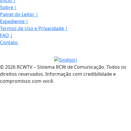
Início
|
Sobre
|
Painel do Leitor
|
Expediente
|
Termos de Uso e Privacidade
|
FAQ
|
Contato
© 2026 RCWTV – Sistema RCW de Comunicação. Todos os
direitos reservados. Informação com credibilidade e
compromisso com você.