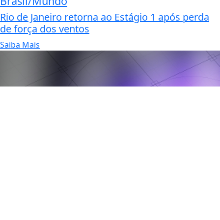
Brasil/Mundo
Rio de Janeiro retorna ao Estágio 1 após perda
de força dos ventos
Saiba Mais