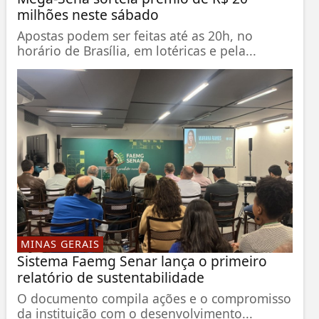
milhões neste sábado
Apostas podem ser feitas até as 20h, no
horário de Brasília, em lotéricas e pela...
MINAS GERAIS
Sistema Faemg Senar lança o primeiro
relatório de sustentabilidade
O documento compila ações e o compromisso
da instituição com o desenvolvimento...