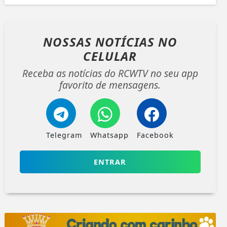
NOSSAS NOTÍCIAS
NO
CELULAR
Receba as notícias do RCWTV no seu app
favorito de mensagens.
Telegram
Whatsapp
Facebook
ENTRAR