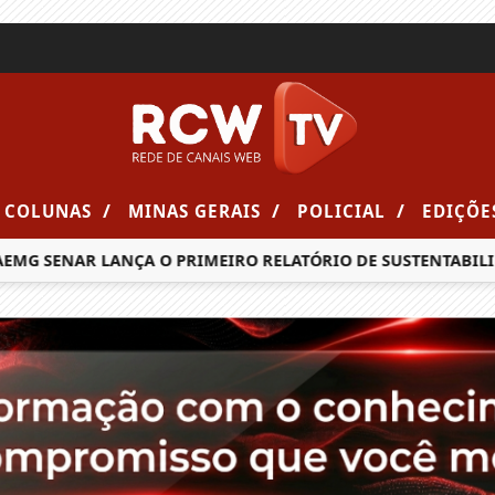
/
/
/
COLUNAS
MINAS GERAIS
POLICIAL
EDIÇÕE
G SENAR LANÇA O PRIMEIRO RELATÓRIO DE SUSTENTABILIDA