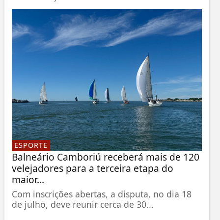
ESPORTE
Balneário Camboriú receberá mais de 120
velejadores para a terceira etapa do
maior...
Com inscrições abertas, a disputa, no dia 18
de julho, deve reunir cerca de 30...