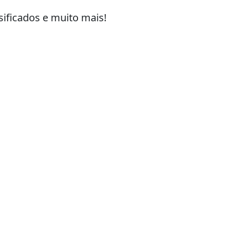
sificados e muito mais!