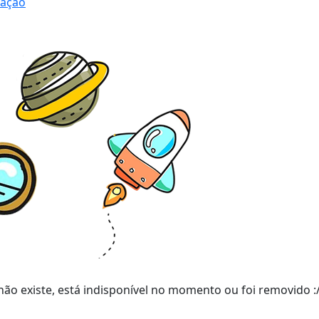
ração
ão existe, está indisponível no momento ou foi removido :