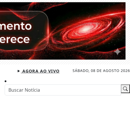
SÁBADO, 08 DE AGOSTO 2026
AGORA AO VIVO