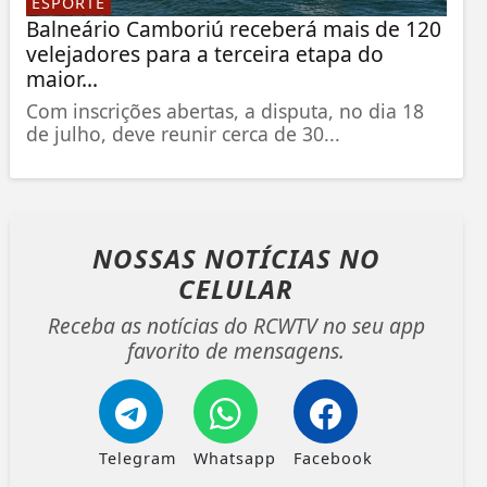
ESPORTE
Balneário Camboriú receberá mais de 120
velejadores para a terceira etapa do
maior...
Com inscrições abertas, a disputa, no dia 18
de julho, deve reunir cerca de 30...
NOSSAS NOTÍCIAS
NO
CELULAR
Receba as notícias do RCWTV no seu app
favorito de mensagens.
Telegram
Whatsapp
Facebook