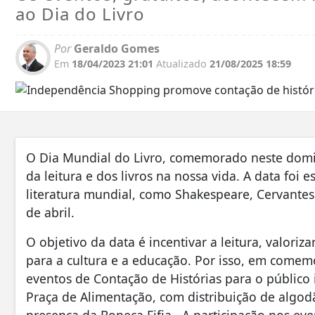
ao Dia do Livro
Por
Geraldo Gomes
Em
18/04/2023 21:01
Atualizado
21/08/2025 18:59
O Dia Mundial do Livro, comemorado neste domin
da leitura e dos livros na nossa vida. A data f
literatura mundial, como Shakespeare, Cervantes
de abril.
O objetivo da data é incentivar a leitura, valoriza
para a cultura e a educação. Por isso, em comem
eventos de Contação de Histórias para o público i
Praça de Alimentação, com distribuição de algodão