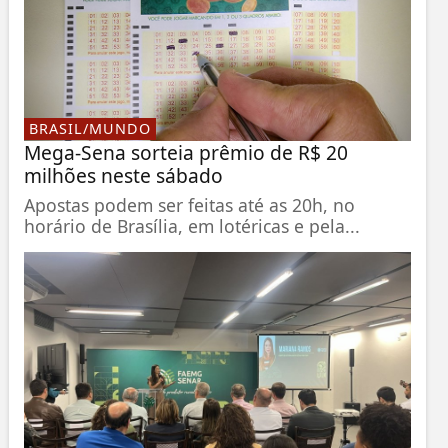
BRASIL/MUNDO
Mega-Sena sorteia prêmio de R$ 20
milhões neste sábado
Apostas podem ser feitas até as 20h, no
horário de Brasília, em lotéricas e pela...