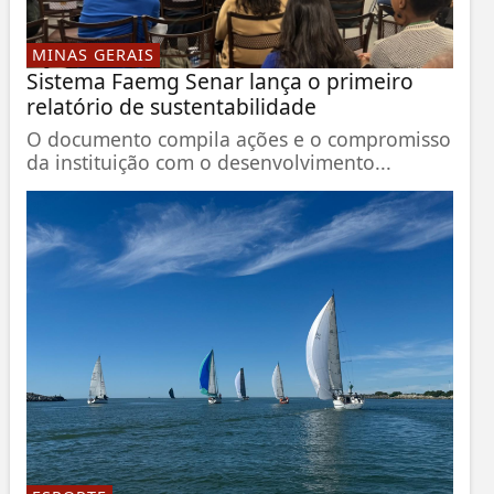
MINAS GERAIS
Sistema Faemg Senar lança o primeiro
relatório de sustentabilidade
O documento compila ações e o compromisso
da instituição com o desenvolvimento...