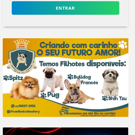
ENTRAR