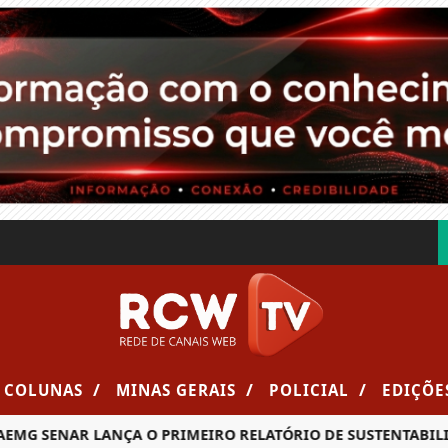
/
/
/
COLUNAS
MINAS GERAIS
POLICIAL
EDIÇÕE
MG SENAR LANÇA O PRIMEIRO RELATÓRIO DE SUSTENTABILID