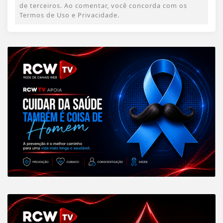
de terceiros. Ao comentar, você concorda com os
Termos de Uso e Privacidade.