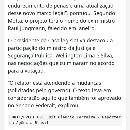
endurecimento de penas e uma atualização
desse novo marco legal”, pontuou. Segundo
Motta, o projeto terá o nome do ex-ministro
Raul Jungmann, falecido em janeiro.
O presidente da Casa legislativa destacou a
participação do ministro da Justiça e
Segurança Pública, Wellington Lima e Silva,
nas negociações que culminaram no acordo
para a votação.
“O relator está atendendo a mudanças
(solicitadas pelo governo). O texto leva em
consideração aquilo que também foi aprovado
no Senado Federal”, explicou.
FONTE/CRÉDITOS:
Luiz Claudio Ferreira - Repórter
da Agência Brasil