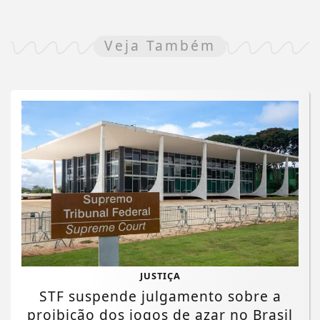
Veja Também
JUSTIÇA
STF suspende julgamento sobre a
proibição dos jogos de azar no Brasil