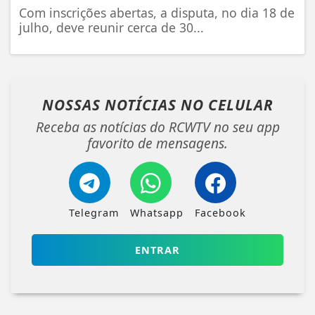
Com inscrições abertas, a disputa, no dia 18 de
julho, deve reunir cerca de 30...
NOSSAS NOTÍCIAS
NO CELULAR
Receba as notícias do RCWTV no seu app
favorito de mensagens.
Telegram
Whatsapp
Facebook
ENTRAR