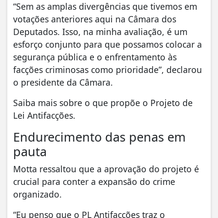
“Sem as amplas divergências que tivemos em
votações anteriores aqui na Câmara dos
Deputados. Isso, na minha avaliação, é um
esforço conjunto para que possamos colocar a
segurança pública e o enfrentamento às
facções criminosas como prioridade”, declarou
o presidente da Câmara.
Saiba mais sobre o que propõe o Projeto de
Lei Antifacções.
Endurecimento das penas em
pauta
Motta ressaltou que a aprovação do projeto é
crucial para conter a expansão do crime
organizado.
“Eu penso que o PL Antifacções traz o