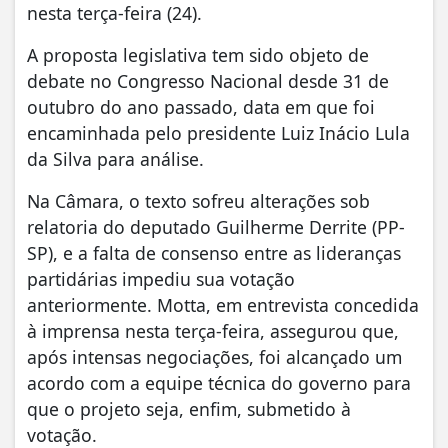
nesta terça-feira (24).
A proposta legislativa tem sido objeto de
debate no Congresso Nacional desde 31 de
outubro do ano passado, data em que foi
encaminhada pelo presidente Luiz Inácio Lula
da Silva para análise.
Na Câmara, o texto sofreu alterações sob
relatoria do deputado Guilherme Derrite (PP-
SP), e a falta de consenso entre as lideranças
partidárias impediu sua votação
anteriormente. Motta, em entrevista concedida
à imprensa nesta terça-feira, assegurou que,
após intensas negociações, foi alcançado um
acordo com a equipe técnica do governo para
que o projeto seja, enfim, submetido à
votação.