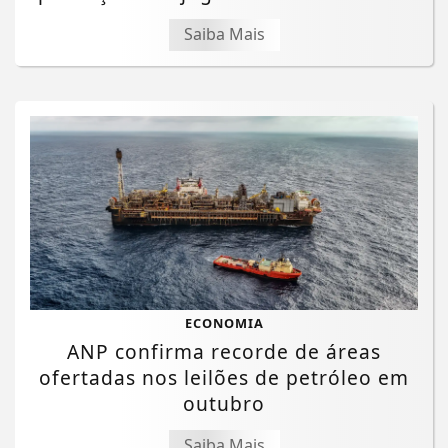
Saiba Mais
ECONOMIA
ANP confirma recorde de áreas
ofertadas nos leilões de petróleo em
outubro
Saiba Mais