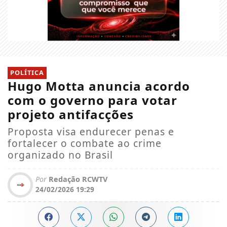
POLÍTICA
Hugo Motta anuncia acordo
com o governo para votar
projeto antifacções
Proposta visa endurecer penas e
fortalecer o combate ao crime
organizado no Brasil
Por
Redação RCWTV
24/02/2026 19:29