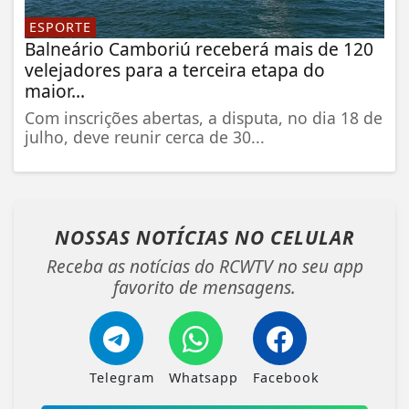
ESPORTE
Balneário Camboriú receberá mais de 120
velejadores para a terceira etapa do
maior...
Com inscrições abertas, a disputa, no dia 18 de
julho, deve reunir cerca de 30...
NOSSAS NOTÍCIAS
NO CELULAR
Receba as notícias do RCWTV no seu app
favorito de mensagens.
Telegram
Whatsapp
Facebook