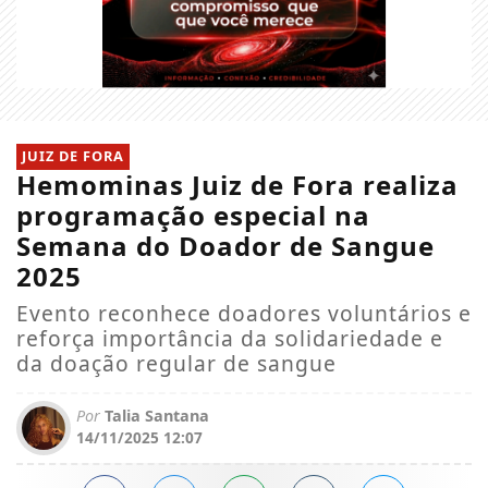
JUIZ DE FORA
Hemominas Juiz de Fora realiza
programação especial na
Semana do Doador de Sangue
2025
Evento reconhece doadores voluntários e
reforça importância da solidariedade e
da doação regular de sangue
Por
Talia Santana
14/11/2025 12:07