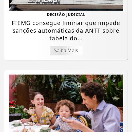
DECISÃO JUDICIAL
FIEMG consegue liminar que impede
sanções automáticas da ANTT sobre
tabela do...
Saiba Mais