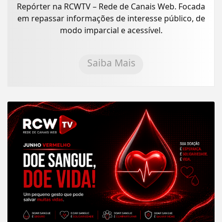
Repórter na RCWTV – Rede de Canais Web. Focada
em repassar informações de interesse público, de
modo imparcial e acessível.
Saiba Mais