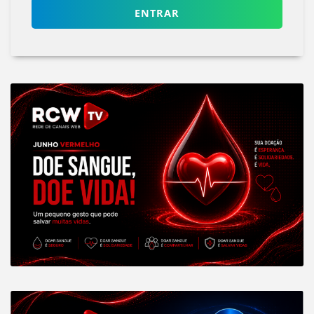
ENTRAR