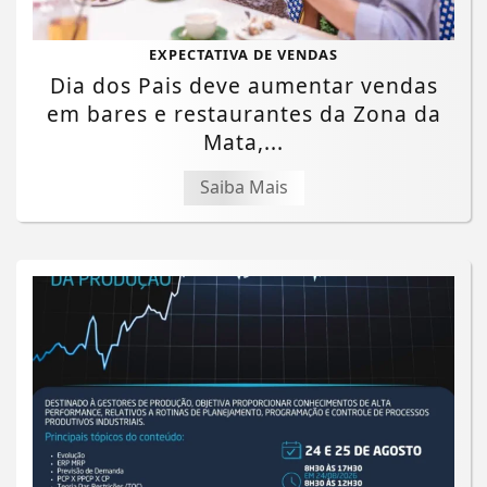
EXPECTATIVA DE VENDAS
Dia dos Pais deve aumentar vendas
em bares e restaurantes da Zona da
Mata,...
Saiba Mais