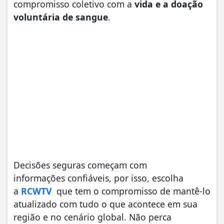
compromisso coletivo com a
vida e a doação
voluntária de sangue
.
Decisões seguras começam com
informações confiáveis, por isso, escolha
a
RCWTV
que tem o compromisso de mantê-lo
atualizado com tudo o que acontece em sua
região e no cenário global. Não perca