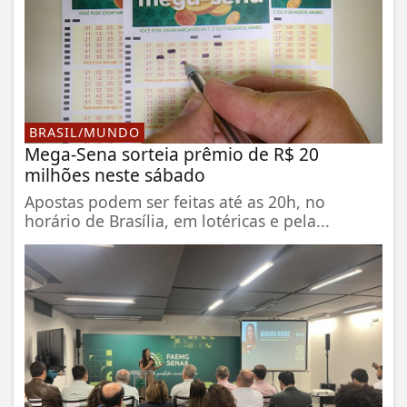
BRASIL/MUNDO
Mega-Sena sorteia prêmio de R$ 20
milhões neste sábado
Apostas podem ser feitas até as 20h, no
horário de Brasília, em lotéricas e pela...