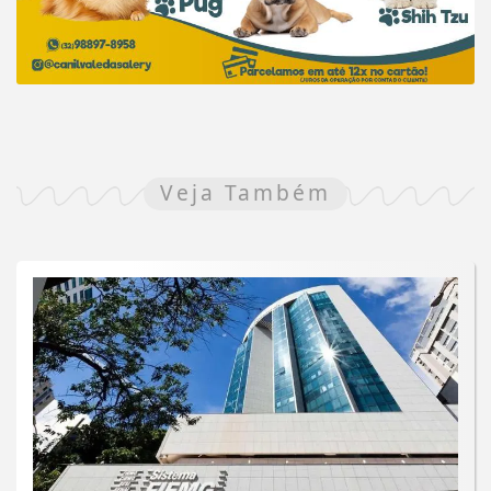
Veja Também