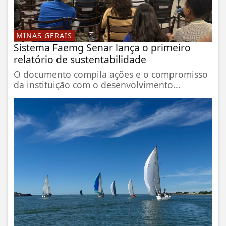
MINAS GERAIS
Sistema Faemg Senar lança o primeiro
relatório de sustentabilidade
O documento compila ações e o compromisso
da instituição com o desenvolvimento...