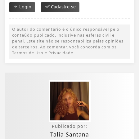
Login
Cadastre-se
O autor do comentário é o único responsável pelo
conteúdo publicado, inclusive nas esferas civil e
penal. Este site não se responsabiliza pelas opiniões
de terceiros. Ao comentar, você concorda com os
Termos de Uso e Privacidade.
Publicado por:
Talia Santana