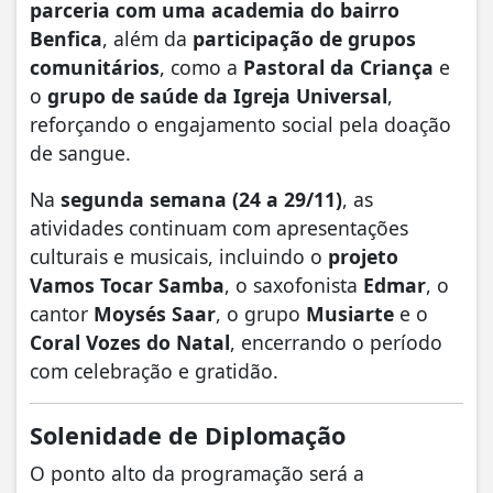
parceria com uma academia do bairro
Benfica
, além da
participação de grupos
comunitários
, como a
Pastoral da Criança
e
o
grupo de saúde da Igreja Universal
,
reforçando o engajamento social pela doação
de sangue.
Na
segunda semana (24 a 29/11)
, as
atividades continuam com apresentações
culturais e musicais, incluindo o
projeto
Vamos Tocar Samba
, o saxofonista
Edmar
, o
cantor
Moysés Saar
, o grupo
Musiarte
e o
Coral Vozes do Natal
, encerrando o período
com celebração e gratidão.
Solenidade de Diplomação
O ponto alto da programação será a