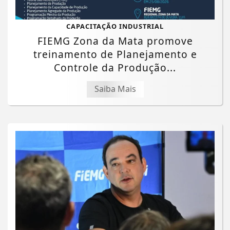
CAPACITAÇÃO INDUSTRIAL
FIEMG Zona da Mata promove
treinamento de Planejamento e
Controle da Produção...
Saiba Mais