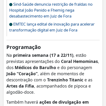
Sind-Saúde denuncia restrição de fraldas no
Hospital João Penido e Fhemig nega
desabastecimento em Juiz de Fora
EMTEC lança edital de inovação para acelerar
transformação digital em Juiz de Fora
Programação
Na
primeira semana (17 a 22/11)
, estão
previstas apresentações do
Coral Hemominas
,
dos
Médicos do Barulho
e do personagem
João “Coração”
, além de momentos de
descontração com o
Trenzinho Titanic
e as
Artes da Fifia
, acompanhados de pipoca e
algodão-doce.
Também haverá
ações de divulgação em