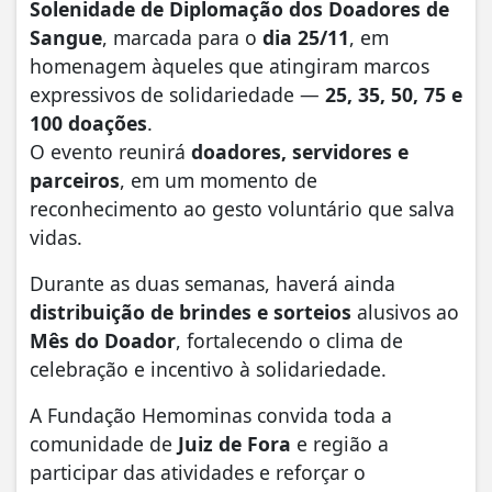
Solenidade de Diplomação dos Doadores de
Sangue
, marcada para o
dia 25/11
, em
homenagem àqueles que atingiram marcos
expressivos de solidariedade —
25, 35, 50, 75 e
100 doações
.
O evento reunirá
doadores, servidores e
parceiros
, em um momento de
reconhecimento ao gesto voluntário que salva
vidas.
Durante as duas semanas, haverá ainda
distribuição de brindes e sorteios
alusivos ao
Mês do Doador
, fortalecendo o clima de
celebração e incentivo à solidariedade.
A Fundação Hemominas convida toda a
comunidade de
Juiz de Fora
e região a
participar das atividades e reforçar o