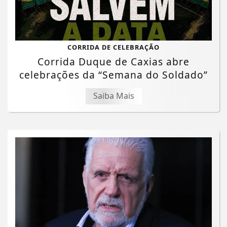
CORRIDA DE CELEBRAÇÃO
Corrida Duque de Caxias abre
celebrações da “Semana do Soldado”
Saiba Mais