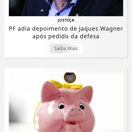
JUSTIÇA
PF adia depoimento de Jaques Wagner
após pedido da defesa
Saiba Mais