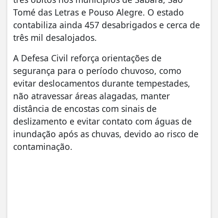
Tomé das Letras e Pouso Alegre. O estado
contabiliza ainda 457 desabrigados e cerca de
três mil desalojados.
A Defesa Civil reforça orientações de
segurança para o período chuvoso, como
evitar deslocamentos durante tempestades,
não atravessar áreas alagadas, manter
distância de encostas com sinais de
deslizamento e evitar contato com águas de
inundação após as chuvas, devido ao risco de
contaminação.