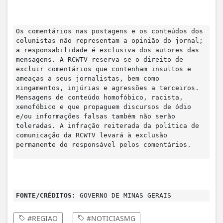
Os comentários nas postagens e os conteúdos dos
colunistas não representam a opinião do jornal;
a responsabilidade é exclusiva dos autores das
mensagens. A RCWTV reserva-se o direito de
excluir comentários que contenham insultos e
ameaças a seus jornalistas, bem como
xingamentos, injúrias e agressões a terceiros.
Mensagens de conteúdo homofóbico, racista,
xenofóbico e que propaguem discursos de ódio
e/ou informações falsas também não serão
toleradas. A infração reiterada da política de
comunicação da RCWTV levará à exclusão
permanente do responsável pelos comentários.
FONTE/CRÉDITOS:
GOVERNO DE MINAS GERAIS
#REGIAO
#NOTICIASMG