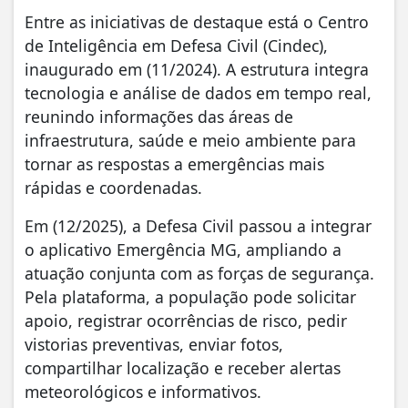
Entre as iniciativas de destaque está o Centro
de Inteligência em Defesa Civil (Cindec),
inaugurado em (11/2024). A estrutura integra
tecnologia e análise de dados em tempo real,
reunindo informações das áreas de
infraestrutura, saúde e meio ambiente para
tornar as respostas a emergências mais
rápidas e coordenadas.
Em (12/2025), a Defesa Civil passou a integrar
o aplicativo Emergência MG, ampliando a
atuação conjunta com as forças de segurança.
Pela plataforma, a população pode solicitar
apoio, registrar ocorrências de risco, pedir
vistorias preventivas, enviar fotos,
compartilhar localização e receber alertas
meteorológicos e informativos.