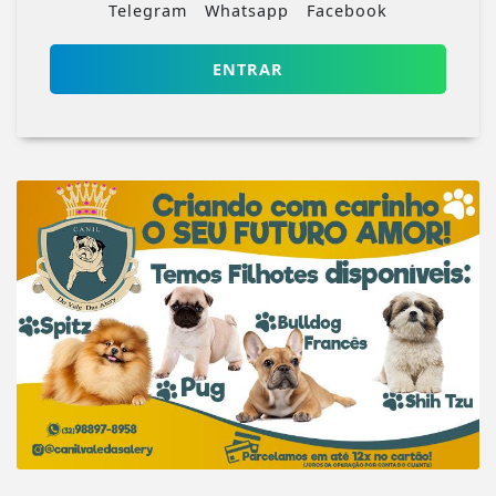
Telegram
Whatsapp
Facebook
ENTRAR