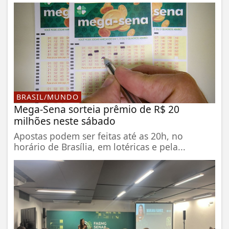
BRASIL/MUNDO
Mega-Sena sorteia prêmio de R$ 20
milhões neste sábado
Apostas podem ser feitas até as 20h, no
horário de Brasília, em lotéricas e pela...