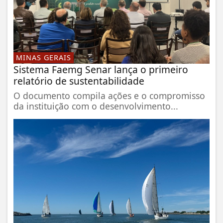
MINAS GERAIS
Sistema Faemg Senar lança o primeiro
relatório de sustentabilidade
O documento compila ações e o compromisso
da instituição com o desenvolvimento...