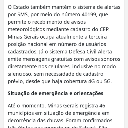
O Estado também mantém o sistema de alertas
por SMS, por meio do número 40199, que
permite o recebimento de avisos
meteorológicos mediante cadastro do CEP.
Minas Gerais ocupa atualmente a terceira
posição nacional em número de usuários
cadastrados. Já o sistema Defesa Civil Alerta
emite mensagens gratuitas com avisos sonoros
diretamente nos celulares, inclusive no modo
silencioso, sem necessidade de cadastro
prévio, desde que haja cobertura 4G ou 5G.
Situação de emergência e orientações
Até o momento, Minas Gerais registra 46
municípios em situação de emergência em
decorrência das chuvas. Foram confirmados
três óbitos nos municípios de Sabará, São