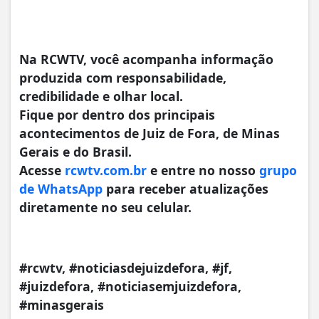
Na RCWTV, você acompanha informação
produzida com responsabilidade,
credibilidade e olhar local.
Fique por dentro dos principais
acontecimentos de Juiz de Fora, de Minas
Gerais e do Brasil.
Acesse
rcwtv.com.br
e entre no nosso
grupo
de WhatsApp
para receber atualizações
diretamente no seu celular.
#rcwtv, #noticiasdejuizdefora, #jf,
#juizdefora, #noticiasemjuizdefora,
#minasgerais