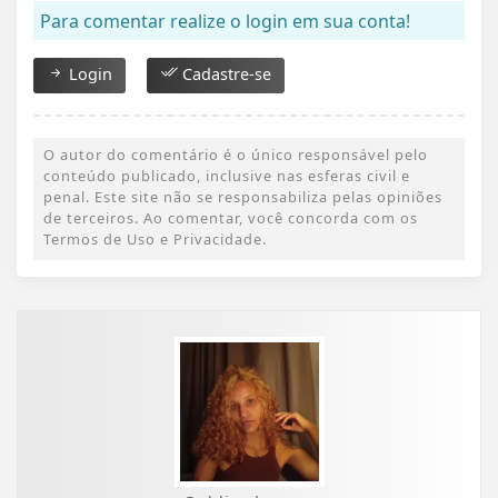
Para comentar realize o login em sua conta!
Login
Cadastre-se
O autor do comentário é o único responsável pelo
conteúdo publicado, inclusive nas esferas civil e
penal. Este site não se responsabiliza pelas opiniões
de terceiros. Ao comentar, você concorda com os
Termos de Uso e Privacidade.