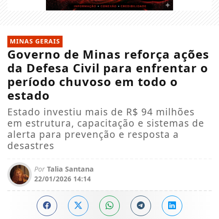
MINAS GERAIS
Governo de Minas reforça ações
da Defesa Civil para enfrentar o
período chuvoso em todo o
estado
Estado investiu mais de R$ 94 milhões
em estrutura, capacitação e sistemas de
alerta para prevenção e resposta a
desastres
Por
Talia Santana
22/01/2026 14:14