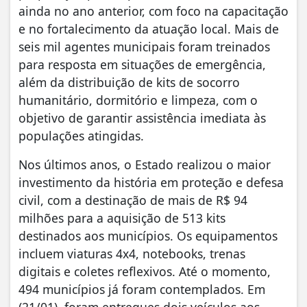
ainda no ano anterior, com foco na capacitação
e no fortalecimento da atuação local. Mais de
seis mil agentes municipais foram treinados
para resposta em situações de emergência,
além da distribuição de kits de socorro
humanitário, dormitório e limpeza, com o
objetivo de garantir assistência imediata às
populações atingidas.
Nos últimos anos, o Estado realizou o maior
investimento da história em proteção e defesa
civil, com a destinação de mais de R$ 94
milhões para a aquisição de 513 kits
destinados aos municípios. Os equipamentos
incluem viaturas 4x4, notebooks, trenas
digitais e coletes reflexivos. Até o momento,
494 municípios já foram contemplados. Em
(21/01), foram entregues dois veículos aos