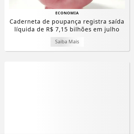
ECONOMIA
Caderneta de poupança registra saída
líquida de R$ 7,15 bilhões em julho
Saiba Mais