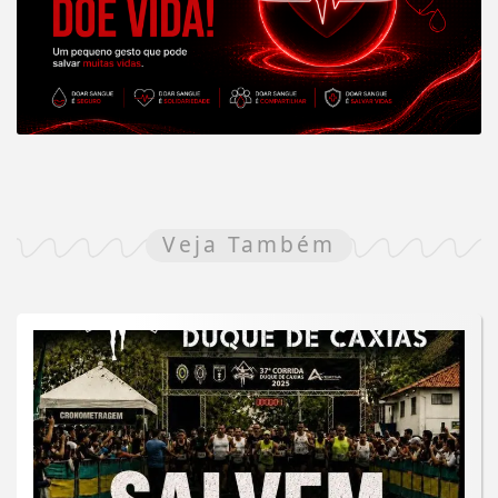
Veja Também