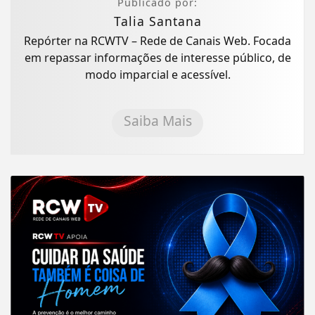
Publicado por:
Talia Santana
Repórter na RCWTV – Rede de Canais Web. Focada
em repassar informações de interesse público, de
modo imparcial e acessível.
Saiba Mais