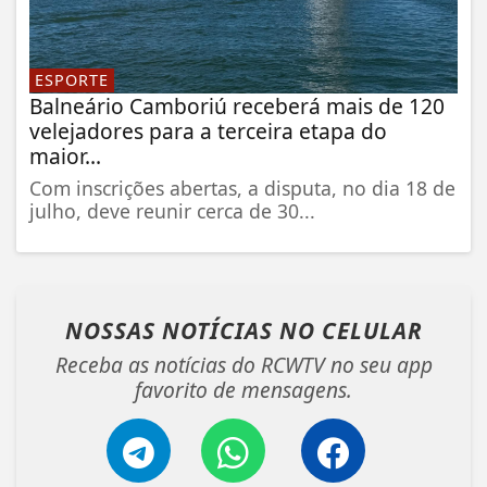
ESPORTE
Balneário Camboriú receberá mais de 120
velejadores para a terceira etapa do
maior...
Com inscrições abertas, a disputa, no dia 18 de
julho, deve reunir cerca de 30...
NOSSAS NOTÍCIAS
NO CELULAR
Receba as notícias do RCWTV no seu app
favorito de mensagens.