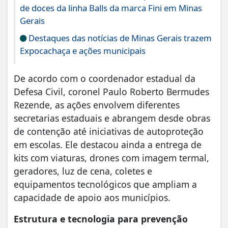
de doces da linha Balls da marca Fini em Minas
Gerais
Destaques das notícias de Minas Gerais trazem
Expocachaça e ações municipais
De acordo com o coordenador estadual da
Defesa Civil, coronel Paulo Roberto Bermudes
Rezende, as ações envolvem diferentes
secretarias estaduais e abrangem desde obras
de contenção até iniciativas de autoproteção
em escolas. Ele destacou ainda a entrega de
kits com viaturas, drones com imagem termal,
geradores, luz de cena, coletes e
equipamentos tecnológicos que ampliam a
capacidade de apoio aos municípios.
Estrutura e tecnologia para prevenção