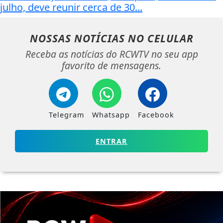
julho, deve reunir cerca de 30...
NOSSAS NOTÍCIAS
NO CELULAR
Receba as notícias do RCWTV no seu app
favorito de mensagens.
Telegram
Whatsapp
Facebook
ENTRAR