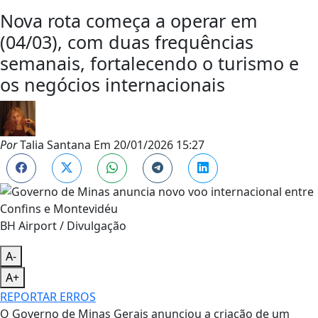
Nova rota começa a operar em
(04/03), com duas frequências
semanais, fortalecendo o turismo e
os negócios internacionais
Por
Talia Santana
Em
20/01/2026 15:27
BH Airport / Divulgação
A-
A+
REPORTAR ERROS
O Governo de Minas Gerais anunciou a criação de um