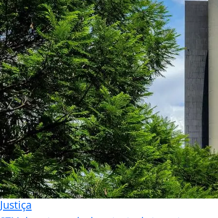
Justiça