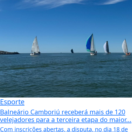
Esporte
Balneário Camboriú receberá mais de 120
velejadores para a terceira etapa do maior...
Com inscrições abertas, a disputa, no dia 18 de