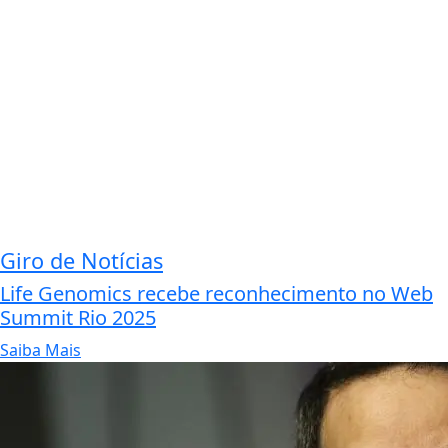
Giro de Notícias
Life Genomics recebe reconhecimento no Web
Summit Rio 2025
Saiba Mais