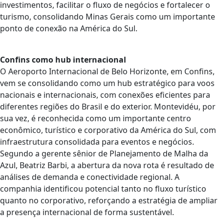
investimentos, facilitar o fluxo de negócios e fortalecer o
turismo, consolidando Minas Gerais como um importante
ponto de conexão na América do Sul.
Confins como hub internacional
O Aeroporto Internacional de Belo Horizonte, em Confins,
vem se consolidando como um hub estratégico para voos
nacionais e internacionais, com conexões eficientes para
diferentes regiões do Brasil e do exterior. Montevidéu, por
sua vez, é reconhecida como um importante centro
econômico, turístico e corporativo da América do Sul, com
infraestrutura consolidada para eventos e negócios.
Segundo a gerente sênior de Planejamento de Malha da
Azul, Beatriz Barbi, a abertura da nova rota é resultado de
análises de demanda e conectividade regional. A
companhia identificou potencial tanto no fluxo turístico
quanto no corporativo, reforçando a estratégia de ampliar
a presença internacional de forma sustentável.