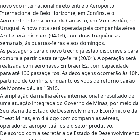
novo voo internacional direto entre o Aeroporto
Internacional de Belo Horizonte, em Confins, e o
Aeroporto Internacional de Carrasco, em Montevidéu, no
Uruguai. A nova rota será operada pela companhia aérea
Azul e terá início em (04/03), com duas frequências
semanais, às quartas-feiras e aos domingos.
As passagens para o novo trecho já estão disponíveis para
compra a partir desta terça-feira (20/01). A operação será
realizada com aeronaves Embraer E2, com capacidade
para até 136 passageiros. As decolagens ocorrerão às 10h,
partindo de Confins, enquanto os voos de retorno sairão
de Montevidéu às 15h15.
A ampliação da malha aérea internacional é resultado de
uma atuação integrada do Governo de Minas, por meio da
Secretaria de Estado de Desenvolvimento Econômico e da
Invest Minas, em diálogo com companhias aéreas,
operadores aeroportuários e o setor produtivo.
De acordo com a secretária de Estado de Desenvolvimento