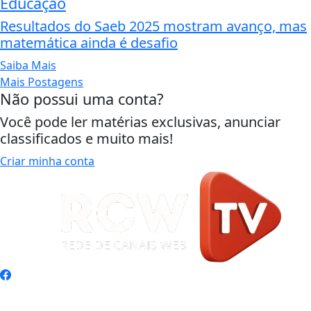
Educação
Resultados do Saeb 2025 mostram avanço, mas
matemática ainda é desafio
Saiba Mais
Mais Postagens
Não possui uma conta?
Você pode ler matérias exclusivas, anunciar
classificados e muito mais!
Criar minha conta