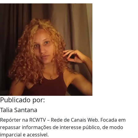
Publicado por:
Talia Santana
Repórter na RCWTV – Rede de Canais Web. Focada em
repassar informações de interesse público, de modo
imparcial e acessível.