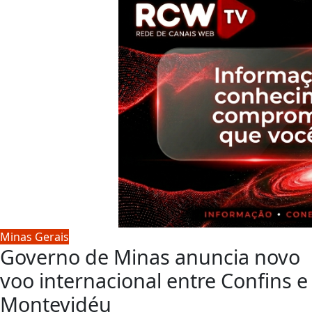
Minas Gerais
Governo de Minas anuncia novo
voo internacional entre Confins e
Montevidéu