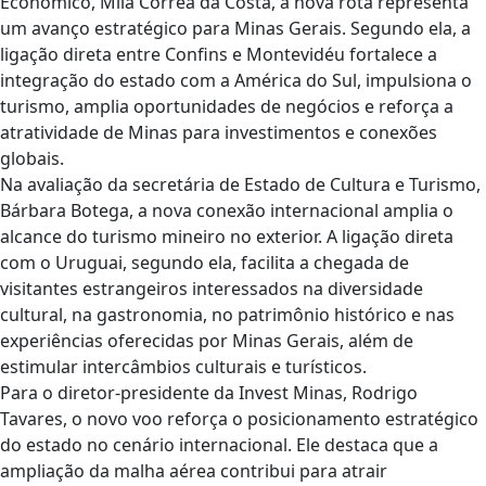
Econômico, Mila Corrêa da Costa, a nova rota representa
um avanço estratégico para Minas Gerais. Segundo ela, a
ligação direta entre Confins e Montevidéu fortalece a
integração do estado com a América do Sul, impulsiona o
turismo, amplia oportunidades de negócios e reforça a
atratividade de Minas para investimentos e conexões
globais.
Na avaliação da secretária de Estado de Cultura e Turismo,
Bárbara Botega, a nova conexão internacional amplia o
alcance do turismo mineiro no exterior. A ligação direta
com o Uruguai, segundo ela, facilita a chegada de
visitantes estrangeiros interessados na diversidade
cultural, na gastronomia, no patrimônio histórico e nas
experiências oferecidas por Minas Gerais, além de
estimular intercâmbios culturais e turísticos.
Para o diretor-presidente da Invest Minas, Rodrigo
Tavares, o novo voo reforça o posicionamento estratégico
do estado no cenário internacional. Ele destaca que a
ampliação da malha aérea contribui para atrair