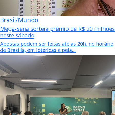
Brasil/Mundo
Mega-Sena sorteia prêmio de R$ 20 milhões
neste sábado
Apostas podem ser feitas até as 20h, no horário
de Brasília, em lotéricas e pela...