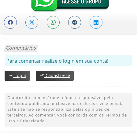
Comentários
Para comentar realize o login em sua conta!
Login
Cadastre-se
O autor do comentário é o único responsável pelo
conteúdo publicado, inclusive nas esferas civil e penal.
Este site não se responsabiliza pelas opiniões de
terceiros. Ao comentar, você concorda com os Termos de
Uso e Privacidade.