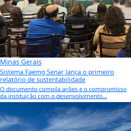
Minas Gerais
Sistema Faemg Senar lança o primeiro
relatório de sustentabilidade
O documento compila ações e o compromisso
da instituição com o desenvolvimento...