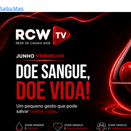
Saiba Mais