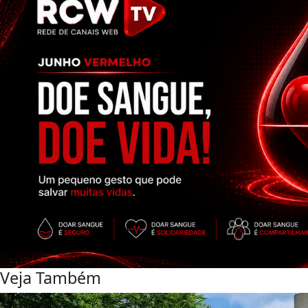
Veja Também