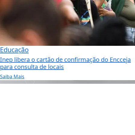
Educação
Inep libera o cartão de confirmação do Encceja
para consulta de locais
Saiba Mais