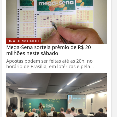
BRASIL/MUNDO
Mega-Sena sorteia prêmio de R$ 20
milhões neste sábado
Apostas podem ser feitas até as 20h, no
horário de Brasília, em lotéricas e pela...