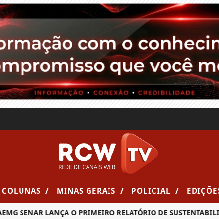
/
/
/
COLUNAS
MINAS GERAIS
POLICIAL
EDIÇÕE
G SENAR LANÇA O PRIMEIRO RELATÓRIO DE SUSTENTABILIDA