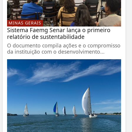
MINAS GERAIS
Sistema Faemg Senar lança o primeiro
relatório de sustentabilidade
O documento compila ações e o compromisso
da instituição com o desenvolvimento...