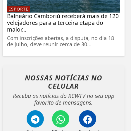
ESPORTE
Balneário Camboriú receberá mais de 120
velejadores para a terceira etapa do
maior...
Com inscrições abertas, a disputa, no dia 18
de julho, deve reunir cerca de 30...
NOSSAS NOTÍCIAS
NO
CELULAR
Receba as notícias do RCWTV no seu app
favorito de mensagens.