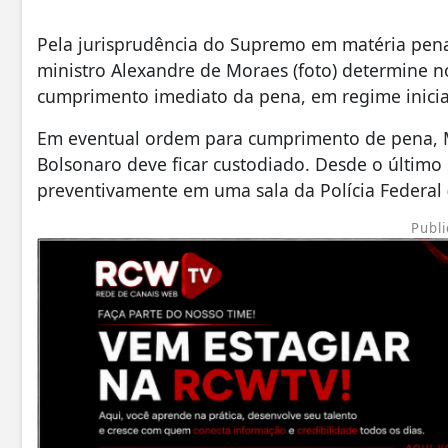
Pela jurisprudência do Supremo em matéria pena
ministro Alexandre de Moraes (foto) determine 
cumprimento imediato da pena, em regime inicia
Em eventual ordem para cumprimento de pena, M
Bolsonaro deve ficar custodiado. Desde o último 
preventivamente em uma sala da Polícia Federal (
Publi