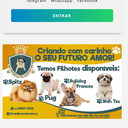
Telegram
Whatsapp
Facebook
ENTRAR