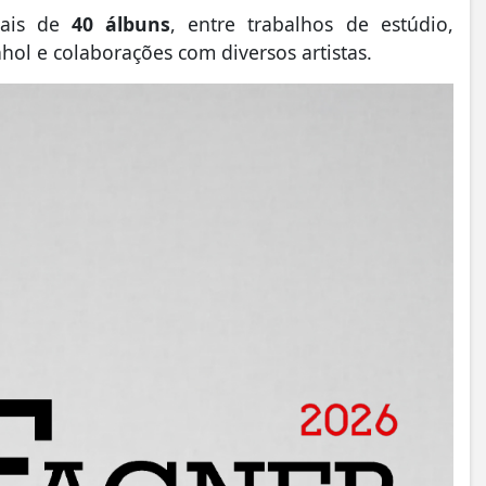
mais de
40 álbuns
, entre trabalhos de estúdio,
hol e colaborações com diversos artistas.