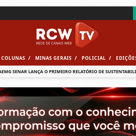
/
/
/
COLUNAS
MINAS GERAIS
POLICIAL
EDIÇÕE
SENAR LANÇA O PRIMEIRO RELATÓRIO DE SUSTENTABILIDADE