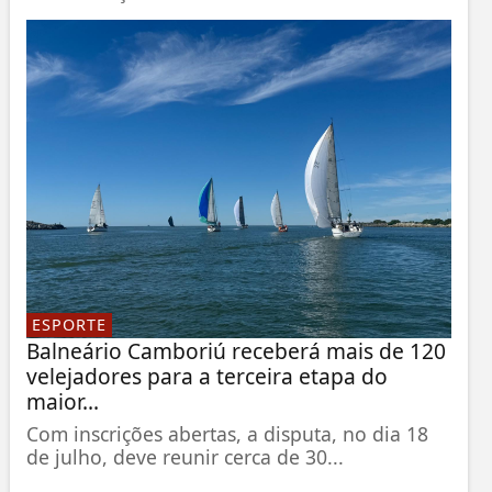
ESPORTE
Balneário Camboriú receberá mais de 120
velejadores para a terceira etapa do
maior...
Com inscrições abertas, a disputa, no dia 18
de julho, deve reunir cerca de 30...