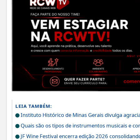
LEIA TAMBÉM:
Instituto Histórico de Minas Gerais divulga agrac
Quais são os tipos de instrumentos musicais e c
JF Wine Festival encerra edição 2026 consolidand