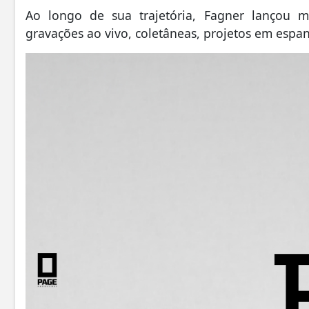
Ao longo de sua trajetória, Fagner lançou 
gravações ao vivo, coletâneas, projetos em espan