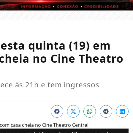
esta quinta (19) em
 cheia no Cine Theatro
ece às 21h e tem ingressos