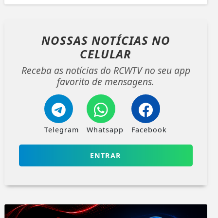
NOSSAS NOTÍCIAS
NO
CELULAR
Receba as notícias do RCWTV no seu app
favorito de mensagens.
Telegram
Whatsapp
Facebook
ENTRAR