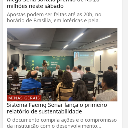
milhões neste sábado
Apostas podem ser feitas até as 20h, no
horário de Brasília, em lotéricas e pela...
MINAS GERAIS
Sistema Faemg Senar lança o primeiro
relatório de sustentabilidade
O documento compila ações e o compromisso
da instituição com o desenvolvimento...