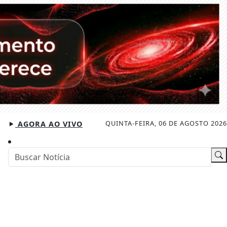
QUINTA-FEIRA, 06 DE AGOSTO 2026
AGORA AO VIVO