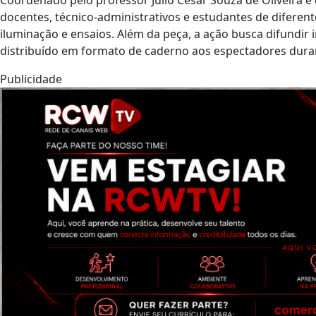
docentes, técnico-administrativos e estudantes de diferente
iluminação e ensaios. Além da peça, a ação busca difundir
distribuído em formato de caderno aos espectadores dura
Publicidade