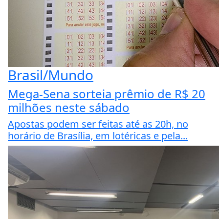
Brasil/Mundo
Mega-Sena sorteia prêmio de R$ 20
milhões neste sábado
Apostas podem ser feitas até as 20h, no
horário de Brasília, em lotéricas e pela...