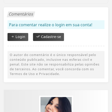
Comentários
Para comentar realize o login em sua conta!
Login
Cadastre-se
O autor do comentário é o único responsável pelo
conteúdo publicado, inclusive nas esferas civil e
penal. Este site não se responsabiliza pelas opiniões
de terceiros. Ao comentar, você concorda com os
Termos de Uso e Privacidade.