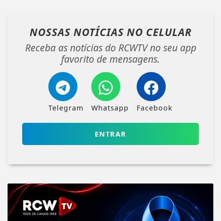
NOSSAS NOTÍCIAS
NO CELULAR
Receba as notícias do RCWTV no seu app
favorito de mensagens.
Telegram
Whatsapp
Facebook
ENTRAR