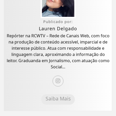
Publicado por:
Lauren Delgado
Repórter na RCWTV – Rede de Canais Web, com foco
na produção de conteúdo acessível, imparcial e de
interesse público. Atua com responsabilidade e
linguagem clara, aproximando a informação do
leitor. Graduanda em Jornalismo, com atuação como
Social...
Saiba Mais