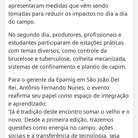
apresentaram medidas que vêm sendo
tomadas para reduzir os impactos no dia a dia
do campo.
No segundo dia, produtores, profissionais e
estudantes participaram de estações práticas
com temas diversos, como controle da
brucelose e tuberculose, colheita mecanizada,
sistemas de confinamento e plantio de capim.
Para o gerente da Epamig em São João Del
Rei, Antônio Fernando Nunes, o evento
reafirma seu papel como espaço de integração
e aprendizado:
“Já é tradição deste encontro somar o velho e o
novo. Desde a primeira edição, trazemos
questões como energia no campo, ações
sociais e a transferência de tecnologia, seja