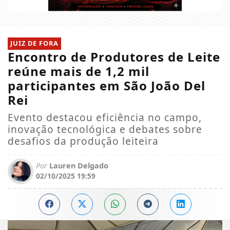
JUIZ DE FORA
Encontro de Produtores de Leite
reúne mais de 1,2 mil
participantes em São João Del
Rei
Evento destacou eficiência no campo,
inovação tecnológica e debates sobre
desafios da produção leiteira
Por
Lauren Delgado
02/10/2025 19:59