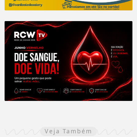
Veja Também