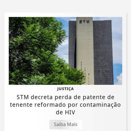
JUSTIÇA
STM decreta perda de patente de
tenente reformado por contaminação
de HIV
Saiba Mais