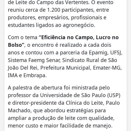
de Leite do Campo das Vertentes. O evento
reuniu cerca de 1.200 participantes, entre
produtores, empresários, profissionais e
estudantes ligados ao agronegócio.
Com o tema
“Eficiência no Campo, Lucro no
Bolso”
, o encontro é realizado a cada dois
anos e contou com a parceria da Epamig, UFSJ,
Sistema Faemg Senar, Sindicato Rural de São
João Del Rei, Prefeitura Municipal, Emater-MG,
IMA e Embrapa.
A palestra de abertura foi ministrada pelo
professor da Universidade de São Paulo (USP)
e diretor-presidente da Clínica do Leite, Paulo
Machado, que abordou estratégias para
ampliar a produção de leite com qualidade,
menor custo e maior facilidade de manejo.