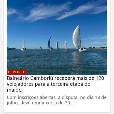
ESPORTE
Balneário Camboriú receberá mais de 120
velejadores para a terceira etapa do
maior...
Com inscrições abertas, a disputa, no dia 18 de
julho, deve reunir cerca de 30...