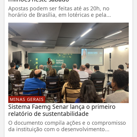
Apostas podem ser feitas até as 20h, no
horário de Brasília, em lotéricas e pela...
MINAS GERAIS
Sistema Faemg Senar lança o primeiro
relatório de sustentabilidade
O documento compila ações e o compromisso
da instituição com o desenvolvimento...