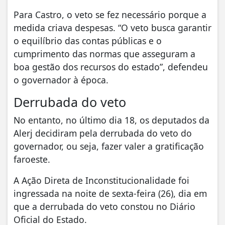
Para Castro, o veto se fez necessário porque a
medida criava despesas. “O veto busca garantir
o equilíbrio das contas públicas e o
cumprimento das normas que asseguram a
boa gestão dos recursos do estado”, defendeu
o governador à época.
Derrubada do veto
No entanto, no último dia 18, os deputados da
Alerj decidiram pela derrubada do veto do
governador, ou seja, fazer valer a gratificação
faroeste.
A Ação Direta de Inconstitucionalidade foi
ingressada na noite de sexta-feira (26), dia em
que a derrubada do veto constou no Diário
Oficial do Estado.