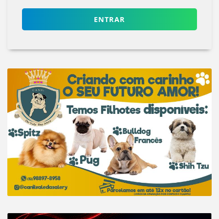
ENTRAR