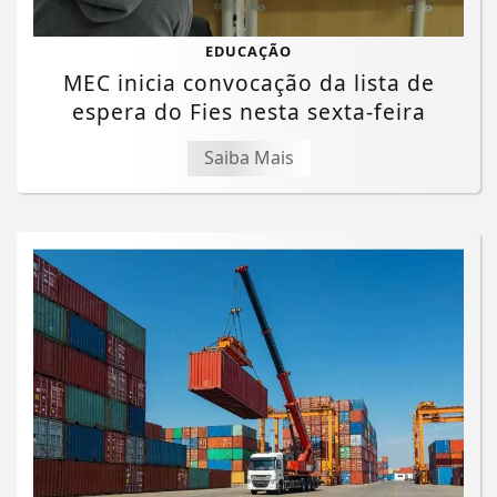
EDUCAÇÃO
MEC inicia convocação da lista de
espera do Fies nesta sexta-feira
Saiba Mais