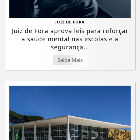
JUIZ DE FORA
Juiz de Fora aprova leis para reforçar
a saúde mental nas escolas e a
segurança...
Saiba Mais