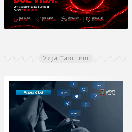
Veja Também