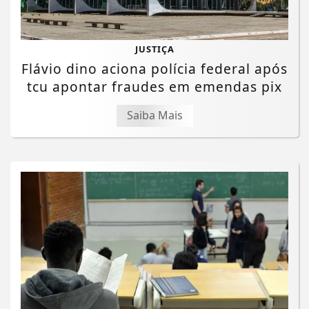
JUSTIÇA
Flávio dino aciona polícia federal após
tcu apontar fraudes em emendas pix
Saiba Mais