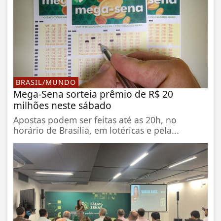
BRASIL/MUNDO
Mega-Sena sorteia prêmio de R$ 20
milhões neste sábado
Apostas podem ser feitas até as 20h, no
horário de Brasília, em lotéricas e pela...