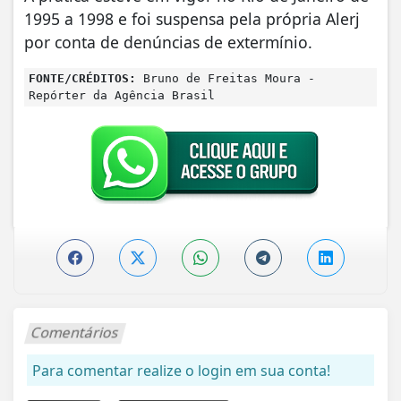
1995 a 1998 e foi suspensa pela própria Alerj
por conta de denúncias de extermínio.
FONTE/CRÉDITOS:
Bruno de Freitas Moura -
Repórter da Agência Brasil
Comentários
Para comentar realize o login em sua conta!