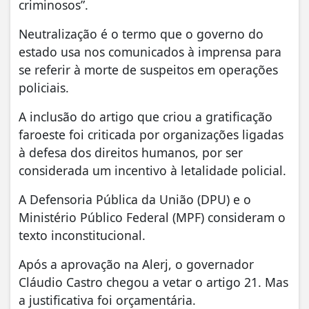
criminosos”.
Neutralização é o termo que o governo do
estado usa nos comunicados à imprensa para
se referir à morte de suspeitos em operações
policiais.
A inclusão do artigo que criou a gratificação
faroeste foi criticada por organizações ligadas
à defesa dos direitos humanos, por ser
considerada um incentivo à letalidade policial.
A Defensoria Pública da União (DPU) e o
Ministério Público Federal (MPF) consideram o
texto inconstitucional.
Após a aprovação na Alerj, o governador
Cláudio Castro chegou a vetar o artigo 21. Mas
a justificativa foi orçamentária.