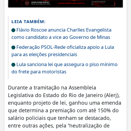
LEIA TAMBÉM:
Flávio Roscoe anuncia Charlles Evangelista
como candidato a vice ao Governo de Minas
Federação PSOL-Rede oficializa apoio a Lula
para as eleições presidenciais
Lula sanciona lei que assegura o piso mínimo
do frete para motoristas
Durante a tramitação na Assembleia
Legislativa do Estado do Rio de Janeiro (Alerj),
enquanto projeto de lei, ganhou uma emenda
que determina a premiação com até 150% do
salário policiais que tenham se destacado,
entre outras ações, pela “neutralização de