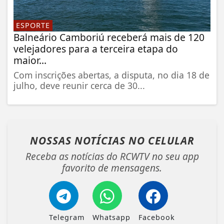
ESPORTE
Balneário Camboriú receberá mais de 120
velejadores para a terceira etapa do
maior...
Com inscrições abertas, a disputa, no dia 18 de
julho, deve reunir cerca de 30...
NOSSAS NOTÍCIAS
NO CELULAR
Receba as notícias do RCWTV no seu app
favorito de mensagens.
Telegram
Whatsapp
Facebook