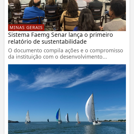
MINAS GERAIS
Sistema Faemg Senar lança o primeiro
relatório de sustentabilidade
O documento compila ações e o compromisso
da instituição com o desenvolvimento...