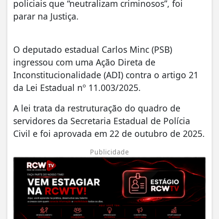
policiais que “neutralizam criminosos”, foi
parar na Justiça.
O deputado estadual Carlos Minc (PSB)
ingressou com uma Ação Direta de
Inconstitucionalidade (ADI) contra o artigo 21
da Lei Estadual nº 11.003/2025.
A lei trata da restruturação do quadro de
servidores da Secretaria Estadual de Polícia
Civil e foi aprovada em 22 de outubro de 2025.
Publicidade