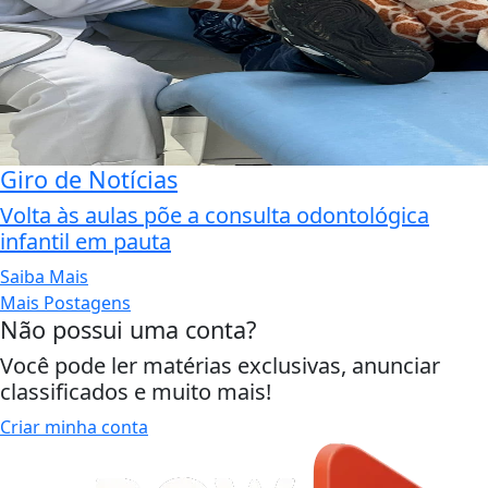
Giro de Notícias
Volta às aulas põe a consulta odontológica
infantil em pauta
Saiba Mais
Mais Postagens
Não possui uma conta?
Você pode ler matérias exclusivas, anunciar
classificados e muito mais!
Criar minha conta