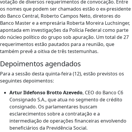
votação de diversos requerimentos de convocação. Entre
os nomes que podem ser chamados estão o ex-presidente
do Banco Central, Roberto Campos Neto, diretores do
Banco Master e a empresária Roberta Moreira Luchsinger,
apontada em investigações da Polícia Federal como parte
do núcleo político do grupo sob apuração. Um total de 27
requerimentos estão pautados para a reunião, que
também prevê a oitiva de três testemunhas.
Depoimentos agendados
Para a sessão desta quinta-feira (12), estão previstos os
seguintes depoimentos:
Artur Ildefonso Brotto Azevedo
, CEO do Banco C6
Consignado S.A., que atua no segmento de crédito
consignado. Os parlamentares buscam
esclarecimentos sobre a contratação e a
intermediação de operações financeiras envolvendo
beneficiários da Previdência Social.