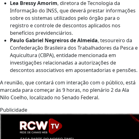
Lea Bressy Amorim
, diretora de Tecnologia da
Informação do INSS, que deverá prestar informações
sobre os sistemas utilizados pelo órgão para o
registro e controle de descontos aplicados nos
benefícios previdenciários.
Paulo Gabriel Negreiros de Almeida
, tesoureiro da
Confederação Brasileira dos Trabalhadores da Pesca e
Aquicultura (CBPA), entidade mencionada em
investigações relacionadas a autorizações de
descontos associativos em aposentadorias e pensões.
A reunião, que contará com interação com o público, está
marcada para começar às 9 horas, no plenário 2 da Ala
Nilo Coelho, localizado no Senado Federal.
Publicidade