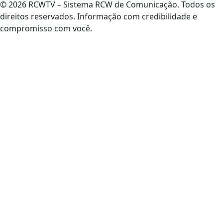
© 2026 RCWTV – Sistema RCW de Comunicação. Todos os
direitos reservados. Informação com credibilidade e
compromisso com você.