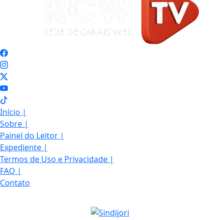
Início
|
Sobre
|
Painel do Leitor
|
Expediente
|
Termos de Uso e Privacidade
|
FAQ
|
Contato