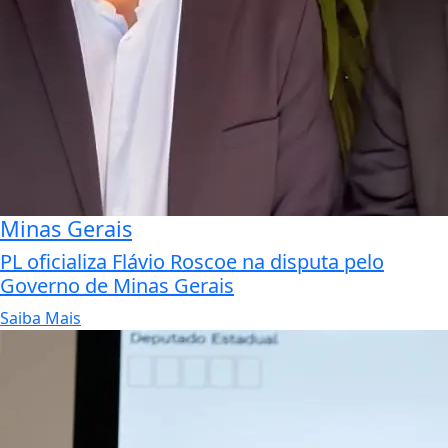
Minas Gerais
PL oficializa Flávio Roscoe na disputa pelo
Governo de Minas Gerais
Saiba Mais