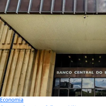
Economia