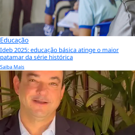
Educação
Ideb 2025: educação básica atinge o maior
patamar da série histórica
Saiba Mais