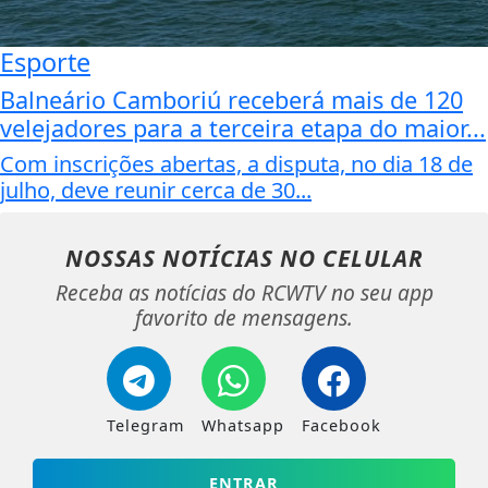
Esporte
Balneário Camboriú receberá mais de 120
velejadores para a terceira etapa do maior...
Com inscrições abertas, a disputa, no dia 18 de
julho, deve reunir cerca de 30...
NOSSAS NOTÍCIAS
NO CELULAR
Receba as notícias do RCWTV no seu app
favorito de mensagens.
Telegram
Whatsapp
Facebook
ENTRAR