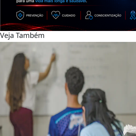
Veja Também