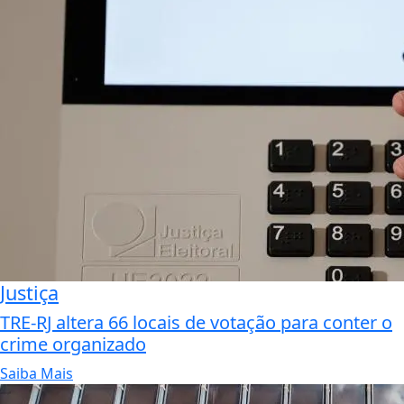
Justiça
TRE-RJ altera 66 locais de votação para conter o
crime organizado
Saiba Mais