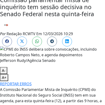
inquérito tem sessão decisiva no
Senado Federal nesta quinta-feira
Por
Redação RCWTV
Em
12/03/2026 10:29
Jefferson Rudy/Agência Senado
A-
A+
REPORTAR ERROS
A Comissão Parlamentar Mista de Inquérito (CPMI) do
Instituto Nacional do Seguro Social (INSS) tem em sua
agenda, para esta quinta-feira (12), a partir das 9 horas, a