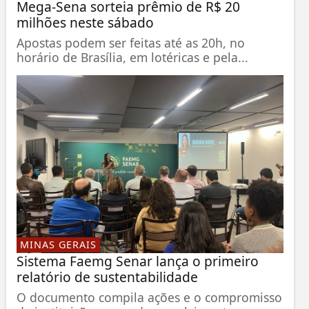
Mega-Sena sorteia prêmio de R$ 20
milhões neste sábado
Apostas podem ser feitas até as 20h, no
horário de Brasília, em lotéricas e pela...
MINAS GERAIS
Sistema Faemg Senar lança o primeiro
relatório de sustentabilidade
O documento compila ações e o compromisso