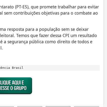
tarato (PT-ES), que promete trabalhar para evitar
ral sem contribuições objetivas para o combate ao
uma resposta para a população sem se deixar
eleitoral. Temos que fazer dessa CPI um resultado
 é a segurança pública como direito de todos e
il.
ência Brasil