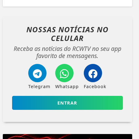
NOSSAS NOTÍCIAS
NO
CELULAR
Receba as notícias do RCWTV no seu app
favorito de mensagens.
Telegram
Whatsapp
Facebook
ENTRAR