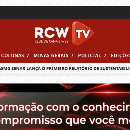
/
/
/
COLUNAS
MINAS GERAIS
POLICIAL
EDIÇÕE
G SENAR LANÇA O PRIMEIRO RELATÓRIO DE SUSTENTABILIDA