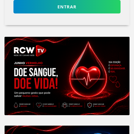
ENTRAR