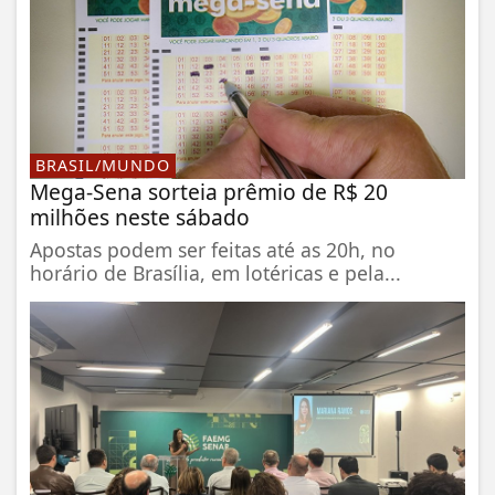
BRASIL/MUNDO
Mega-Sena sorteia prêmio de R$ 20
milhões neste sábado
Apostas podem ser feitas até as 20h, no
horário de Brasília, em lotéricas e pela...