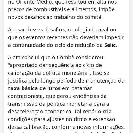
no Oriente Médio, que resultou em alta nos
preços de combustíveis e alimentos, impõe
novos desafios ao trabalho do comitê.
Apesar desses desafios, o colegiado avaliou
que os eventos recentes não deveriam impedir
a continuidade do ciclo de redução da
Selic
.
A ata conclui que o Comitê considerou
"apropriado dar sequência ao ciclo de
calibração da política monetária". Isso se
justifica pelo longo período de manutenção da
taxa básica de juros
em patamar
contracionista, que gerou evidências da
transmissão da política monetária para a
desaceleração econômica. Tal cenário cria
condições para ajustes no ritmo e extensão
dessa calibração, conforme novas informações,