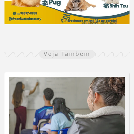
Veja Também