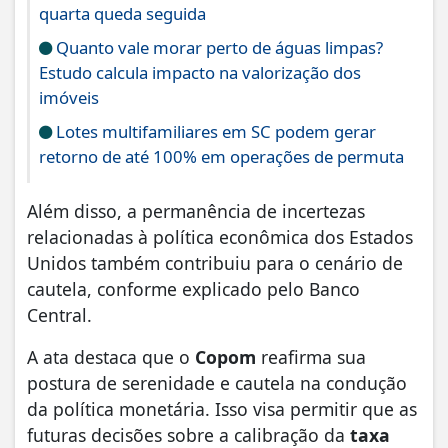
quarta queda seguida
Quanto vale morar perto de águas limpas?
Estudo calcula impacto na valorização dos
imóveis
Lotes multifamiliares em SC podem gerar
retorno de até 100% em operações de permuta
Além disso, a permanência de incertezas
relacionadas à política econômica dos Estados
Unidos também contribuiu para o cenário de
cautela, conforme explicado pelo Banco
Central.
A ata destaca que o
Copom
reafirma sua
postura de serenidade e cautela na condução
da política monetária. Isso visa permitir que as
futuras decisões sobre a calibração da
taxa