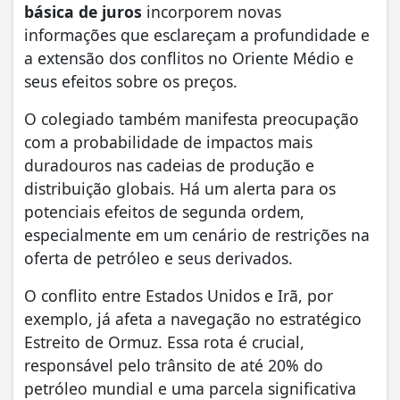
básica de juros
incorporem novas
informações que esclareçam a profundidade e
a extensão dos conflitos no Oriente Médio e
seus efeitos sobre os preços.
O colegiado também manifesta preocupação
com a probabilidade de impactos mais
duradouros nas cadeias de produção e
distribuição globais. Há um alerta para os
potenciais efeitos de segunda ordem,
especialmente em um cenário de restrições na
oferta de petróleo e seus derivados.
O conflito entre Estados Unidos e Irã, por
exemplo, já afeta a navegação no estratégico
Estreito de Ormuz. Essa rota é crucial,
responsável pelo trânsito de até 20% do
petróleo mundial e uma parcela significativa