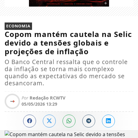
ECONOMIA
Copom mantém cautela na Selic
devido a tensões globais e
projeções de inflação
O Banco Central ressalta que o controle
da inflação se torna mais complexo
quando as expectativas do mercado se
desancoram.
Por
Redação RCWTV
05/05/2026 13:29