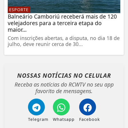
ESPORTE
Balneário Camboriú receberá mais de 120
velejadores para a terceira etapa do
maior...
Com inscrições abertas, a disputa, no dia 18 de
julho, deve reunir cerca de 30...
NOSSAS NOTÍCIAS
NO CELULAR
Receba as notícias do RCWTV no seu app
favorito de mensagens.
Telegram
Whatsapp
Facebook