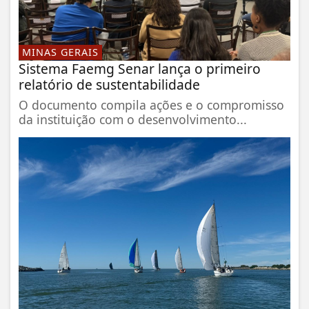
MINAS GERAIS
Sistema Faemg Senar lança o primeiro
relatório de sustentabilidade
O documento compila ações e o compromisso
da instituição com o desenvolvimento...