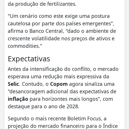
da produção de fertilizantes.
"Um cenário como este exige uma postura
cautelosa por parte dos países emergentes",
afirma o Banco Central, "dado o ambiente de
crescente volatilidade nos preços de ativos e
commodities."
Expectativas
Antes da intensificação do conflito, o mercado
esperava uma redução mais expressiva da
Selic
. Contudo, o
Copom
agora sinaliza uma
"desancoragem adicional das expectativas de
inflação
para horizontes mais longos", com
destaque para o ano de 2028.
Segundo o mais recente Boletim Focus, a
projeção do mercado financeiro para o Índice