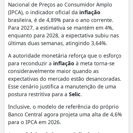
Nacional de Preços ao Consumidor Amplo
(IPCA), o indicador oficial da
inflação
brasileira, é de 4,89% para o ano corrente.
Para 2027, a estimativa se mantém em 4%,
enquanto para 2028, a expectativa subiu nas
últimas duas semanas, atingindo 3,64%.
A autoridade monetária reforça que o esforço
para reconduzir a
inflação
à meta torna-se
consideravelmente maior quando as
expectativas do mercado estão desancoradas.
Esse cenário justifica a manutenção de uma
postura restritiva para a
Selic
.
Inclusive, o modelo de referência do próprio
Banco Central agora projeta uma alta de 4,6%
para o IPCA em 2026.