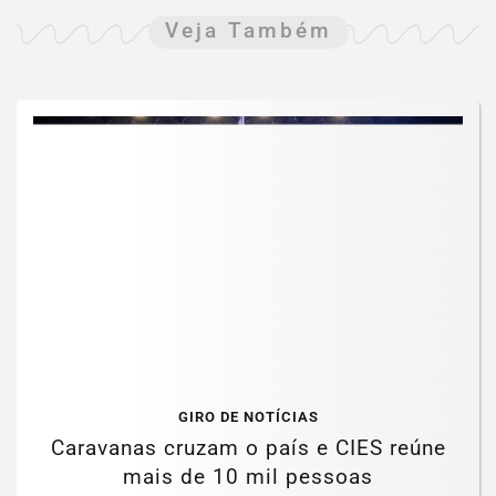
Veja Também
GIRO DE NOTÍCIAS
Caravanas cruzam o país e CIES reúne
mais de 10 mil pessoas