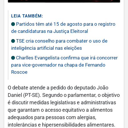
LEIA TAMBÉM:
Partidos têm até 15 de agosto para o registro
de candidaturas na Justiça Eleitoral
TSE cria conselho para combater o uso de
inteligência artificial nas eleições
Charlles Evangelista confirma que irá concorrer
para vice-governador na chapa de Fernando
Roscoe
O debate atende a pedido do deputado João
Daniel (PT-SE). Segundo o parlamentar, o objetivo
é discutir medidas legislativas e administrativas
que garantam o acesso equitativo a alimentos
adequados para pessoas com alergias,
intolerâncias e hipersensibilidades alimentares.