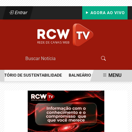
Entrar
AGORA AO VIVO
MENU
RIO DE SUSTENTABILIDADE
BALNEÁRIO CAMBORIÚ RECEBERÁ MAIS
EM ALTA