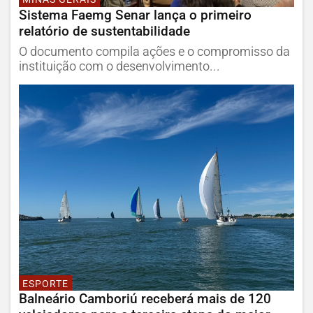
Sistema Faemg Senar lança o primeiro
relatório de sustentabilidade
O documento compila ações e o compromisso da
instituição com o desenvolvimento...
ESPORTE
Balneário Camboriú receberá mais de 120