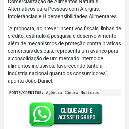
Comercialização de Alimentos Naturais
Alternativos para Pessoas com Alergias,
Intolerâncias e Hipersensibilidades Alimentares.
"A proposta, ao prever incentivos fiscais, linhas de
crédito, estímulo à pesquisa e desenvolvimento,
além de mecanismos de proteção contra práticas
comerciais desleais, representa um avanço para
a consolidação de um mercado interno de
alimentos inclusivos, favorecendo tanto a
indústria nacional quanto os consumidores",
aponta João Daniel.
FONTE/CRÉDITOS:
Agência Câmara Notícias