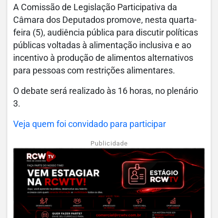
A Comissão de Legislação Participativa da
Câmara dos Deputados promove, nesta quarta-
feira (5), audiência pública para discutir políticas
públicas voltadas à alimentação inclusiva e ao
incentivo à produção de alimentos alternativos
para pessoas com restrições alimentares.
O debate será realizado às 16 horas, no plenário
3.
Veja quem foi convidado para participar
Publicidade