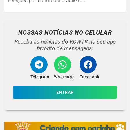
seleções para o futebol brasileiro...
NOSSAS NOTÍCIAS
NO CELULAR
Receba as notícias do RCWTV no seu app
favorito de mensagens.
Telegram
Whatsapp
Facebook
ENTRAR