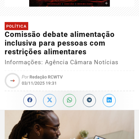
POLÍTICA
Comissão debate alimentação
inclusiva para pessoas com
restrições alimentares
Informações: Agência Câmara Notícias
Por
Redação RCWTV
03/11/2025 19:31