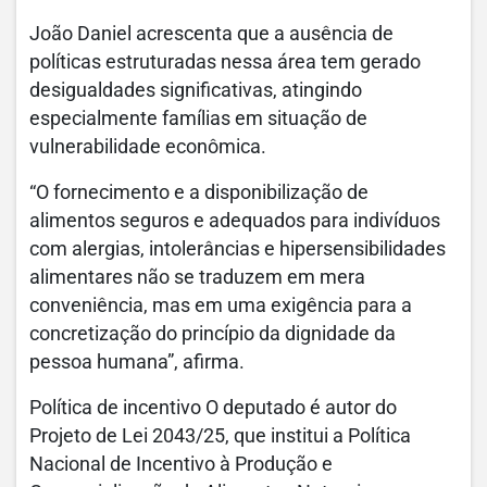
João Daniel acrescenta que a ausência de
políticas estruturadas nessa área tem gerado
desigualdades significativas, atingindo
especialmente famílias em situação de
vulnerabilidade econômica.
“O fornecimento e a disponibilização de
alimentos seguros e adequados para indivíduos
com alergias, intolerâncias e hipersensibilidades
alimentares não se traduzem em mera
conveniência, mas em uma exigência para a
concretização do princípio da dignidade da
pessoa humana”, afirma.
Política de incentivo O deputado é autor do
Projeto de Lei 2043/25, que institui a Política
Nacional de Incentivo à Produção e