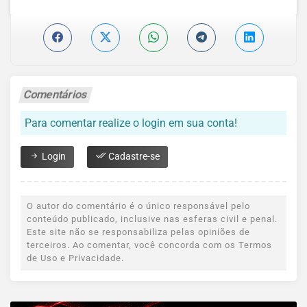
Comentários
Para comentar realize o login em sua conta!
Login
Cadastre-se
O autor do comentário é o único responsável pelo
conteúdo publicado, inclusive nas esferas civil e penal.
Este site não se responsabiliza pelas opiniões de
terceiros. Ao comentar, você concorda com os Termos
de Uso e Privacidade.