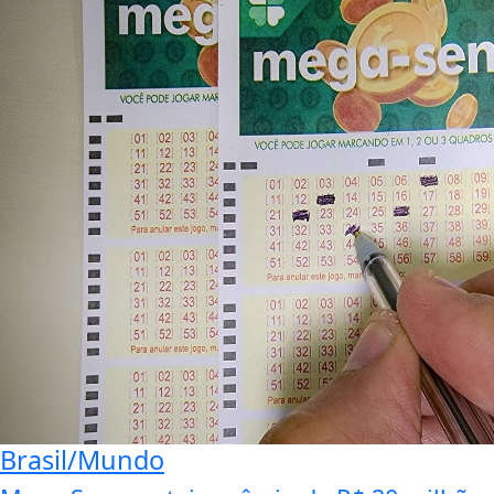
Brasil/Mundo