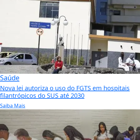
Saúde
Nova lei autoriza o uso do FGTS em hospitais
filantrópicos do SUS até 2030
Saiba Mais