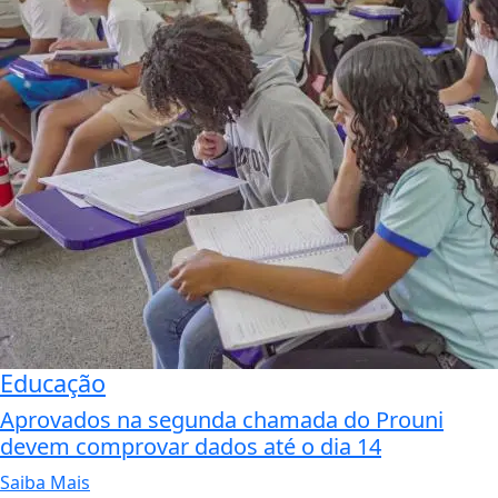
Educação
Aprovados na segunda chamada do Prouni
devem comprovar dados até o dia 14
Saiba Mais