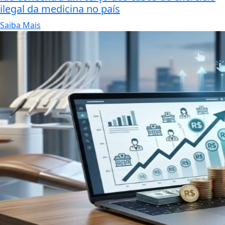
ilegal da medicina no país
Saiba Mais