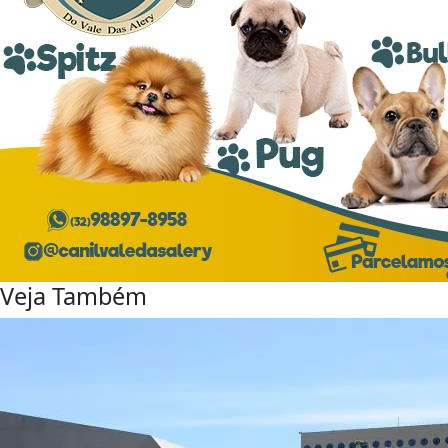
Veja Também