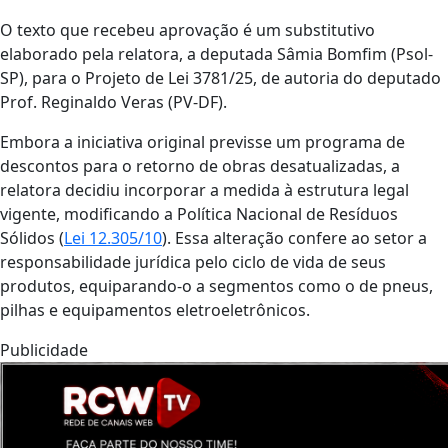
O texto que recebeu aprovação é um substitutivo
elaborado pela relatora, a deputada Sâmia Bomfim (Psol-
SP), para o Projeto de Lei 3781/25, de autoria do deputado
Prof. Reginaldo Veras (PV-DF).
Embora a iniciativa original previsse um programa de
descontos para o retorno de obras desatualizadas, a
relatora decidiu incorporar a medida à estrutura legal
vigente, modificando a Política Nacional de Resíduos
Sólidos (
Lei 12.305/10
). Essa alteração confere ao setor a
responsabilidade jurídica pelo ciclo de vida de seus
produtos, equiparando-o a segmentos como o de pneus,
pilhas e equipamentos eletroeletrônicos.
Publicidade