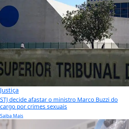
Justiça
STJ decide afastar o ministro Marco Buzzi do
cargo por crimes sexuais
Saiba Mais