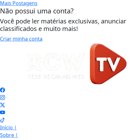
Mais Postagens
Não possui uma conta?
Você pode ler matérias exclusivas, anunciar
classificados e muito mais!
Criar minha conta
Início
|
Sobre
|