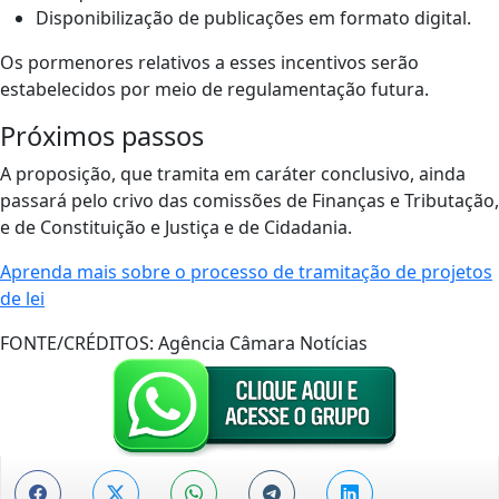
Disponibilização de publicações em formato digital.
Os pormenores relativos a esses incentivos serão
estabelecidos por meio de regulamentação futura.
Próximos passos
A proposição, que tramita em caráter conclusivo, ainda
passará pelo crivo das comissões de Finanças e Tributação,
e de Constituição e Justiça e de Cidadania.
Aprenda mais sobre o processo de tramitação de projetos
de lei
FONTE/CRÉDITOS:
Agência Câmara Notícias