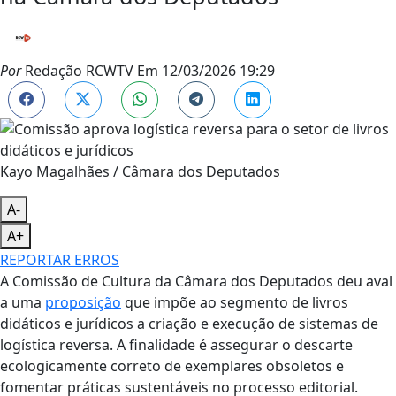
Por
Redação RCWTV
Em
12/03/2026 19:29
Kayo Magalhães / Câmara dos Deputados
A-
A+
REPORTAR ERROS
A Comissão de Cultura da Câmara dos Deputados deu aval
a uma
proposição
que impõe ao segmento de livros
didáticos e jurídicos a criação e execução de sistemas de
logística reversa. A finalidade é assegurar o descarte
ecologicamente correto de exemplares obsoletos e
fomentar práticas sustentáveis no processo editorial.