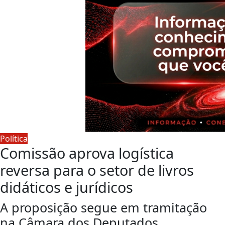
Política
Comissão aprova logística
reversa para o setor de livros
didáticos e jurídicos
A proposição segue em tramitação
na Câmara dos Deputados