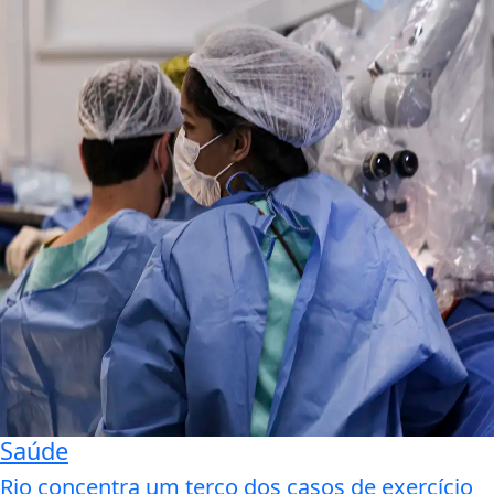
Saúde
Rio concentra um terço dos casos de exercício