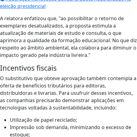
eleição presidencial
A relatora enfatizou que, "ao possibilitar o retorno de
exemplares desatualizados, a proposta estimula a
atualização de materiais de estudo e consulta, o que
aprimora a qualidade da formação educacional. No que diz
respeito ao âmbito ambiental, ela colabora para diminuir o
impacto gerado pela indústria livreira."
Incentivos fiscais
O substitutivo que obteve aprovação também contempla a
oferta de benefícios tributários para editoras,
distribuidoras e livrarias. Para usufruir desses incentivos,
as companhias precisarão demonstrar aplicações em
tecnologias voltadas à sustentabilidade, incluindo:
Utilização de papel reciclado;
Impressão sob demanda, minimizando o excesso de
estoque;