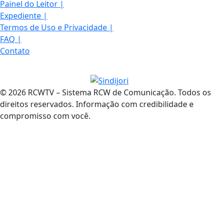
Painel do Leitor
|
Expediente
|
Termos de Uso e Privacidade
|
FAQ
|
Contato
© 2026 RCWTV – Sistema RCW de Comunicação. Todos os
direitos reservados. Informação com credibilidade e
compromisso com você.