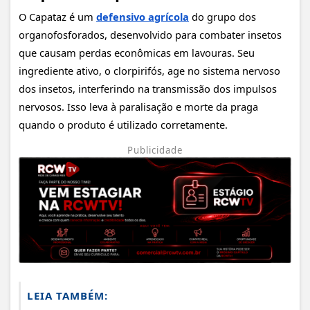
O Capataz é um
defensivo agrícola
do grupo dos
organofosforados, desenvolvido para combater insetos
que causam perdas econômicas em lavouras. Seu
ingrediente ativo, o clorpirifós, age no sistema nervoso
dos insetos, interferindo na transmissão dos impulsos
nervosos. Isso leva à paralisação e morte da praga
quando o produto é utilizado corretamente.
Publicidade
LEIA TAMBÉM: