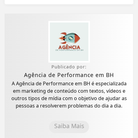
Publicado por:
Agência de Performance em BH
A Agência de Performance em BH é especializada
em marketing de conteúdo com textos, vídeos e
outros tipos de mídia com o objetivo de ajudar as
pessoas a resolverem problemas do dia a dia.
Saiba Mais