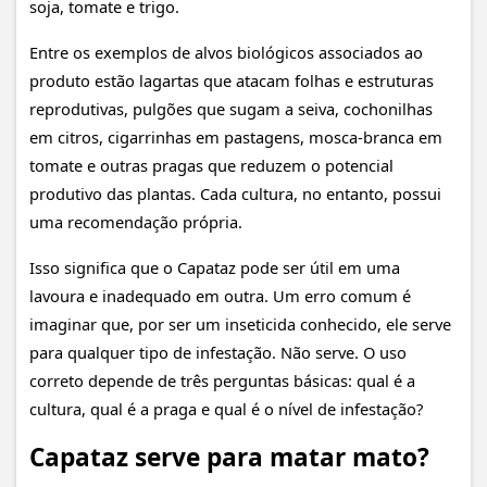
soja, tomate e trigo.
Entre os exemplos de alvos biológicos associados ao
produto estão lagartas que atacam folhas e estruturas
reprodutivas, pulgões que sugam a seiva, cochonilhas
em citros, cigarrinhas em pastagens, mosca-branca em
tomate e outras pragas que reduzem o potencial
produtivo das plantas. Cada cultura, no entanto, possui
uma recomendação própria.
Isso significa que o Capataz pode ser útil em uma
lavoura e inadequado em outra. Um erro comum é
imaginar que, por ser um inseticida conhecido, ele serve
para qualquer tipo de infestação. Não serve. O uso
correto depende de três perguntas básicas: qual é a
cultura, qual é a praga e qual é o nível de infestação?
Capataz serve para matar mato?