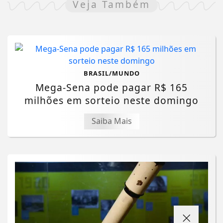
Veja Também
BRASIL/MUNDO
Mega-Sena pode pagar R$ 165
milhões em sorteio neste domingo
Saiba Mais