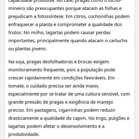
mineiro são preocupantes porque atacam as folhas e
prejudicam a fotossíntese. Em citros, cochonilhas podem
enfraquecer a planta e comprometer a qualidade dos
frutos. No milho, lagartas podem causar perdas
importantes, principalmente quando atacam o cartucho
ou plantas jovens.
Na soja, pragas desfolhadoras e brocas exigem
monitoramento frequente, pois a população pode
crescer rapidamente em condições favoráveis. Em
tomate, o cuidado precisa ser ainda maior,
especialmente por se tratar de uma cultura sensível, com
grande pressão de pragas e exigência de manejo
preciso. Em pastagens, cigarrinhas podem reduzir
drasticamente a qualidade do capim. No trigo, pulgões e
lagartas podem afetar o desenvolvimento e a
produtividade.