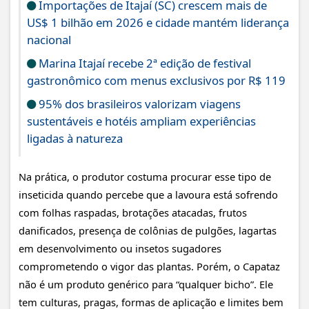
Importações de Itajaí (SC) crescem mais de
US$ 1 bilhão em 2026 e cidade mantém liderança
nacional
Marina Itajaí recebe 2ª edição de festival
gastronômico com menus exclusivos por R$ 119
95% dos brasileiros valorizam viagens
sustentáveis e hotéis ampliam experiências
ligadas à natureza
Na prática, o produtor costuma procurar esse tipo de
inseticida quando percebe que a lavoura está sofrendo
com folhas raspadas, brotações atacadas, frutos
danificados, presença de colônias de pulgões, lagartas
em desenvolvimento ou insetos sugadores
comprometendo o vigor das plantas. Porém, o Capataz
não é um produto genérico para “qualquer bicho”. Ele
tem culturas, pragas, formas de aplicação e limites bem