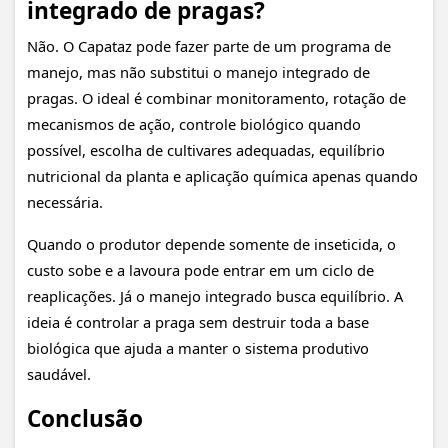
integrado de pragas?
Não. O Capataz pode fazer parte de um programa de
manejo, mas não substitui o manejo integrado de
pragas. O ideal é combinar monitoramento, rotação de
mecanismos de ação, controle biológico quando
possível, escolha de cultivares adequadas, equilíbrio
nutricional da planta e aplicação química apenas quando
necessária.
Quando o produtor depende somente de inseticida, o
custo sobe e a lavoura pode entrar em um ciclo de
reaplicações. Já o manejo integrado busca equilíbrio. A
ideia é controlar a praga sem destruir toda a base
biológica que ajuda a manter o sistema produtivo
saudável.
Conclusão