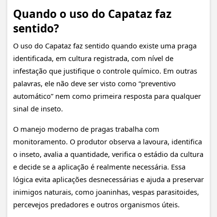
Quando o uso do Capataz faz
sentido?
O uso do Capataz faz sentido quando existe uma praga
identificada, em cultura registrada, com nível de
infestação que justifique o controle químico. Em outras
palavras, ele não deve ser visto como “preventivo
automático” nem como primeira resposta para qualquer
sinal de inseto.
O manejo moderno de pragas trabalha com
monitoramento. O produtor observa a lavoura, identifica
o inseto, avalia a quantidade, verifica o estádio da cultura
e decide se a aplicação é realmente necessária. Essa
lógica evita aplicações desnecessárias e ajuda a preservar
inimigos naturais, como joaninhas, vespas parasitoides,
percevejos predadores e outros organismos úteis.