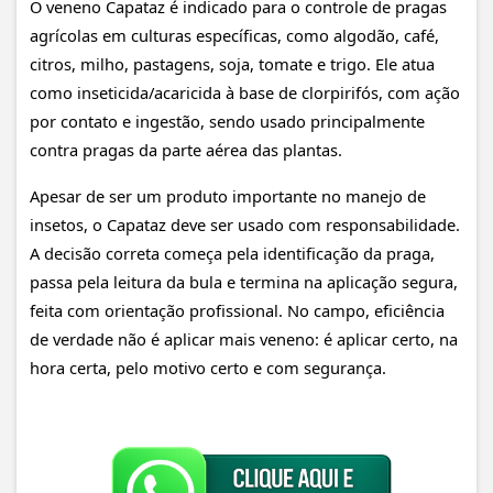
O veneno Capataz é indicado para o controle de pragas
agrícolas em culturas específicas, como algodão, café,
citros, milho, pastagens, soja, tomate e trigo. Ele atua
como inseticida/acaricida à base de clorpirifós, com ação
por contato e ingestão, sendo usado principalmente
contra pragas da parte aérea das plantas.
Apesar de ser um produto importante no manejo de
insetos, o Capataz deve ser usado com responsabilidade.
A decisão correta começa pela identificação da praga,
passa pela leitura da bula e termina na aplicação segura,
feita com orientação profissional. No campo, eficiência
de verdade não é aplicar mais veneno: é aplicar certo, na
hora certa, pelo motivo certo e com segurança.