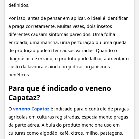
definidos.
Por isso, antes de pensar em aplicar, o ideal é identificar
a praga corretamente. Muitas vezes, dois insetos
diferentes causam sintomas parecidos. Uma folha
enrolada, uma mancha, uma perfuração ou uma queda
de produção podem ter causas variadas. Quando o
diagnóstico é errado, o produto pode falhar, aumentar o
custo da lavoura e ainda prejudicar organismos
benéficos.
Para que é indicado o veneno
Capataz?
O
veneno Capataz
é indicado para o controle de pragas
agrícolas em culturas registradas, especialmente pragas
da parte aérea. A bula do produto menciona uso em
culturas como algodão, café, citros, milho, pastagens,