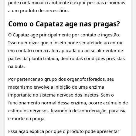
pode contaminar o ambiente e expor pessoas e animais
a um produto desnecessário.
Como o Capataz age nas pragas?
O Capataz age principalmente por contato e ingestão.
Isso quer dizer que o inseto pode ser afetado ao entrar
em contato com a calda aplicada ou ao se alimentar de
partes da planta tratada, dentro das condições previstas
na bula.
Por pertencer ao grupo dos organofosforados, seu
mecanismo envolve a inibição de uma enzima
importante no sistema nervoso dos insetos. Sem o
funcionamento normal dessa enzima, ocorre acúmulo de
estímulos nervosos, levando à descoordenação, paralisia
e morte da praga.
Essa ação explica por que o produto pode apresentar