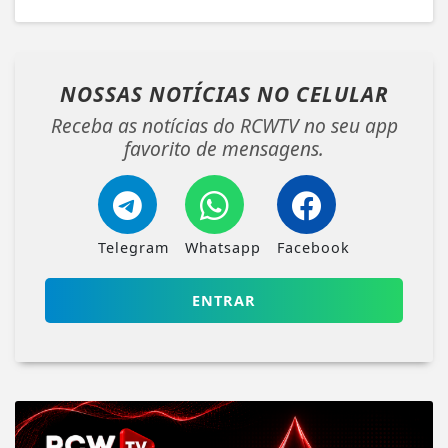
NOSSAS NOTÍCIAS
NO CELULAR
Receba as notícias do RCWTV no seu app
favorito de mensagens.
Telegram
Whatsapp
Facebook
ENTRAR