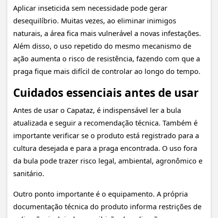
Aplicar inseticida sem necessidade pode gerar
desequilíbrio. Muitas vezes, ao eliminar inimigos
naturais, a área fica mais vulnerável a novas infestações.
Além disso, o uso repetido do mesmo mecanismo de
ação aumenta o risco de resistência, fazendo com que a
praga fique mais difícil de controlar ao longo do tempo.
Cuidados essenciais antes de usar
Antes de usar o Capataz, é indispensável ler a bula
atualizada e seguir a recomendação técnica. Também é
importante verificar se o produto está registrado para a
cultura desejada e para a praga encontrada. O uso fora
da bula pode trazer risco legal, ambiental, agronômico e
sanitário.
Outro ponto importante é o equipamento. A própria
documentação técnica do produto informa restrições de