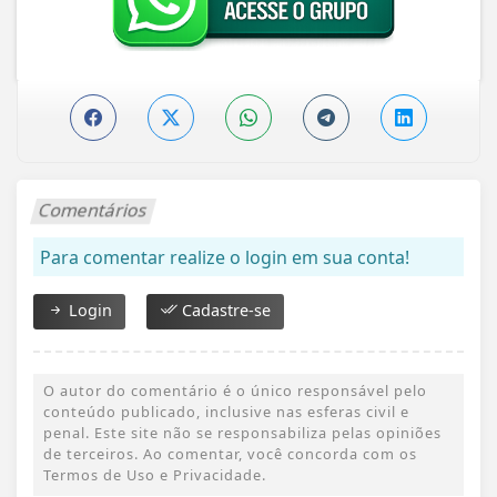
Comentários
Para comentar realize o login em sua conta!
Login
Cadastre-se
O autor do comentário é o único responsável pelo
conteúdo publicado, inclusive nas esferas civil e
penal. Este site não se responsabiliza pelas opiniões
de terceiros. Ao comentar, você concorda com os
Termos de Uso e Privacidade.