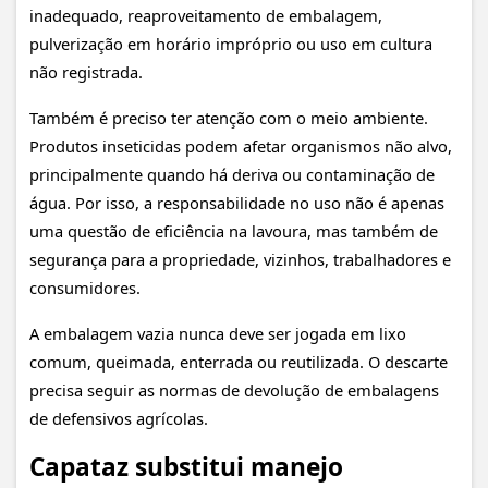
inadequado, reaproveitamento de embalagem,
pulverização em horário impróprio ou uso em cultura
não registrada.
Também é preciso ter atenção com o meio ambiente.
Produtos inseticidas podem afetar organismos não alvo,
principalmente quando há deriva ou contaminação de
água. Por isso, a responsabilidade no uso não é apenas
uma questão de eficiência na lavoura, mas também de
segurança para a propriedade, vizinhos, trabalhadores e
consumidores.
A embalagem vazia nunca deve ser jogada em lixo
comum, queimada, enterrada ou reutilizada. O descarte
precisa seguir as normas de devolução de embalagens
de defensivos agrícolas.
Capataz substitui manejo