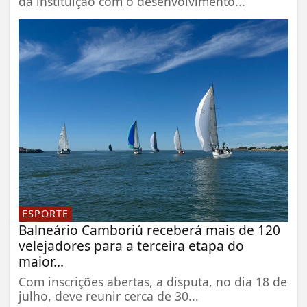
da instituição com o desenvolvimento...
ESPORTE
Balneário Camboriú receberá mais de 120
velejadores para a terceira etapa do
maior...
Com inscrições abertas, a disputa, no dia 18 de
julho, deve reunir cerca de 30...