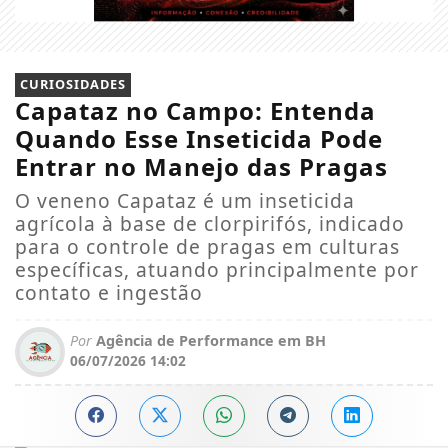
CURIOSIDADES
Capataz no Campo: Entenda
Quando Esse Inseticida Pode
Entrar no Manejo das Pragas
O veneno Capataz é um inseticida
agrícola à base de clorpirifós, indicado
para o controle de pragas em culturas
específicas, atuando principalmente por
contato e ingestão
Por
Agência de Performance em BH
06/07/2026 14:02