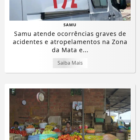
SAMU
Samu atende ocorrências graves de
acidentes e atropelamentos na Zona
da Mata e...
Saiba Mais