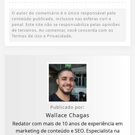
O autor do comentário é o único responsável pelo
conteúdo publicado, inclusive nas esferas civil e
penal. Este site não se responsabiliza pelas opiniões
de terceiros. Ao comentar, você concorda com os
Termos de Uso e Privacidade.
Publicado por:
Wallace Chagas
Redator com mais de 10 anos de experiência em
marketing de conteúdo e SEO. Especialista na