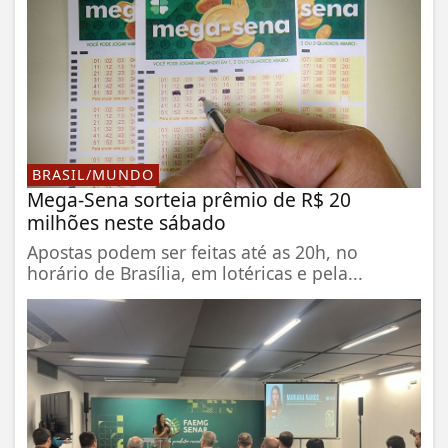
BRASIL/MUNDO
Mega-Sena sorteia prêmio de R$ 20
milhões neste sábado
Apostas podem ser feitas até as 20h, no
horário de Brasília, em lotéricas e pela...