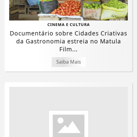
CINEMA E CULTURA
Documentário sobre Cidades Criativas
da Gastronomia estreia no Matula
Film...
Saiba Mais