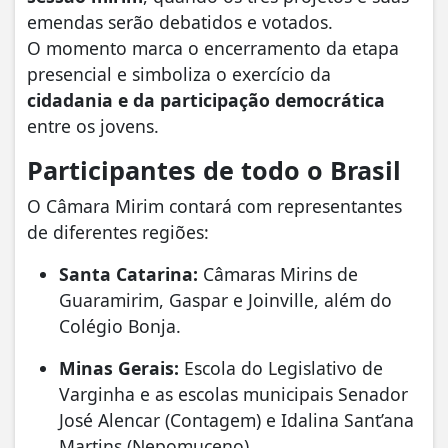
emendas serão debatidos e votados.
O momento marca o encerramento da etapa
presencial e simboliza o exercício da
cidadania e da participação democrática
entre os jovens.
Participantes de todo o Brasil
O Câmara Mirim contará com representantes
de diferentes regiões:
Santa Catarina:
Câmaras Mirins de
Guaramirim, Gaspar e Joinville, além do
Colégio Bonja.
Minas Gerais:
Escola do Legislativo de
Varginha e as escolas municipais Senador
José Alencar (Contagem) e Idalina Sant’ana
Martins (Nepomuceno).