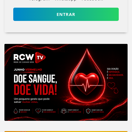
ENTRAR