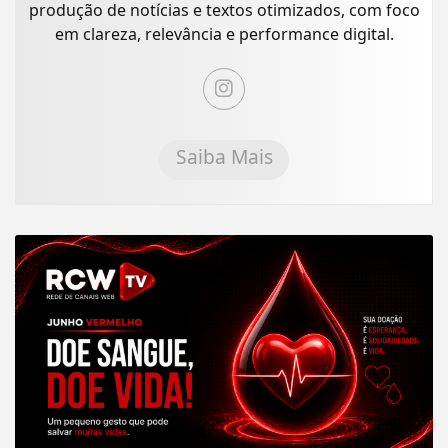
produção de notícias e textos otimizados, com foco
em clareza, relevância e performance digital.
Saiba Mais