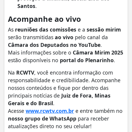
Santos
.
Acompanhe ao vivo
As
reuniões das comissões
e a
sessão mirim
serão transmitidas
ao vivo
pelo canal da
Câmara dos Deputados no YouTube
.
Mais informações sobre o
Câmara Mirim 2025
estão disponíveis no
portal do Plenarinho
.
Na
RCWTV
, você encontra informação com
responsabilidade e credibilidade. Acompanhe
nossos conteúdos e fique por dentro das
principais notícias de
Juiz de Fora, Minas
Gerais e do Brasil
.
Acesse
www.rcwtv.com.br
e entre também no
nosso grupo de WhatsApp
para receber
atualizações direto no seu celular!