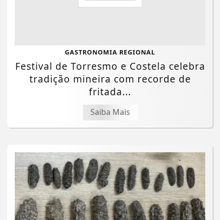
GASTRONOMIA REGIONAL
Festival de Torresmo e Costela celebra
tradição mineira com recorde de
fritada...
Saiba Mais