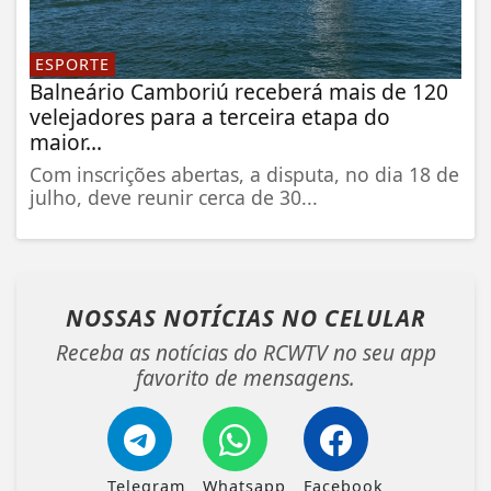
ESPORTE
Balneário Camboriú receberá mais de 120
velejadores para a terceira etapa do
maior...
Com inscrições abertas, a disputa, no dia 18 de
julho, deve reunir cerca de 30...
NOSSAS NOTÍCIAS
NO CELULAR
Receba as notícias do RCWTV no seu app
favorito de mensagens.
Telegram
Whatsapp
Facebook