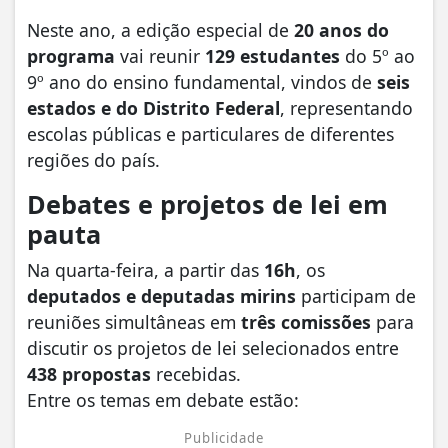
Neste ano, a edição especial de
20 anos do
programa
vai reunir
129 estudantes
do 5º ao
9º ano do ensino fundamental, vindos de
seis
estados e do Distrito Federal
, representando
escolas públicas e particulares de diferentes
regiões do país.
Debates e projetos de lei em
pauta
Na quarta-feira, a partir das
16h
, os
deputados e deputadas mirins
participam de
reuniões simultâneas em
três comissões
para
discutir os projetos de lei selecionados entre
438 propostas
recebidas.
Entre os temas em debate estão:
Publicidade