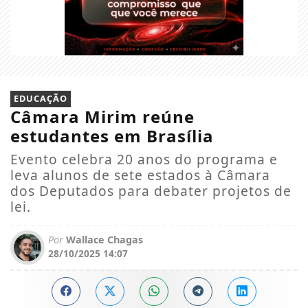
EDUCAÇÃO
Câmara Mirim reúne
estudantes em Brasília
Evento celebra 20 anos do programa e
leva alunos de sete estados à Câmara
dos Deputados para debater projetos de
lei.
Por
Wallace Chagas
28/10/2025 14:07