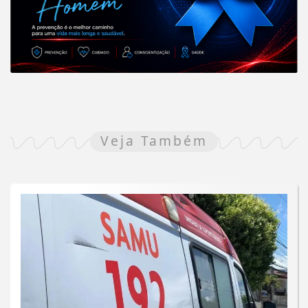
Veja Também