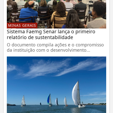
MINAS GERAIS
Sistema Faemg Senar lança o primeiro
relatório de sustentabilidade
O documento compila ações e o compromisso
da instituição com o desenvolvimento...