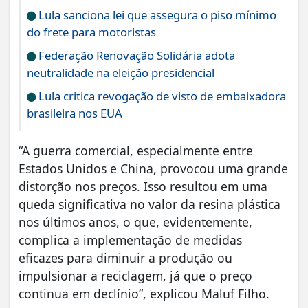
Lula sanciona lei que assegura o piso mínimo
do frete para motoristas
Federação Renovação Solidária adota
neutralidade na eleição presidencial
Lula critica revogação de visto de embaixadora
brasileira nos EUA
“A guerra comercial, especialmente entre
Estados Unidos e China, provocou uma grande
distorção nos preços. Isso resultou em uma
queda significativa no valor da resina plástica
nos últimos anos, o que, evidentemente,
complica a implementação de medidas
eficazes para diminuir a produção ou
impulsionar a reciclagem, já que o preço
continua em declínio”, explicou Maluf Filho.