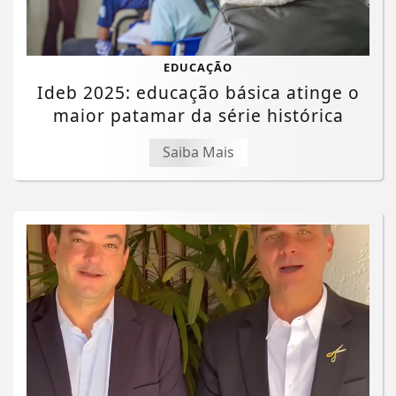
EDUCAÇÃO
Ideb 2025: educação básica atinge o
maior patamar da série histórica
Saiba Mais