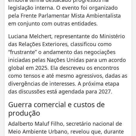
legislação interna. O evento foi organizado
pela Frente Parlamentar Mista Ambientalista
em conjunto com outras entidades.
Luciana Melchert, representante do Ministério
das Relações Exteriores, classificou como
“frustrante” o andamento das negociações
iniciadas pelas Nações Unidas para um acordo
global em 2025. Ela descreveu os encontros
como tensos e até mesmo agressivos, dadas as
divergências de interesses. A próxima etapa
das discussões está agendada para 2027.
Guerra comercial e custos de
produção
Adalberto Maluf Filho, secretário nacional de
Meio Ambiente Urbano, revelou que, durante