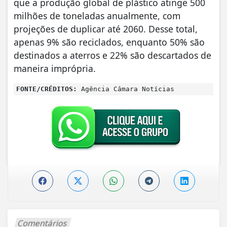
que a produção global de plástico atinge 500
milhões de toneladas anualmente, com
projeções de duplicar até 2060. Desse total,
apenas 9% são reciclados, enquanto 50% são
destinados a aterros e 22% são descartados de
maneira imprópria.
FONTE/CRÉDITOS:
Agência Câmara Notícias
Comentários