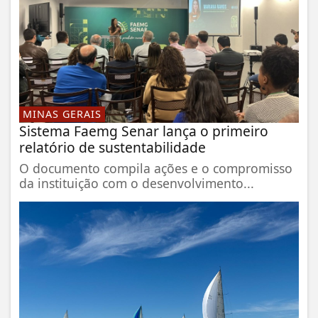
MINAS GERAIS
Sistema Faemg Senar lança o primeiro
relatório de sustentabilidade
O documento compila ações e o compromisso
da instituição com o desenvolvimento...