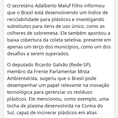
O secretário Adalberto Maluf Filho informou
que o Brasil está desenvolvendo um índice de
reciclabilidade para plásticos e investigando
substitutos para itens de uso único, como as
colheres de sobremesa. Ele também apontou a
baixa cobertura da coleta seletiva, presente em
apenas um terço dos municípios, como um dos
desafios a serem superados.
O deputado Ricardo Galvão (Rede-SP),
membro da Frente Parlamentar Mista
Ambientalista, sugeriu que o Brasil pode
desempenhar um papel relevante na inovação
tecnológica para gerenciar os resíduos
plásticos. Ele mencionou, como exemplo, uma
tocha de plasma desenvolvida na Coreia do
Sul, capaz de incinerar plásticos em altas