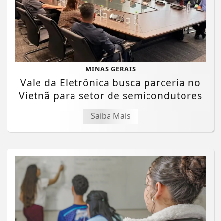
MINAS GERAIS
Vale da Eletrônica busca parceria no
Vietnã para setor de semicondutores
Saiba Mais