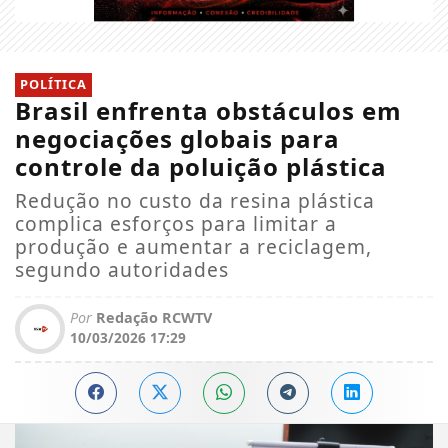
POLÍTICA
Brasil enfrenta obstáculos em
negociações globais para
controle da poluição plástica
Redução no custo da resina plástica
complica esforços para limitar a
produção e aumentar a reciclagem,
segundo autoridades
Por
Redação RCWTV
10/03/2026 17:29