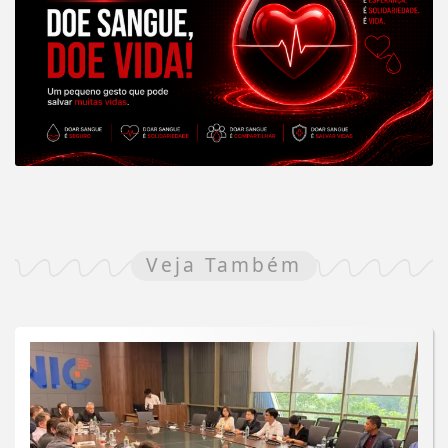
Veja Também