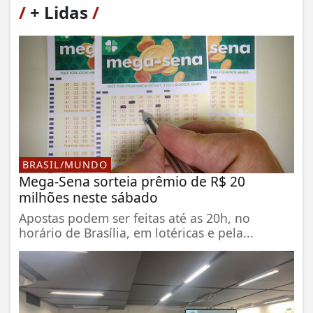
/
+ Lidas
/
BRASIL/MUNDO
Mega-Sena sorteia prêmio de R$ 20
milhões neste sábado
Apostas podem ser feitas até as 20h, no
horário de Brasília, em lotéricas e pela...