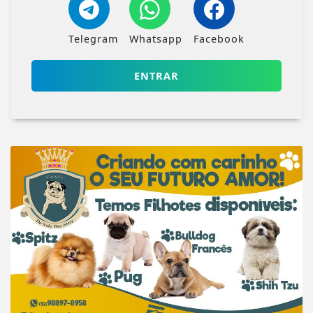
Telegram
Whatsapp
Facebook
ENTRAR