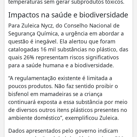
temperaturas sem gerar subprodutos tóxicos.
Impactos na saúde e biodiversidade
Para Zuleica Nycz, do Conselho Nacional de
Segurança Química, a urgência em abordar a
questão é inegável. Ela alertou que foram
catalogadas 16 mil substâncias no plástico, das
quais 26% representam riscos significativos
para a saúde humana e a biodiversidade.
“A regulamentação existente é limitada a
poucos produtos. Não faz sentido proibir o
bisfenol em mamadeiras se a criança
continuará exposta a essa substância por meio
de diversos outros itens plásticos presentes no
ambiente doméstico”, exemplificou Zuleica.
Dados apresentados pelo governo indicam