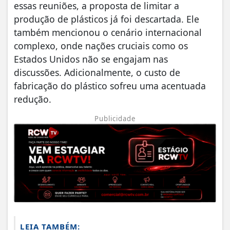
essas reuniões, a proposta de limitar a
produção de plásticos já foi descartada. Ele
também mencionou o cenário internacional
complexo, onde nações cruciais como os
Estados Unidos não se engajam nas
discussões. Adicionalmente, o custo de
fabricação do plástico sofreu uma acentuada
redução.
Publicidade
LEIA TAMBÉM: