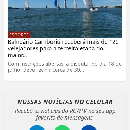
ESPORTE
Balneário Camboriú receberá mais de 120
velejadores para a terceira etapa do
maior...
Com inscrições abertas, a disputa, no dia 18 de
julho, deve reunir cerca de 30...
NOSSAS NOTÍCIAS
NO CELULAR
Receba as notícias do RCWTV no seu app
favorito de mensagens.