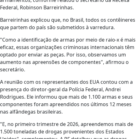
armamentos, conforme relatou o secretário da Receita
Federal, Robinson Barreirinhas.
Barreirinhas explicou que, no Brasil, todos os contêineres
que partem do país são submetidos à varredura.
"Como a identificação de armas por meio de raio-x é mais
eficaz, essas organizações criminosas internacionais têm
optado por enviar as peças. Por isso, observamos um
aumento nas apreensões de componentes", afirmou o
secretário.
A reunião com os representantes dos EUA contou com a
presença do diretor-geral da Polícia Federal, Andrei
Rodrigues. Ele informou que mais de 1.100 armas e seus
componentes foram apreendidos nos últimos 12 meses
nas alfândegas brasileiras.
"E, no primeiro trimestre de 2026, apreendemos mais de
1.500 toneladas de drogas provenientes dos Estados