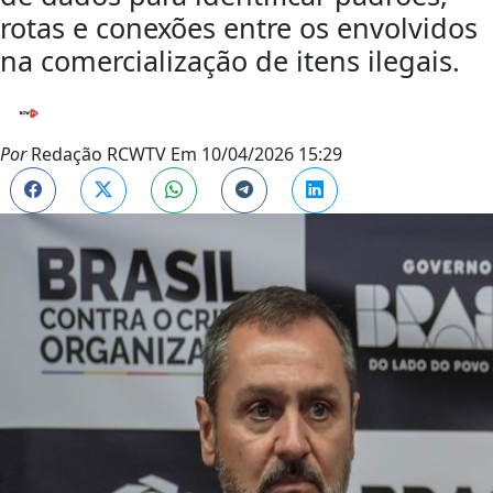
rotas e conexões entre os envolvidos
na comercialização de itens ilegais.
Por
Redação RCWTV
Em
10/04/2026 15:29