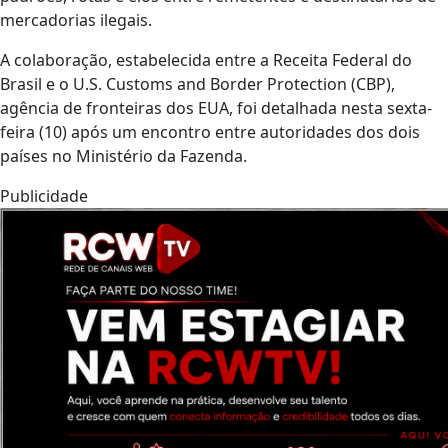
mercadorias ilegais.
A colaboração, estabelecida entre a Receita Federal do
Brasil e o U.S. Customs and Border Protection (CBP),
agência de fronteiras dos EUA, foi detalhada nesta sexta-
feira (10) após um encontro entre autoridades dos dois
países no Ministério da Fazenda.
Publicidade