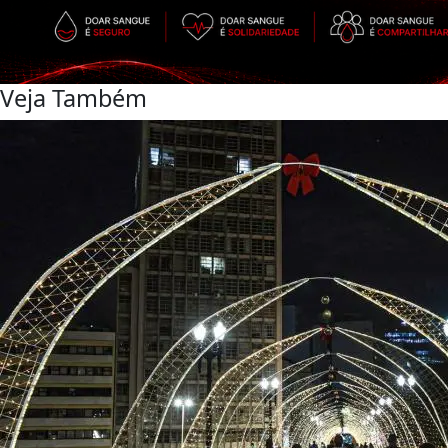
Veja Também