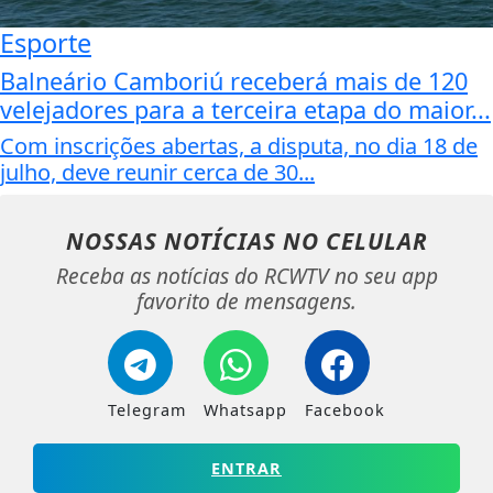
Esporte
Balneário Camboriú receberá mais de 120
velejadores para a terceira etapa do maior...
Com inscrições abertas, a disputa, no dia 18 de
julho, deve reunir cerca de 30...
NOSSAS NOTÍCIAS
NO CELULAR
Receba as notícias do RCWTV no seu app
favorito de mensagens.
Telegram
Whatsapp
Facebook
ENTRAR