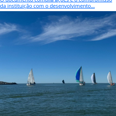
da instituição com o desenvolvimento...