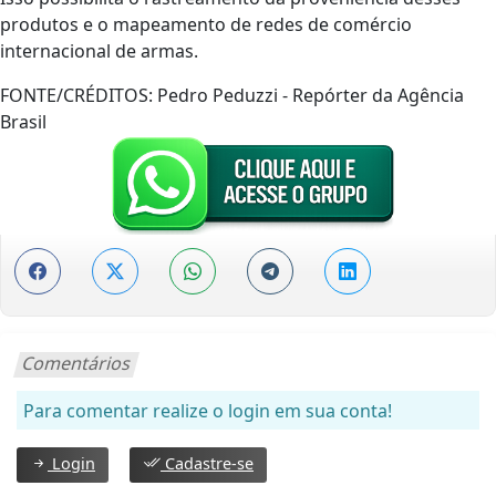
produtos e o mapeamento de redes de comércio
internacional de armas.
FONTE/CRÉDITOS:
Pedro Peduzzi - Repórter da Agência
Brasil
Comentários
Para comentar realize o login em sua conta!
Login
Cadastre-se