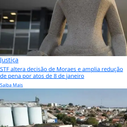
Justiça
STF altera decisão de Moraes e amplia redução
de pena por atos de 8 de janeiro
Saiba Mais