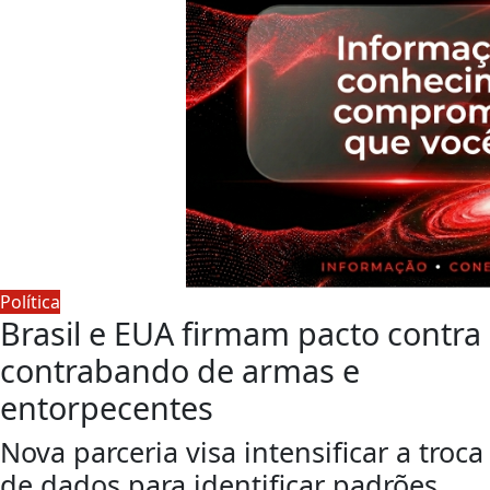
Política
Brasil e EUA firmam pacto contra
contrabando de armas e
entorpecentes
Nova parceria visa intensificar a troca
de dados para identificar padrões,