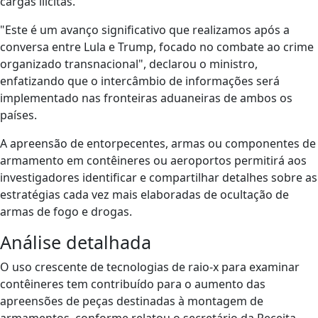
cargas ilícitas.
"Este é um avanço significativo que realizamos após a
conversa entre Lula e Trump, focado no combate ao crime
organizado transnacional", declarou o ministro,
enfatizando que o intercâmbio de informações será
implementado nas fronteiras aduaneiras de ambos os
países.
A apreensão de entorpecentes, armas ou componentes de
armamento em contêineres ou aeroportos permitirá aos
investigadores identificar e compartilhar detalhes sobre as
estratégias cada vez mais elaboradas de ocultação de
armas de fogo e drogas.
Análise detalhada
O uso crescente de tecnologias de raio-x para examinar
contêineres tem contribuído para o aumento das
apreensões de peças destinadas à montagem de