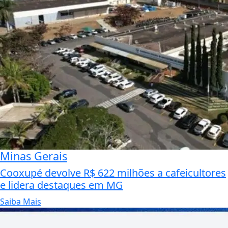
Minas Gerais
Cooxupé devolve R$ 622 milhões a cafeicultores
e lidera destaques em MG
Saiba Mais