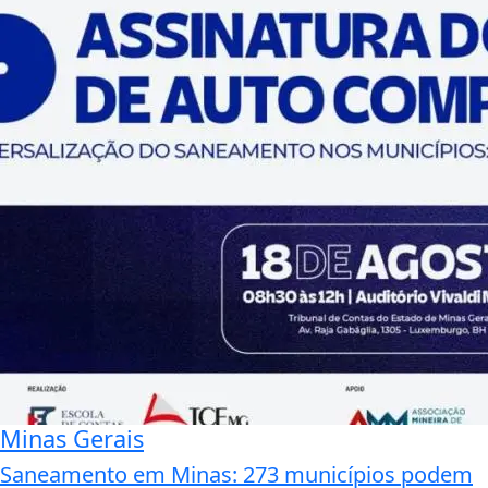
Minas Gerais
Saneamento em Minas: 273 municípios podem