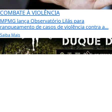
COMBATE À VIOLÊNCIA
MPMG lança Observatório Lilás para
ranqueamento de casos de violência contra a...
Saiba Mais