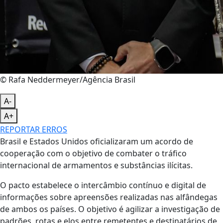
© Rafa Neddermeyer/Agência Brasil
A-
A+
REPORTAR ERROS
Brasil e Estados Unidos oficializaram um acordo de
cooperação com o objetivo de combater o tráfico
internacional de armamentos e substâncias ilícitas.
O pacto estabelece o intercâmbio contínuo e digital de
informações sobre apreensões realizadas nas alfândegas
de ambos os países. O objetivo é agilizar a investigação de
padrões, rotas e elos entre remetentes e destinatários de