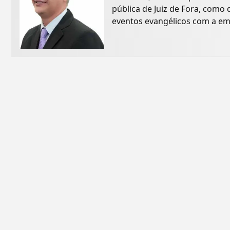
pública de Juiz de Fora, com
eventos evangélicos com a em
inicialmente...