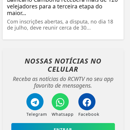
velejadores para a terceira etapa do
maior...
Com inscrições abertas, a disputa, no dia 18
de julho, deve reunir cerca de 30...
NOSSAS NOTÍCIAS
NO
CELULAR
Receba as notícias do RCWTV no seu app
favorito de mensagens.
Telegram
Whatsapp
Facebook
ENTRAR