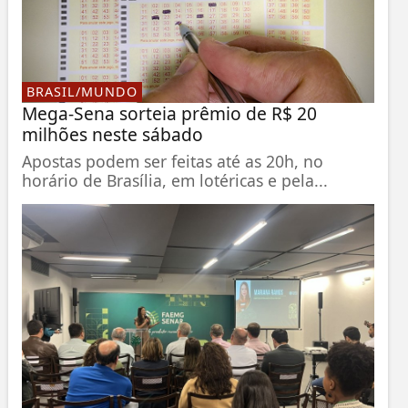
BRASIL/MUNDO
Mega-Sena sorteia prêmio de R$ 20
milhões neste sábado
Apostas podem ser feitas até as 20h, no
horário de Brasília, em lotéricas e pela...