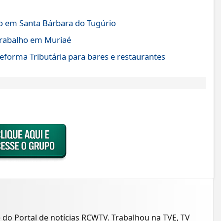
 em Santa Bárbara do Tugúrio
trabalho em Muriaé
forma Tributária para bares e restaurantes
e do Portal de notícias RCWTV. Trabalhou na TVE, TV