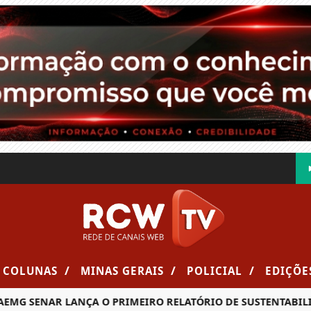
/
/
/
COLUNAS
MINAS GERAIS
POLICIAL
EDIÇÕE
G SENAR LANÇA O PRIMEIRO RELATÓRIO DE SUSTENTABILIDA