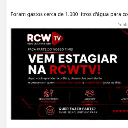
Foram gastos cerca de 1.000 litros d'água para c
Publi