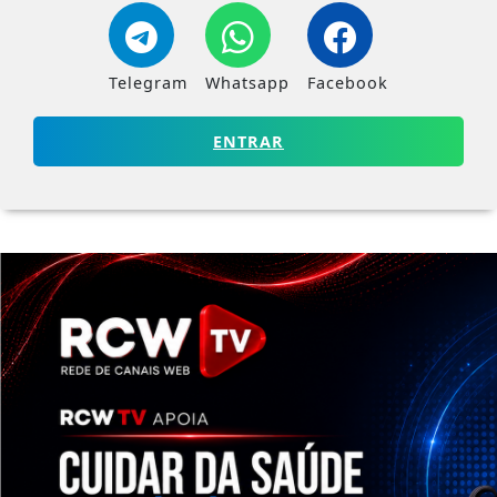
Telegram
Whatsapp
Facebook
ENTRAR