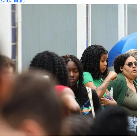
Saiba Mais