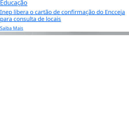
Educação
Inep libera o cartão de confirmação do Encceja
para consulta de locais
Saiba Mais