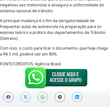
negativos aos motoristas e assegura a uniformidade do
sistema nacional de trânsito.
A principal mudança é o fim da obrigatoriedade de
frequentar aulas de autoescola na preparação para os
exames teórico e prático dos departamentos de Trânsito
(Detrans).
Com isso, o custo para tirar o documento, que hoje chega
a R$ 5 mil, poderá cair em 80%.
FONTE/CRÉDITOS:
Agência Brasil