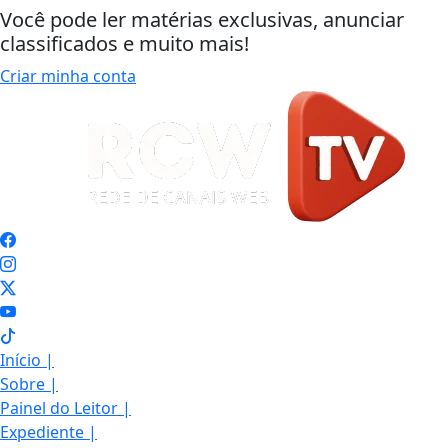
Você pode ler matérias exclusivas, anunciar
classificados e muito mais!
Criar minha conta
Início
|
Sobre
|
Painel do Leitor
|
Expediente
|