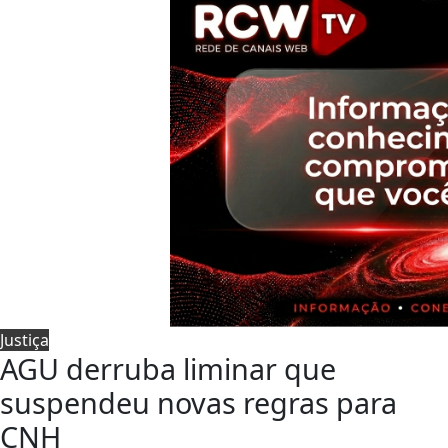
Justiça
AGU derruba liminar que
suspendeu novas regras para
CNH