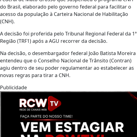
do Brasil, elaborado pelo governo federal para facilitar o
acesso da população à Carteira Nacional de Habilitação
(CNH).
A decisão foi proferida pelo Tribunal Regional Federal da 1ª
Região (TRF1) após a AGU recorrer da decisão.
Na decisão, o desembargador federal João Batista Moreira
entendeu que o Conselho Nacional de Trânsito (Contran)
agiu dentro de seu poder regulamentar ao estabelecer as
novas regras para tirar a CNH.
Publicidade