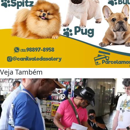
Veja Também