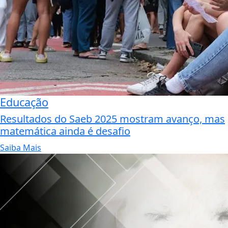
Educação
Resultados do Saeb 2025 mostram avanço, mas
matemática ainda é desafio
Saiba Mais