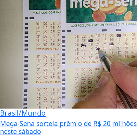
Brasil/Mundo
Mega-Sena sorteia prêmio de R$ 20 milhões
neste sábado