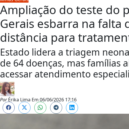
Ampliação do teste do 
Gerais esbarra na falta 
distância para tratamen
Estado lidera a triagem neon
de 64 doenças, mas famílias 
acessar atendimento especial
Por
Érika Lima
Em
06/06/2026 17:16