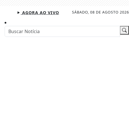
SÁBADO, 08 DE AGOSTO 2026
AGORA AO VIVO