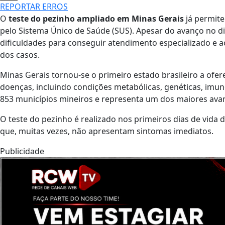
REPORTAR ERROS
O
teste do pezinho ampliado em Minas Gerais
já permite
pelo Sistema Único de Saúde (SUS). Apesar do avanço no d
dificuldades para conseguir atendimento especializado 
dos casos.
Minas Gerais tornou-se o primeiro estado brasileiro a ofe
doenças, incluindo condições metabólicas, genéticas, imun
853 municípios mineiros e representa um dos maiores avan
O teste do pezinho é realizado nos primeiros dias de vida 
que, muitas vezes, não apresentam sintomas imediatos.
Publicidade