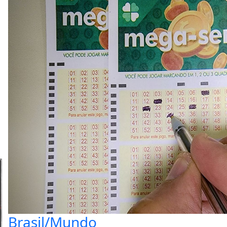
Brasil/Mundo