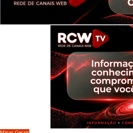
Minas Gerais