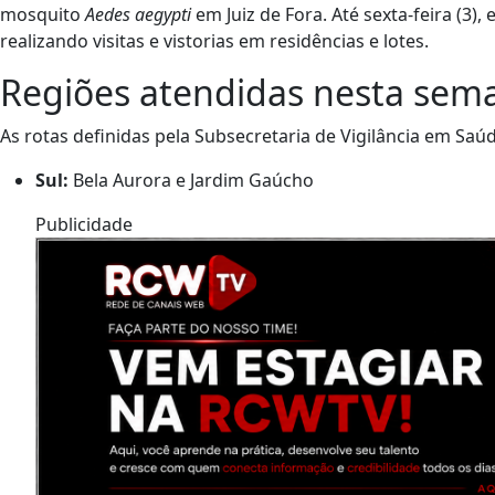
mosquito
Aedes aegypti
em Juiz de Fora. Até sexta-feira (3)
realizando visitas e vistorias em residências e lotes.
Regiões atendidas nesta sem
As rotas definidas pela Subsecretaria de Vigilância em Sa
Sul:
Bela Aurora e Jardim Gaúcho
Publicidade