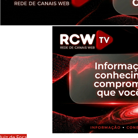
Juiz de Fora