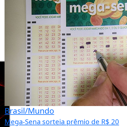
Brasil/Mundo
Mega-Sena sorteia prêmio de R$ 20