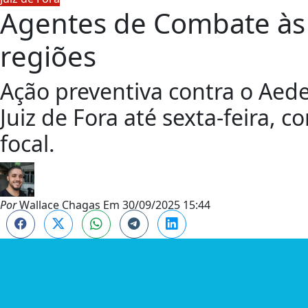
Agentes de Combate às 
regiões
Ação preventiva contra o Aede
Juiz de Fora até sexta-feira, 
focal.
Por
Wallace Chagas
Em
30/09/2025 15:44