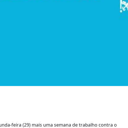
unda-feira (29) mais uma semana de trabalho contra o