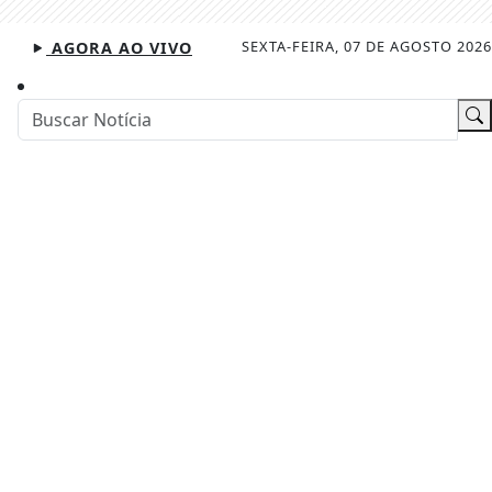
SEXTA-FEIRA, 07 DE AGOSTO 2026
AGORA AO VIVO