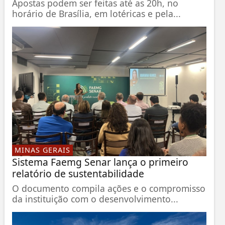
Apostas podem ser feitas até as 20h, no
horário de Brasília, em lotéricas e pela...
MINAS GERAIS
Sistema Faemg Senar lança o primeiro
relatório de sustentabilidade
O documento compila ações e o compromisso
da instituição com o desenvolvimento...