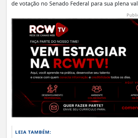
de votação no Senado Federal para sua plena val
Publi
LEIA TAMBÉM: