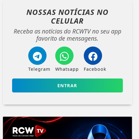
NOSSAS NOTÍCIAS
NO
CELULAR
Receba as notícias do RCWTV no seu app
favorito de mensagens.
Telegram
Whatsapp
Facebook
ENTRAR