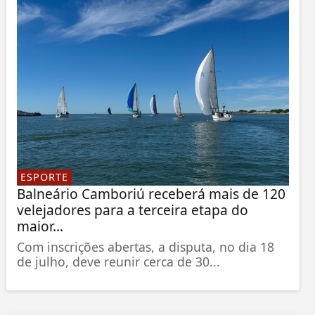
ESPORTE
Balneário Camboriú receberá mais de 120
velejadores para a terceira etapa do
maior...
Com inscrições abertas, a disputa, no dia 18
de julho, deve reunir cerca de 30...