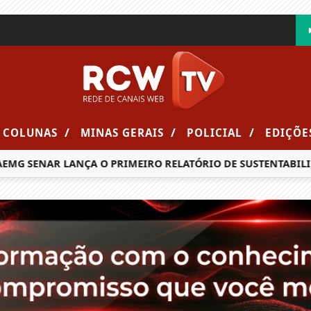
/
/
/
COLUNAS
MINAS GERAIS
POLICIAL
EDIÇÕE
MG SENAR LANÇA O PRIMEIRO RELATÓRIO DE SUSTENTABILIDA