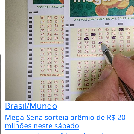
Brasil/Mundo
Mega-Sena sorteia prêmio de R$ 20
milhões neste sábado