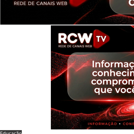
Educação