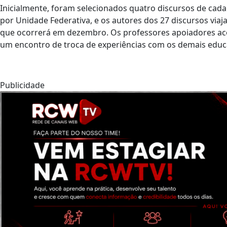
Inicialmente, foram selecionados quatro discursos de cada
por Unidade Federativa, e os autores dos 27 discursos viaja
que ocorrerá em dezembro. Os professores apoiadores ac
um encontro de troca de experiências com os demais edu
Publicidade