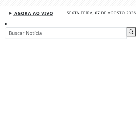
SEXTA-FEIRA, 07 DE AGOSTO 2026
AGORA AO VIVO