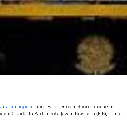
votação popular
para escolher os melhores discursos
gem Cidadã do Parlamento Jovem Brasileiro (PJB), com o