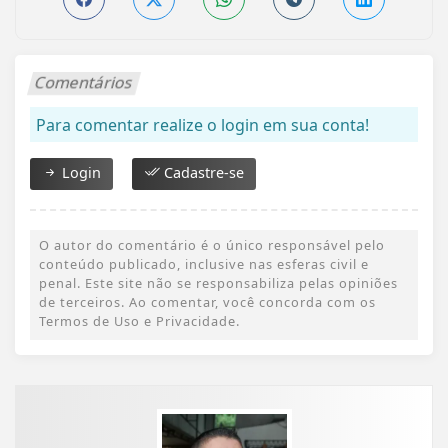
Comentários
Para comentar realize o login em sua conta!
Login
Cadastre-se
O autor do comentário é o único responsável pelo
conteúdo publicado, inclusive nas esferas civil e
penal. Este site não se responsabiliza pelas opiniões
de terceiros. Ao comentar, você concorda com os
Termos de Uso e Privacidade.