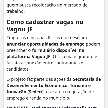
quem busca recolocação no mercado de
trabalho.
Como cadastrar vagas no
Vagou JF
Empresas e pessoas físicas que desejam
anunciar oportunidades de emprego
podem
preencher o
formulário disponível na
plataforma Vagou JF
. O sistema é gratuito e
facilita a conexão entre contratantes e
candidatos.
O projeto faz parte das ações da
Secretaria de
Desenvolvimento Econômico, Turismo e
Inovação (Sedeci)
, que atua na geração de
emprego e renda no município.
Na RCWTV, você encontra informação com