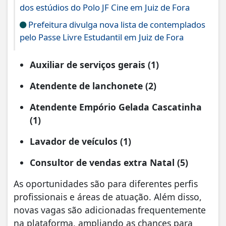
dos estúdios do Polo JF Cine em Juiz de Fora
Prefeitura divulga nova lista de contemplados
pelo Passe Livre Estudantil em Juiz de Fora
Auxiliar de serviços gerais (1)
Atendente de lanchonete (2)
Atendente Empório Gelada Cascatinha
(1)
Lavador de veículos (1)
Consultor de vendas extra Natal (5)
As oportunidades são para diferentes perfis
profissionais e áreas de atuação. Além disso,
novas vagas são adicionadas frequentemente
na plataforma, ampliando as chances para