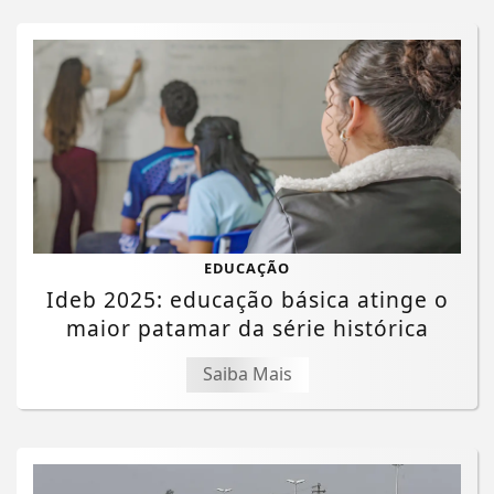
EDUCAÇÃO
Ideb 2025: educação básica atinge o
maior patamar da série histórica
Saiba Mais