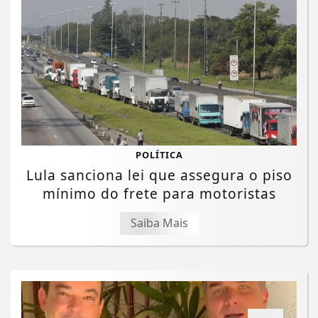
POLÍTICA
Lula sanciona lei que assegura o piso
mínimo do frete para motoristas
Saiba Mais