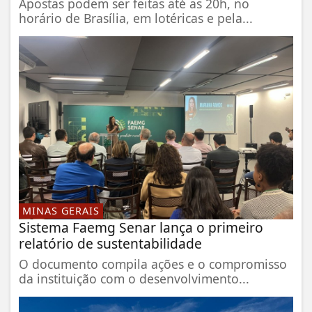
Apostas podem ser feitas até as 20h, no
horário de Brasília, em lotéricas e pela...
MINAS GERAIS
Sistema Faemg Senar lança o primeiro
relatório de sustentabilidade
O documento compila ações e o compromisso
da instituição com o desenvolvimento...