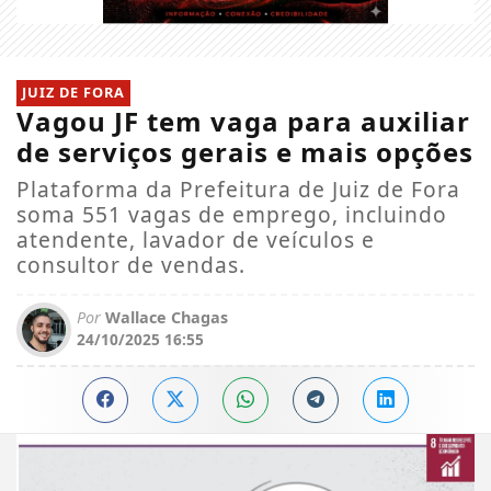
JUIZ DE FORA
Vagou JF tem vaga para auxiliar
de serviços gerais e mais opções
Plataforma da Prefeitura de Juiz de Fora
soma 551 vagas de emprego, incluindo
atendente, lavador de veículos e
consultor de vendas.
Por
Wallace Chagas
24/10/2025 16:55