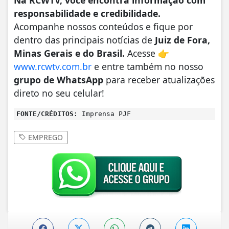
responsabilidade e credibilidade.
Acompanhe nossos conteúdos e fique por
dentro das principais notícias de
Juiz de Fora,
Minas Gerais e do Brasil.
Acesse 👉
www.rcwtv.com.br
e entre também no nosso
grupo de WhatsApp
para receber atualizações
direto no seu celular!
FONTE/CRÉDITOS:
Imprensa PJF
EMPREGO