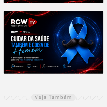
Veja Também