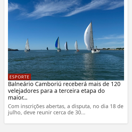
ESPORTE
Balneário Camboriú receberá mais de 120
velejadores para a terceira etapa do
maior...
Com inscrições abertas, a disputa, no dia 18 de
julho, deve reunir cerca de 30...