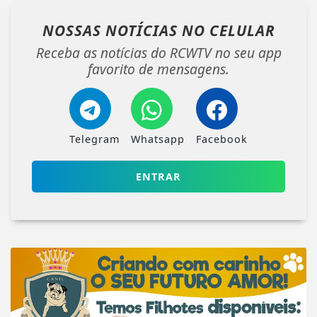
NOSSAS NOTÍCIAS
NO CELULAR
Receba as notícias do RCWTV no seu app
favorito de mensagens.
Telegram
Whatsapp
Facebook
ENTRAR