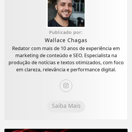
Publicado por:
Wallace Chagas
Redator com mais de 10 anos de experiência em
marketing de conteúdo e SEO. Especialista na
produção de notícias e textos otimizados, com foco
em clareza, relevância e performance digital.
Saiba Mais