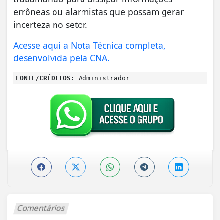
errôneas ou alarmistas que possam gerar
incerteza no setor.
Acesse aqui a Nota Técnica completa,
desenvolvida pela CNA.
FONTE/CRÉDITOS:
Administrador
Comentários