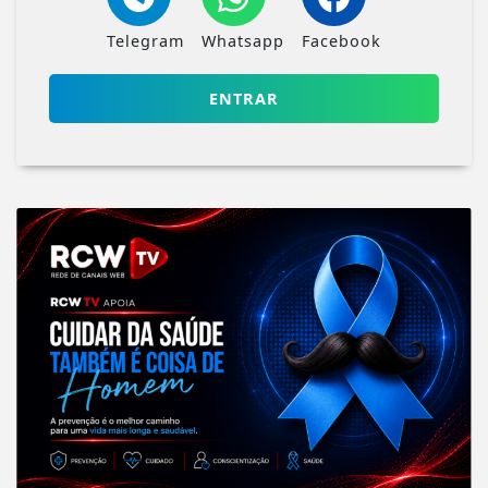
Telegram
Whatsapp
Facebook
ENTRAR