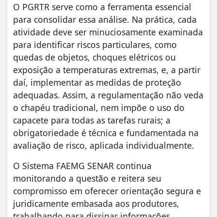
O PGRTR serve como a ferramenta essencial
para consolidar essa análise. Na prática, cada
atividade deve ser minuciosamente examinada
para identificar riscos particulares, como
quedas de objetos, choques elétricos ou
exposição a temperaturas extremas, e, a partir
daí, implementar as medidas de proteção
adequadas. Assim, a regulamentação não veda
o chapéu tradicional, nem impõe o uso do
capacete para todas as tarefas rurais; a
obrigatoriedade é técnica e fundamentada na
avaliação de risco, aplicada individualmente.
O Sistema FAEMG SENAR continua
monitorando a questão e reitera seu
compromisso em oferecer orientação segura e
juridicamente embasada aos produtores,
trabalhando para dissipar informações