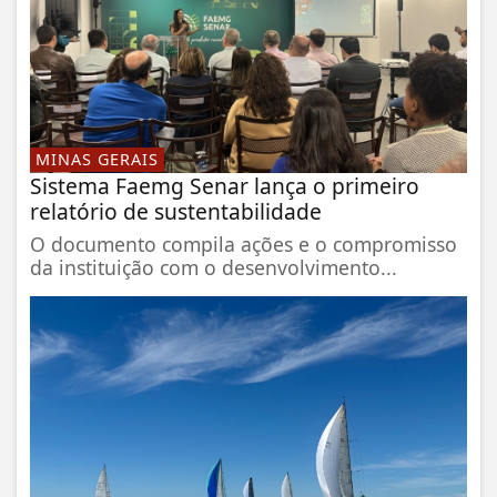
MINAS GERAIS
Sistema Faemg Senar lança o primeiro
relatório de sustentabilidade
O documento compila ações e o compromisso
da instituição com o desenvolvimento...