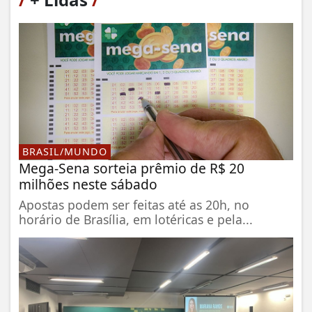
BRASIL/MUNDO
Mega-Sena sorteia prêmio de R$ 20
milhões neste sábado
Apostas podem ser feitas até as 20h, no
horário de Brasília, em lotéricas e pela...