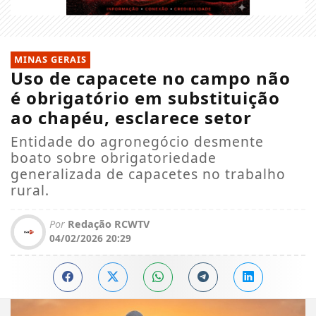
MINAS GERAIS
Uso de capacete no campo não
é obrigatório em substituição
ao chapéu, esclarece setor
Entidade do agronegócio desmente
boato sobre obrigatoriedade
generalizada de capacetes no trabalho
rural.
Por
Redação RCWTV
04/02/2026 20:29