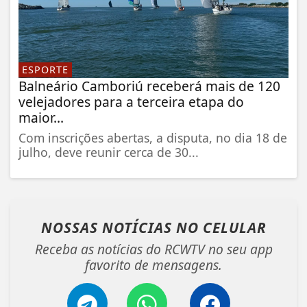
ESPORTE
Balneário Camboriú receberá mais de 120
velejadores para a terceira etapa do
maior...
Com inscrições abertas, a disputa, no dia 18 de
julho, deve reunir cerca de 30...
NOSSAS NOTÍCIAS
NO CELULAR
Receba as notícias do RCWTV no seu app
favorito de mensagens.