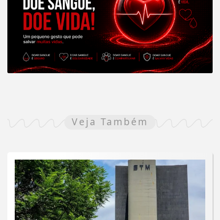
Veja Também