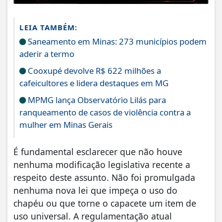
LEIA TAMBÉM:
Saneamento em Minas: 273 municípios podem
aderir a termo
Cooxupé devolve R$ 622 milhões a
cafeicultores e lidera destaques em MG
MPMG lança Observatório Lilás para
ranqueamento de casos de violência contra a
mulher em Minas Gerais
É fundamental esclarecer que não houve
nenhuma modificação legislativa recente a
respeito deste assunto. Não foi promulgada
nenhuma nova lei que impeça o uso do
chapéu ou que torne o capacete um item de
uso universal. A regulamentação atual