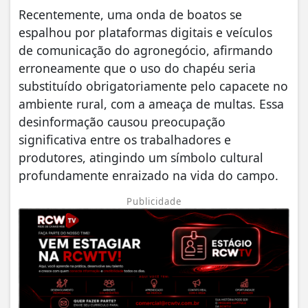
Recentemente, uma onda de boatos se
espalhou por plataformas digitais e veículos
de comunicação do agronegócio, afirmando
erroneamente que o uso do chapéu seria
substituído obrigatoriamente pelo capacete no
ambiente rural, com a ameaça de multas. Essa
desinformação causou preocupação
significativa entre os trabalhadores e
produtores, atingindo um símbolo cultural
profundamente enraizado na vida do campo.
Publicidade