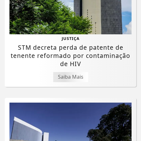
JUSTIÇA
STM decreta perda de patente de
tenente reformado por contaminação
de HIV
Saiba Mais