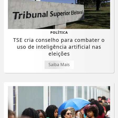
POLÍTICA
TSE cria conselho para combater o
uso de inteligência artificial nas
eleições
Saiba Mais