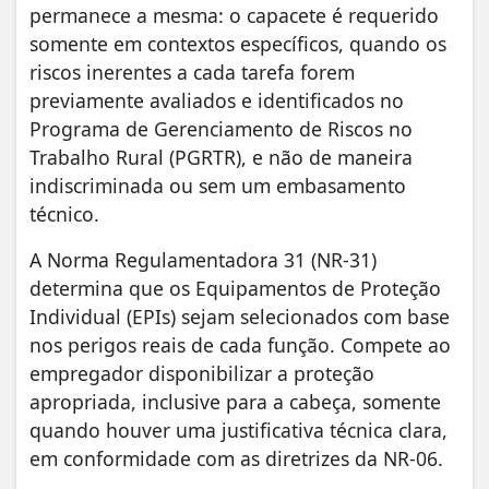
permanece a mesma: o capacete é requerido
somente em contextos específicos, quando os
riscos inerentes a cada tarefa forem
previamente avaliados e identificados no
Programa de Gerenciamento de Riscos no
Trabalho Rural (PGRTR), e não de maneira
indiscriminada ou sem um embasamento
técnico.
A Norma Regulamentadora 31 (NR-31)
determina que os Equipamentos de Proteção
Individual (EPIs) sejam selecionados com base
nos perigos reais de cada função. Compete ao
empregador disponibilizar a proteção
apropriada, inclusive para a cabeça, somente
quando houver uma justificativa técnica clara,
em conformidade com as diretrizes da NR-06.