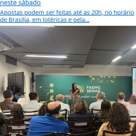
neste sábado
Apostas podem ser feitas até as 20h, no horário
de Brasília, em lotéricas e pela...