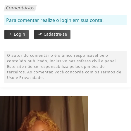
Comentários
Para comentar realize o login em sua conta!
Login
Cadastre-se
O autor do comentário é o único responsável pelo
conteúdo publicado, inclusive nas esferas civil e penal.
Este site não se responsabiliza pelas opiniões de
terceiros. Ao comentar, você concorda com os Termos de
Uso e Privacidade.