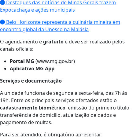
Destaques das notícias de Minas Gerais trazem
Expocachaça e ações municipais
Belo Horizonte representa a culinária mineira em
encontro global da Unesco na Malásia
​O agendamento é
gratuito
e deve ser realizado pelos
canais oficiais:
Portal MG
(www.mg.gov.br)
Aplicativo MG App
Serviços e documentação
A unidade funciona de segunda a sexta-feira, das 7h às
19h. Entre os principais serviços ofertados estão o
cadastramento biométrico
, emissão do primeiro título,
transferência de domicílio, atualização de dados e
pagamento de multas.
​Para ser atendido, é obrigatório apresentar: