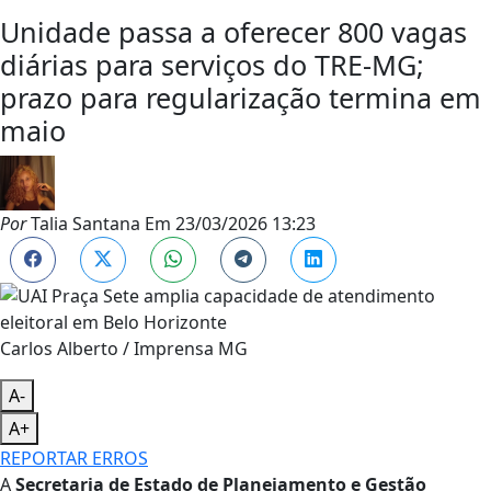
Unidade passa a oferecer 800 vagas
diárias para serviços do TRE-MG;
prazo para regularização termina em
maio
Por
Talia Santana
Em
23/03/2026 13:23
Carlos Alberto / Imprensa MG
A-
A+
REPORTAR ERROS
​A
Secretaria de Estado de Planejamento e Gestão