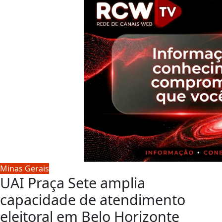
Minas Gerais
UAI Praça Sete amplia
capacidade de atendimento
eleitoral em Belo Horizonte