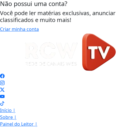
Não possui uma conta?
Você pode ler matérias exclusivas, anunciar
classificados e muito mais!
Criar minha conta
Início
|
Sobre
|
Painel do Leitor
|