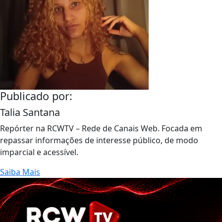
Publicado por:
Talia Santana
Repórter na RCWTV – Rede de Canais Web. Focada em
repassar informações de interesse público, de modo
imparcial e acessível.
Saiba Mais