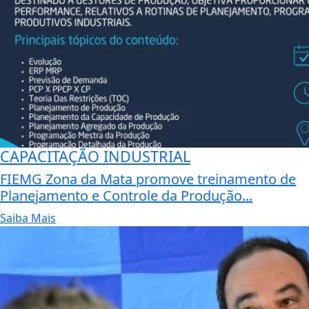
CAPACITAÇÃO INDUSTRIAL
FIEMG Zona da Mata promove treinamento de
Planejamento e Controle da Produção...
Saiba Mais