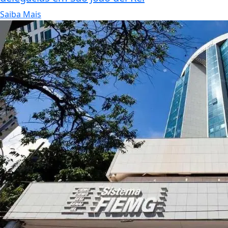
Saiba Mais