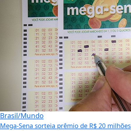
Brasil/Mundo
Mega-Sena sorteia prêmio de R$ 20 milhões