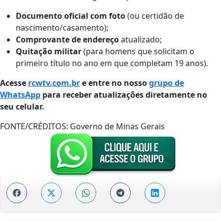
Documento oficial com foto
(ou certidão de
nascimento/casamento);
Comprovante de endereço
atualizado;
Quitação militar
(para homens que solicitam o
primeiro título no ano em que completam 19 anos).
Acesse
rcwtv.com.br
e entre no nosso
grupo de
WhatsApp
para receber atualizações diretamente no
seu celular.
FONTE/CRÉDITOS:
Governo de Minas Gerais