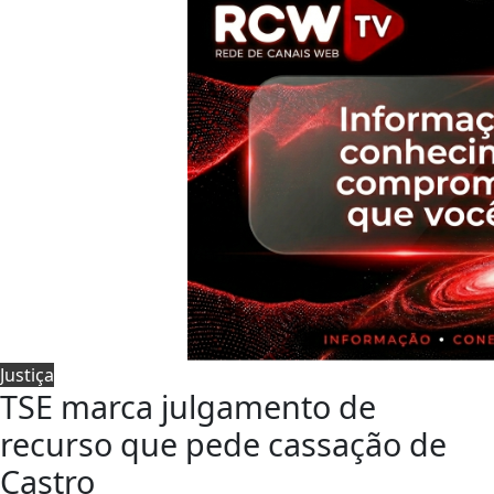
Justiça
TSE marca julgamento de
recurso que pede cassação de
Castro