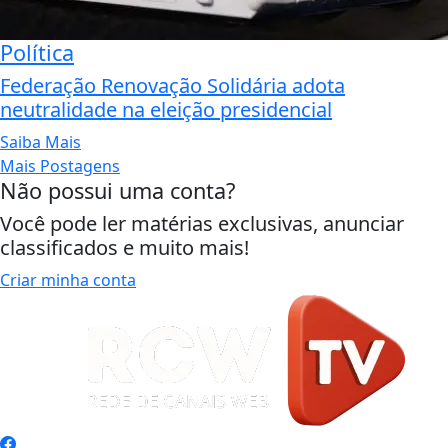
Política
Federação Renovação Solidária adota
neutralidade na eleição presidencial
Saiba Mais
Mais Postagens
Não possui uma conta?
Você pode ler matérias exclusivas, anunciar
classificados e muito mais!
Criar minha conta