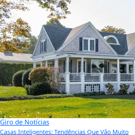
Giro de Notícias
Casas Inteligentes: Tendências Que Vão Muito