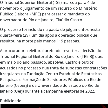
O Tribunal Superior Eleitoral (TSE) marcou para 4 de
novembro o julgamento de um recurso do Ministério
Público Eleitoral (MPE) para cassar o mandato do
governador do Rio de Janeiro, Claúdio Castro.
O processo foi incluído na pauta de julgamentos nesta
quarta-feira (29), um dia após a operação policial que
resultou na morte pelo menos 119 pessoas.
A procuradoria eleitoral pretende reverter a decisão do
Tribunal Regional Eleitoral do Rio de Janeiro (TRE-RJ) que,
em maio do ano passado, absolveu Castro e outros
acusados no processo que trata de supostas contratações
irregulares na Fundação Centro Estadual de Estatísticas,
Pesquisas e Formação de Servidores Públicos do Rio de
Janeiro (Ceperj) e da Universidade do Estado do Rio de
Janeiro (Uerj) durante a campanha eleitoral de 2022.
Publicidade