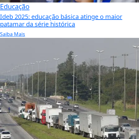
Educação
Ideb 2025: educação básica atinge o maior
patamar da série histórica
Saiba Mais