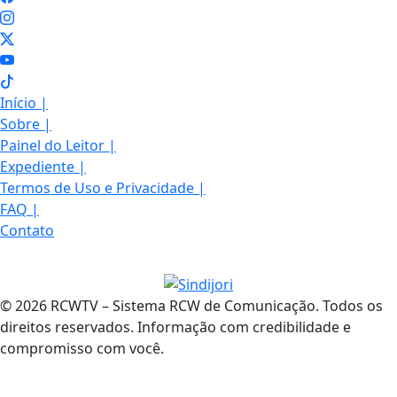
Início
|
Sobre
|
Painel do Leitor
|
Expediente
|
Termos de Uso e Privacidade
|
FAQ
|
Contato
© 2026 RCWTV – Sistema RCW de Comunicação. Todos os
direitos reservados. Informação com credibilidade e
compromisso com você.