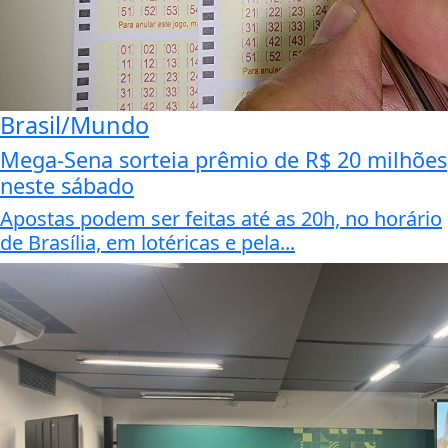
Brasil/Mundo
Mega-Sena sorteia prêmio de R$ 20 milhões
neste sábado
Apostas podem ser feitas até as 20h, no horário
de Brasília, em lotéricas e pela...