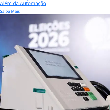
Além da Automação
Saiba Mais