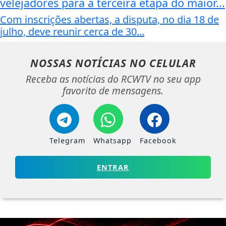
velejadores para a terceira etapa do maior...
Com inscrições abertas, a disputa, no dia 18 de
julho, deve reunir cerca de 30...
NOSSAS NOTÍCIAS
NO CELULAR
Receba as notícias do RCWTV no seu app
favorito de mensagens.
Telegram
Whatsapp
Facebook
ENTRAR