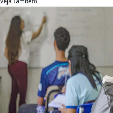
Veja Também