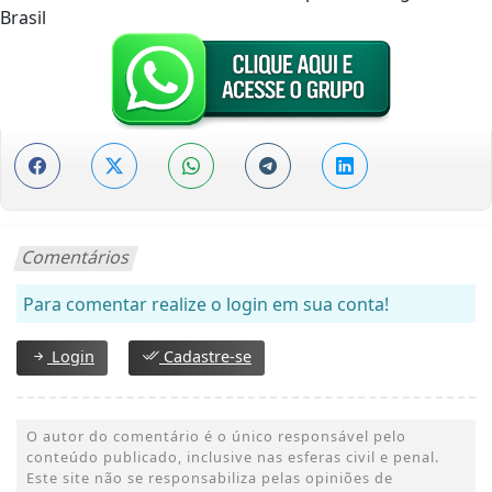
Brasil
Comentários
Para comentar realize o login em sua conta!
Login
Cadastre-se
O autor do comentário é o único responsável pelo
conteúdo publicado, inclusive nas esferas civil e penal.
Este site não se responsabiliza pelas opiniões de