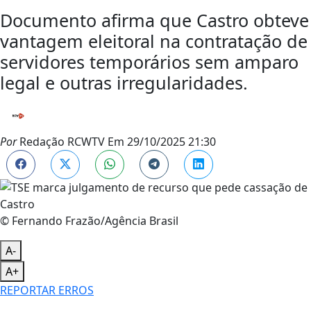
Documento afirma que Castro obteve
vantagem eleitoral na contratação de
servidores temporários sem amparo
legal e outras irregularidades.
Por
Redação RCWTV
Em
29/10/2025 21:30
© Fernando Frazão/Agência Brasil
A-
A+
REPORTAR ERROS