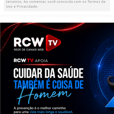
terceiros. Ao comentar, você concorda com os Termos de
Uso e Privacidade.