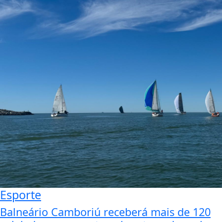
Esporte
Balneário Camboriú receberá mais de 120