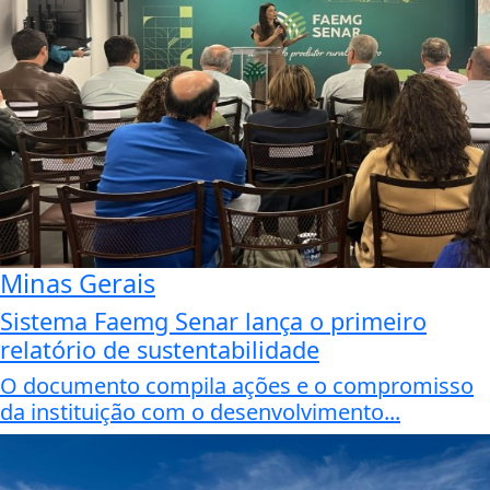
Minas Gerais
Sistema Faemg Senar lança o primeiro
relatório de sustentabilidade
O documento compila ações e o compromisso
da instituição com o desenvolvimento...