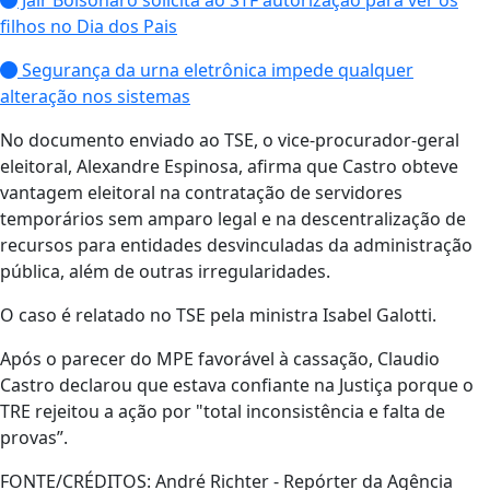
filhos no Dia dos Pais
Segurança da urna eletrônica impede qualquer
alteração nos sistemas
No documento enviado ao TSE, o vice-procurador-geral
eleitoral, Alexandre Espinosa, afirma que Castro obteve
vantagem eleitoral na contratação de servidores
temporários sem amparo legal e na descentralização de
recursos para entidades desvinculadas da administração
pública, além de outras irregularidades.
O caso é relatado no TSE pela ministra Isabel Galotti.
Após o parecer do MPE favorável à cassação, Claudio
Castro declarou que estava confiante na Justiça porque o
TRE rejeitou a ação por "total inconsistência e falta de
provas”.
FONTE/CRÉDITOS:
André Richter - Repórter da Agência