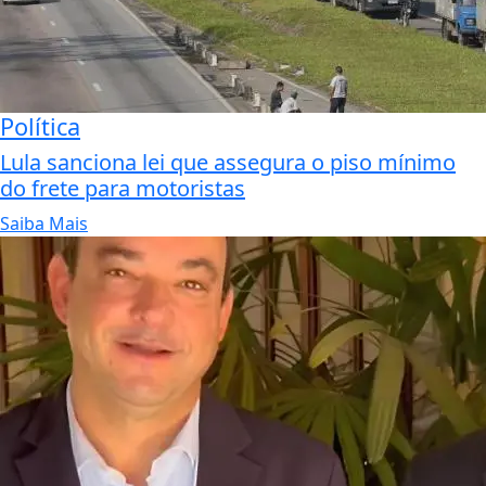
Política
Lula sanciona lei que assegura o piso mínimo
do frete para motoristas
Saiba Mais