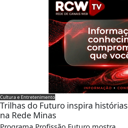
Cultura e Entretenimento
Trilhas do Futuro inspira histórias
na Rede Minas
Programa Profissão Futuro mostra