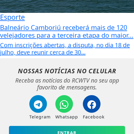
Esporte
Balneário Camboriú receberá mais de 120
velejadores para a terceira etapa do maior...
Com inscrições abertas, a disputa, no dia 18 de
julho, deve reunir cerca de 30...
NOSSAS NOTÍCIAS
NO CELULAR
Receba as notícias do RCWTV no seu app
favorito de mensagens.
Telegram
Whatsapp
Facebook
ENTRAR