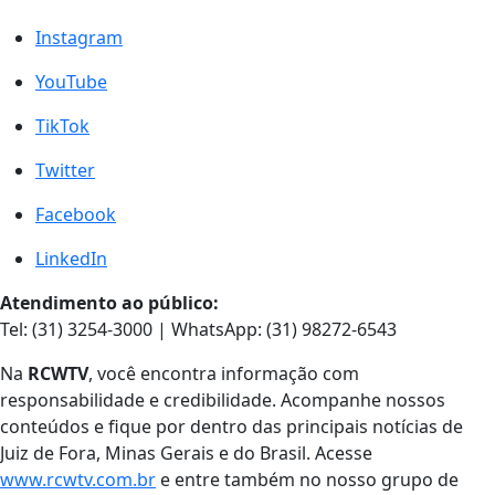
Instagram
YouTube
TikTok
Twitter
Facebook
LinkedIn
Atendimento ao público:
Tel: (31) 3254-3000 | WhatsApp: (31) 98272-6543
Na
RCWTV
, você encontra informação com
responsabilidade e credibilidade. Acompanhe nossos
conteúdos e fique por dentro das principais notícias de
Juiz de Fora, Minas Gerais e do Brasil. Acesse
www.rcwtv.com.br
e entre também no nosso grupo de