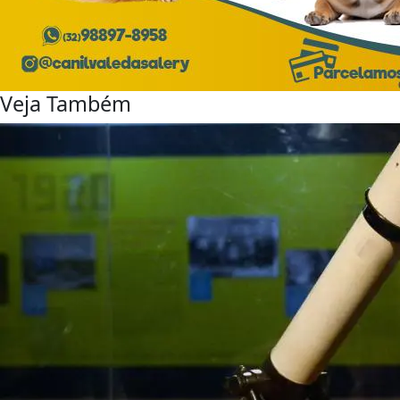
Veja Também