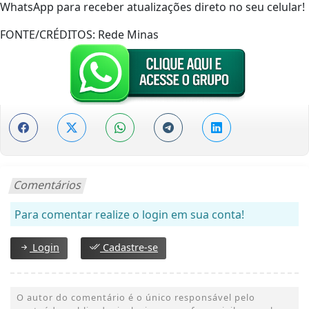
WhatsApp para receber atualizações direto no seu celular!
FONTE/CRÉDITOS:
Rede Minas
Comentários
Para comentar realize o login em sua conta!
Login
Cadastre-se
O autor do comentário é o único responsável pelo