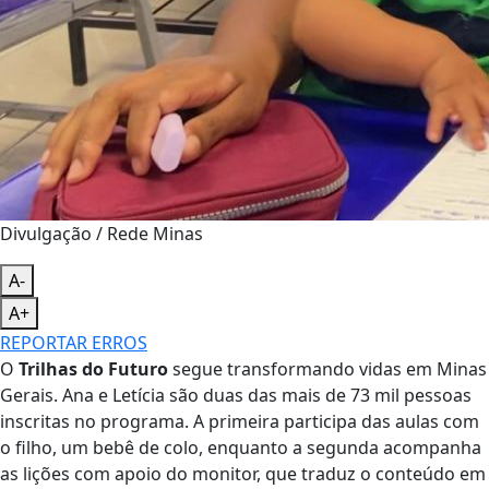
Divulgação / Rede Minas
A-
A+
REPORTAR ERROS
O
Trilhas do Futuro
segue transformando vidas em Minas
Gerais. Ana e Letícia são duas das mais de 73 mil pessoas
inscritas no programa. A primeira participa das aulas com
o filho, um bebê de colo, enquanto a segunda acompanha
as lições com apoio do monitor, que traduz o conteúdo em