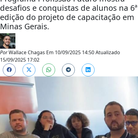
desafios e conquistas de alunos na 6ª
edição do projeto de capacitação em
Minas Gerais.
Por
Wallace Chagas
Em
10/09/2025 14:50
Atualizado
15/09/2025 17:02