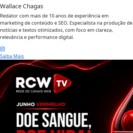
Wallace Chagas
Redator com mais de 10 anos de experiência em
marketing de conteúdo e SEO. Especialista na produção de
notícias e textos otimizados, com foco em clareza,
relevância e performance digital.
Saiba Mais