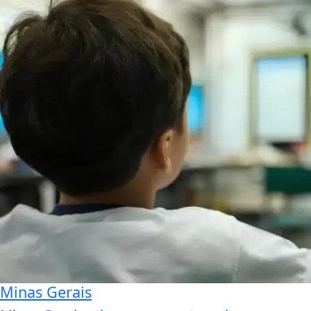
Minas Gerais