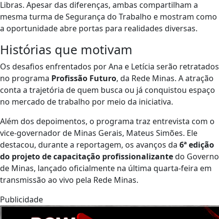
Libras. Apesar das diferenças, ambas compartilham a
mesma turma de Segurança do Trabalho e mostram como
a oportunidade abre portas para realidades diversas.
Histórias que motivam
Os desafios enfrentados por Ana e Letícia serão retratados
no programa
Profissão Futuro
, da Rede Minas. A atração
conta a trajetória de quem busca ou já conquistou espaço
no mercado de trabalho por meio da iniciativa.
Além dos depoimentos, o programa traz entrevista com o
vice-governador de Minas Gerais, Mateus Simões. Ele
destacou, durante a reportagem, os avanços da
6ª edição
do projeto de capacitação profissionalizante
do Governo
de Minas, lançado oficialmente na última quarta-feira em
transmissão ao vivo pela Rede Minas.
Publicidade