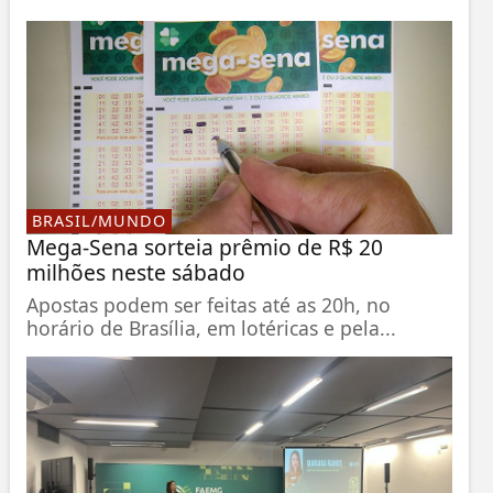
BRASIL/MUNDO
Mega-Sena sorteia prêmio de R$ 20
milhões neste sábado
Apostas podem ser feitas até as 20h, no
horário de Brasília, em lotéricas e pela...