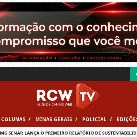
/
/
/
COLUNAS
MINAS GERAIS
POLICIAL
EDIÇÕE
SENAR LANÇA O PRIMEIRO RELATÓRIO DE SUSTENTABILIDADE