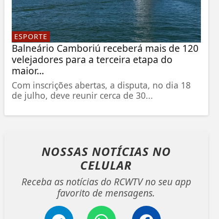
ESPORTE
Balneário Camboriú receberá mais de 120
velejadores para a terceira etapa do
maior...
Com inscrições abertas, a disputa, no dia 18
de julho, deve reunir cerca de 30...
NOSSAS NOTÍCIAS
NO
CELULAR
Receba as notícias do RCWTV no seu app
favorito de mensagens.