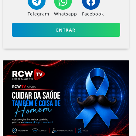
Telegram
Whatsapp
Facebook
ENTRAR