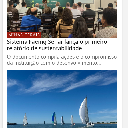
MINAS GERAIS
Sistema Faemg Senar lança o primeiro
relatório de sustentabilidade
O documento compila ações e o compromisso
da instituição com o desenvolvimento...