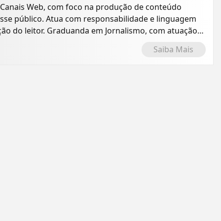
 Canais Web, com foco na produção de conteúdo
resse público. Atua com responsabilidade e linguagem
ção do leitor. Graduanda em Jornalismo, com atuação
Saiba Mais