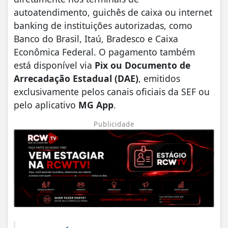
autoatendimento, guichês de caixa ou internet
banking de instituições autorizadas, como
Banco do Brasil, Itaú, Bradesco e Caixa
Econômica Federal. O pagamento também
está disponível via
Pix ou Documento de
Arrecadação Estadual (DAE)
, emitidos
exclusivamente pelos canais oficiais da SEF ou
pelo aplicativo
MG App
.
Publicidade