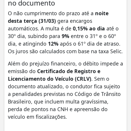
no documento
​O não cumprimento do prazo até a
noite
desta terça (31/03)
gera encargos
automáticos. A multa é de
0,15% ao dia
até o
30º dia, subindo para
9%
entre o 31º e o 60º
dia, e atingindo
12%
após o 61º dia de atraso.
Os juros são calculados com base na taxa Selic.
​Além do prejuízo financeiro, o débito impede a
emissão do
Certificado de Registro e
Licenciamento do Veículo (CRLV)
. Sem o
documento atualizado, o condutor fica sujeito
a penalidades previstas no Código de Trânsito
Brasileiro, que incluem multa gravíssima,
perda de pontos na CNH e apreensão do
veículo em fiscalizações.