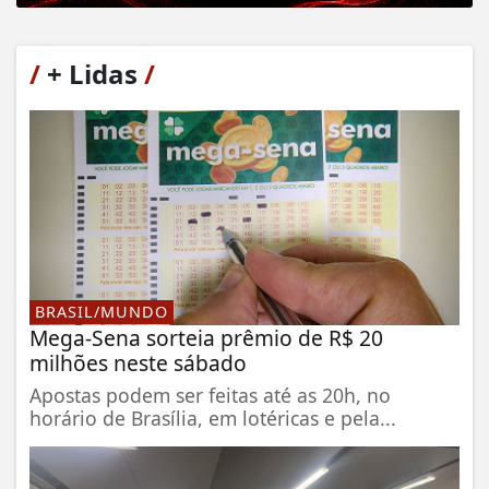
/
+ Lidas
/
BRASIL/MUNDO
Mega-Sena sorteia prêmio de R$ 20
milhões neste sábado
Apostas podem ser feitas até as 20h, no
horário de Brasília, em lotéricas e pela...