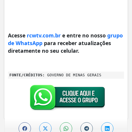
Acesse
rcwtv.com.br
e entre no nosso
grupo
de WhatsApp
para receber atualizações
diretamente no seu celular.
FONTE/CRÉDITOS:
GOVERNO DE MINAS GERAIS