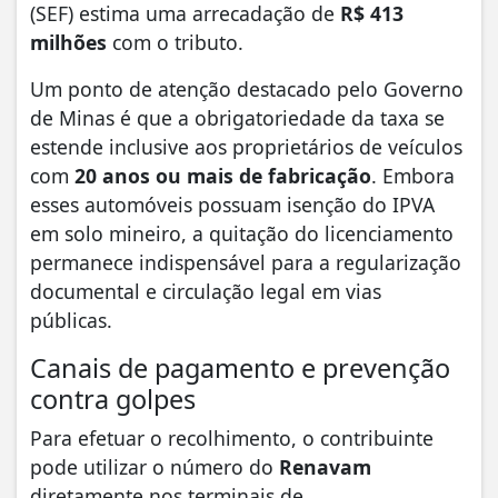
(SEF) estima uma arrecadação de
R$ 413
milhões
com o tributo.
​Um ponto de atenção destacado pelo Governo
de Minas é que a obrigatoriedade da taxa se
estende inclusive aos proprietários de veículos
com
20 anos ou mais de fabricação
. Embora
esses automóveis possuam isenção do IPVA
em solo mineiro, a quitação do licenciamento
permanece indispensável para a regularização
documental e circulação legal em vias
públicas.
​Canais de pagamento e prevenção
contra golpes
​Para efetuar o recolhimento, o contribuinte
pode utilizar o número do
Renavam
diretamente nos terminais de