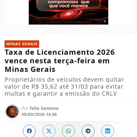
MINAS GERAIS
Taxa de Licenciamento 2026
vence nesta terça-feira em
Minas Gerais
Proprietários de veículos devem quitar
valor de R$ 35,62 até 31/03 para evitar
multas e garantir a emissão do CRLV
Por
Talia Santana
30/03/2026 14:36