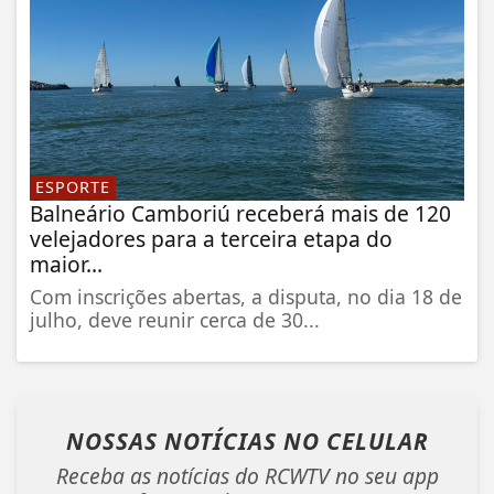
ESPORTE
Balneário Camboriú receberá mais de 120
velejadores para a terceira etapa do
maior...
Com inscrições abertas, a disputa, no dia 18 de
julho, deve reunir cerca de 30...
NOSSAS NOTÍCIAS
NO CELULAR
Receba as notícias do RCWTV no seu app