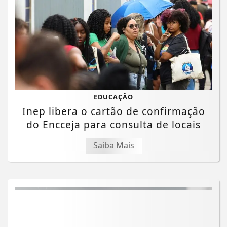
EDUCAÇÃO
Inep libera o cartão de confirmação
do Encceja para consulta de locais
Saiba Mais