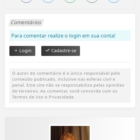
Comentários
Para comentar realize o login em sua conta!
Login
Cadastre-se
O autor do comentário é o único responsável pelo
conteúdo publicado, inclusive nas esferas civil e
penal. Este site não se responsabiliza pelas opiniões
de terceiros. Ao comentar, você concorda com os
Termos de Uso e Privacidade.