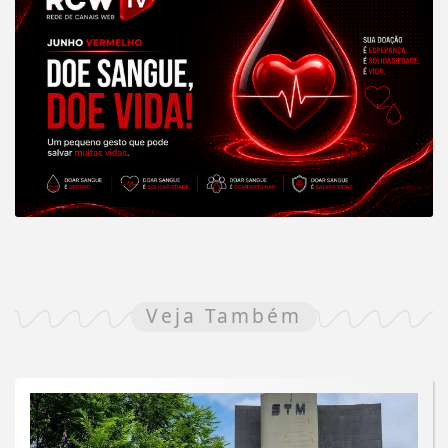
Veja Também