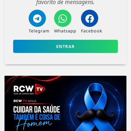
favorito de mensagens.
Telegram
Whatsapp
Facebook
ENTRAR