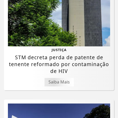
JUSTIÇA
STM decreta perda de patente de
tenente reformado por contaminação
de HIV
Saiba Mais