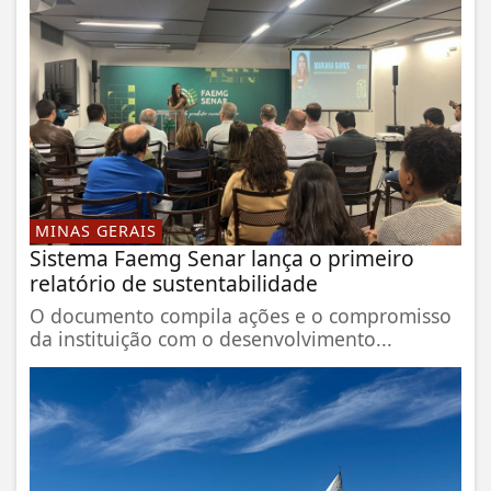
MINAS GERAIS
Sistema Faemg Senar lança o primeiro
relatório de sustentabilidade
O documento compila ações e o compromisso
da instituição com o desenvolvimento...