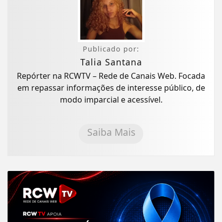
Publicado por:
Talia Santana
Repórter na RCWTV – Rede de Canais Web. Focada
em repassar informações de interesse público, de
modo imparcial e acessível.
Saiba Mais