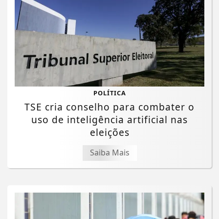
POLÍTICA
TSE cria conselho para combater o
uso de inteligência artificial nas
eleições
Saiba Mais